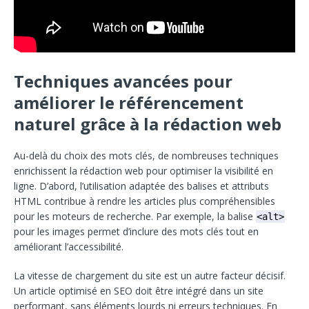
Techniques avancées pour
améliorer le référencement
naturel grâce à la rédaction web
Au-delà du choix des mots clés, de nombreuses techniques
enrichissent la rédaction web pour optimiser la visibilité en
ligne. D’abord, l’utilisation adaptée des balises et attributs
HTML contribue à rendre les articles plus compréhensibles
pour les moteurs de recherche. Par exemple, la balise
<alt>
pour les images permet d’inclure des mots clés tout en
améliorant l’accessibilité.
La vitesse de chargement du site est un autre facteur décisif.
Un article optimisé en SEO doit être intégré dans un site
performant, sans éléments lourds ni erreurs techniques. En