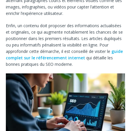
alternant paragraphes courts et éléments visuels comme des
images, infographies, ou vidéos pour capter l’attention et
enrichir l’expérience utilisateur.
Enfin, un contenu doit proposer des informations actualisées
et originales, ce qui augmente notablement les chances de se
positionner dans les premiers résultats. Les articles dupliqués
ou peu informatifs pénalisent la visibilité en ligne. Pour
approfondir cette démarche, il est conseillé de visiter le
guide
complet sur le référencement internet
qui détaille les
bonnes pratiques du SEO moderne.