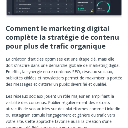
Comment le marketing digital
complète la stratégie de contenu
pour plus de trafic organique
La création d’articles optimisés est une étape clé, mais elle
doit s’inscrire dans une démarche globale de marketing digital.
En effet, la synergie entre contenus SEO, réseaux sociaux,
publicités ciblées et newsletters permet de maximiser la portée
des messages et d’attirer un public diversifié et qualifié.
Les réseaux sociaux jouent un rôle majeur en amplifiant la
visibilité des contenus. Publier régulièrement des extraits
attractifs de vos articles sur des plateformes comme LinkedIn
ou Instagram stimule l’engagement et génère du trafic vers
votre site. Cette approche favorise aussi la création d’une
communauté fidèle autour de votre marque.