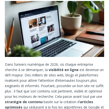
Dans l’univers numérique de 2026, où chaque entreprise
cherche à se démarquer, la
visibilité en ligne
est devenue un
défi majeur. Des milliers de sites web, blogs et plateformes
rivalisent pour attirer l’attention d’internautes toujours plus
exigeants et informés. Pourtant, posséder un bon site ne suffit
plus : il faut que son contenu soit pertinent, visible et optimisé
pour les moteurs de recherche. Cela passe avant tout par une
stratégie de contenu
basée sur la création d’
articles
optimisés
qui séduisent à la fois les algorithmes de Google et