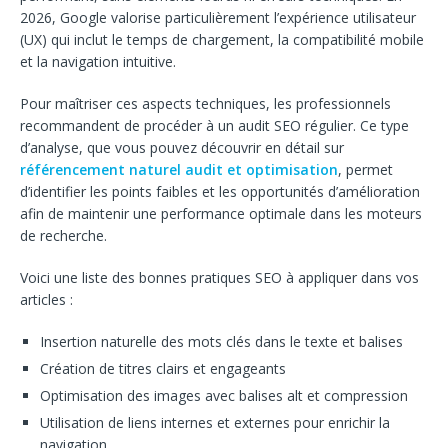
2026, Google valorise particulièrement l’expérience utilisateur
(UX) qui inclut le temps de chargement, la compatibilité mobile
et la navigation intuitive.
Pour maîtriser ces aspects techniques, les professionnels
recommandent de procéder à un audit SEO régulier. Ce type
d’analyse, que vous pouvez découvrir en détail sur
référencement naturel audit et optimisation
, permet
d’identifier les points faibles et les opportunités d’amélioration
afin de maintenir une performance optimale dans les moteurs
de recherche.
Voici une liste des bonnes pratiques SEO à appliquer dans vos
articles :
Insertion naturelle des mots clés dans le texte et balises
Création de titres clairs et engageants
Optimisation des images avec balises alt et compression
Utilisation de liens internes et externes pour enrichir la
navigation