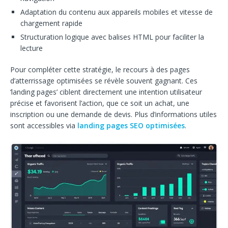
Adaptation du contenu aux appareils mobiles et vitesse de
chargement rapide
Structuration logique avec balises HTML pour faciliter la
lecture
Pour compléter cette stratégie, le recours à des pages
d’atterrissage optimisées se révèle souvent gagnant. Ces
‘landing pages’ ciblent directement une intention utilisateur
précise et favorisent l’action, que ce soit un achat, une
inscription ou une demande de devis. Plus d’informations utiles
sont accessibles via
landing pages SEO optimisées
.