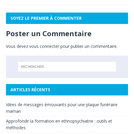
SOYEZ LE PREMIER À COMMENTER
Poster un Commentaire
Vous devez
vous connecter
pour publier un commentaire.
ARTICLES RÉCENTS
Idées de messages émouvants pour une plaque funéraire
maman
Approfondir la formation en ethnopsychiatrie : outils et
méthodes