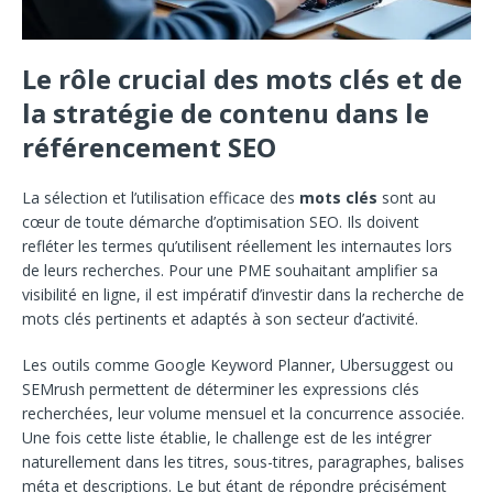
Le rôle crucial des mots clés et de
la stratégie de contenu dans le
référencement SEO
La sélection et l’utilisation efficace des
mots clés
sont au
cœur de toute démarche d’optimisation SEO. Ils doivent
refléter les termes qu’utilisent réellement les internautes lors
de leurs recherches. Pour une PME souhaitant amplifier sa
visibilité en ligne, il est impératif d’investir dans la recherche de
mots clés pertinents et adaptés à son secteur d’activité.
Les outils comme Google Keyword Planner, Ubersuggest ou
SEMrush permettent de déterminer les expressions clés
recherchées, leur volume mensuel et la concurrence associée.
Une fois cette liste établie, le challenge est de les intégrer
naturellement dans les titres, sous-titres, paragraphes, balises
méta et descriptions. Le but étant de répondre précisément