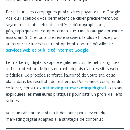
Par ailleurs, les campagnes publicitaires payantes sur Google
Ads ou Facebook Ads permettent de cibler précisément vos
segments clients selon des critères démographiques,
géographiques ou comportementaux. Une stratégie combinée
associant SEO et publicité reste souvent la plus efficace pour
un retour sur investissement optimal, comme détaillé sur
services web et publicité internet Google
.
Le marketing digital s’appuie également sur le netlinking, c’est-
à-dire l’obtention de liens entrants depuis d’autres sites web
crédibles. Ce procédé renforce l’autorité de votre site et sa
place dans les résultats de recherche. Pour mieux comprendre
ce levier, consultez
netlinking et marketing digital
, où sont
expliquées les meilleures pratiques pour bâtir un profil de liens
solides.
Voici un tableau récapitulatif des principaux leviers du
marketing digital adaptés à la stratégie de contenu :