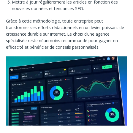
Mettre à jour régulièrement les articles en fonction des
nouvelles données et tendances SEO.
Grâce à cette méthodologie, toute entreprise peut
transformer ses efforts rédactionnels en un levier puissant de
croissance durable sur internet. Le choix d’une agence
spécialisée reste néanmoins recommandé pour gagner en
efficacité et bénéficier de conseils personnalisés.