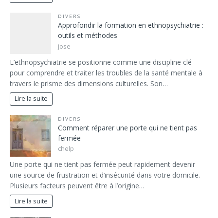
DIVERS
Approfondir la formation en ethnopsychiatrie :
outils et méthodes
jose
L’ethnopsychiatrie se positionne comme une discipline clé
pour comprendre et traiter les troubles de la santé mentale à
travers le prisme des dimensions culturelles. Son…
Lire la suite
DIVERS
Comment réparer une porte qui ne tient pas
fermée
chelp
Une porte qui ne tient pas fermée peut rapidement devenir
une source de frustration et d’insécurité dans votre domicile.
Plusieurs facteurs peuvent être à l’origine…
Lire la suite