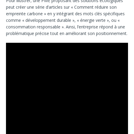
Pour illustrer, une PME proposant des solutions écologiques
peut créer une série d’articles sur « Comment réduire son
empreinte carbone » en y intégrant des mots clés spécifiques
comme « développement durable », « énergie verte », ou «
consommation responsable ». Ainsi, l’entreprise répond à une
problématique précise tout en améliorant son positionnement.