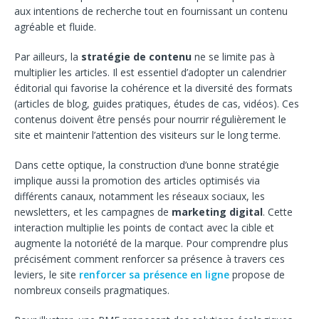
aux intentions de recherche tout en fournissant un contenu
agréable et fluide.
Par ailleurs, la
stratégie de contenu
ne se limite pas à
multiplier les articles. Il est essentiel d’adopter un calendrier
éditorial qui favorise la cohérence et la diversité des formats
(articles de blog, guides pratiques, études de cas, vidéos). Ces
contenus doivent être pensés pour nourrir régulièrement le
site et maintenir l’attention des visiteurs sur le long terme.
Dans cette optique, la construction d’une bonne stratégie
implique aussi la promotion des articles optimisés via
différents canaux, notamment les réseaux sociaux, les
newsletters, et les campagnes de
marketing digital
. Cette
interaction multiplie les points de contact avec la cible et
augmente la notoriété de la marque. Pour comprendre plus
précisément comment renforcer sa présence à travers ces
leviers, le site
renforcer sa présence en ligne
propose de
nombreux conseils pragmatiques.