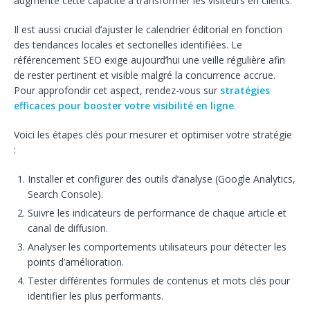
augmente cette capacité à transformer les visiteurs en clients.
Il est aussi crucial d’ajuster le calendrier éditorial en fonction
des tendances locales et sectorielles identifiées. Le
référencement SEO exige aujourd’hui une veille régulière afin
de rester pertinent et visible malgré la concurrence accrue.
Pour approfondir cet aspect, rendez-vous sur
stratégies
efficaces pour booster votre visibilité en ligne
.
Voici les étapes clés pour mesurer et optimiser votre stratégie
:
Installer et configurer des outils d’analyse (Google Analytics,
Search Console).
Suivre les indicateurs de performance de chaque article et
canal de diffusion.
Analyser les comportements utilisateurs pour détecter les
points d’amélioration.
Tester différentes formules de contenus et mots clés pour
identifier les plus performants.