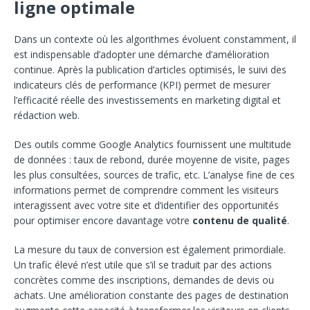
ligne optimale
Dans un contexte où les algorithmes évoluent constamment, il
est indispensable d’adopter une démarche d’amélioration
continue. Après la publication d’articles optimisés, le suivi des
indicateurs clés de performance (KPI) permet de mesurer
l’efficacité réelle des investissements en marketing digital et
rédaction web.
Des outils comme Google Analytics fournissent une multitude
de données : taux de rebond, durée moyenne de visite, pages
les plus consultées, sources de trafic, etc. L’analyse fine de ces
informations permet de comprendre comment les visiteurs
interagissent avec votre site et d’identifier des opportunités
pour optimiser encore davantage votre
contenu de qualité
.
La mesure du taux de conversion est également primordiale.
Un trafic élevé n’est utile que s’il se traduit par des actions
concrètes comme des inscriptions, demandes de devis ou
achats. Une amélioration constante des pages de destination