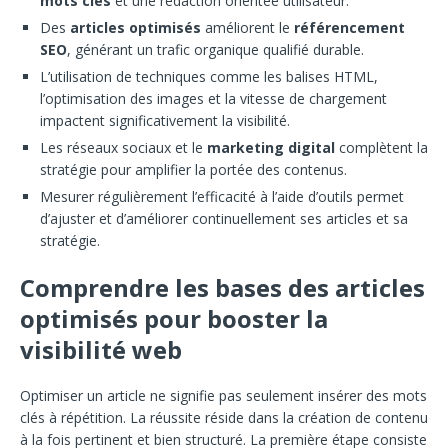
mots clés
et une rédaction orientée utilisateur.
Des
articles optimisés
améliorent le
référencement
SEO
, générant un trafic organique qualifié durable.
L’utilisation de techniques comme les balises HTML,
l’optimisation des images et la vitesse de chargement
impactent significativement la visibilité.
Les réseaux sociaux et le
marketing digital
complètent la
stratégie pour amplifier la portée des contenus.
Mesurer régulièrement l’efficacité à l’aide d’outils permet
d’ajuster et d’améliorer continuellement ses articles et sa
stratégie.
Comprendre les bases des articles
optimisés pour booster la
visibilité web
Optimiser un article ne signifie pas seulement insérer des mots
clés à répétition. La réussite réside dans la création de contenu
à la fois pertinent et bien structuré. La première étape consiste