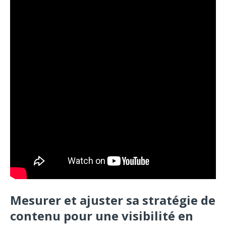
Mesurer et ajuster sa stratégie de
contenu pour une visibilité en