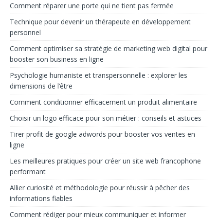
Comment réparer une porte qui ne tient pas fermée
Technique pour devenir un thérapeute en développement
personnel
Comment optimiser sa stratégie de marketing web digital pour
booster son business en ligne
Psychologie humaniste et transpersonnelle : explorer les
dimensions de l’être
Comment conditionner efficacement un produit alimentaire
Choisir un logo efficace pour son métier : conseils et astuces
Tirer profit de google adwords pour booster vos ventes en
ligne
Les meilleures pratiques pour créer un site web francophone
performant
Allier curiosité et méthodologie pour réussir à pêcher des
informations fiables
Comment rédiger pour mieux communiquer et informer