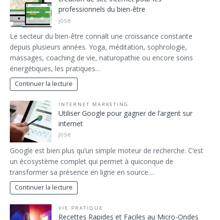
professionnels du bien-être
jose
Le secteur du bien-être connaît une croissance constante
depuis plusieurs années. Yoga, méditation, sophrologie,
massages, coaching de vie, naturopathie ou encore soins
énergétiques, les pratiques…
Continuer la lecture
INTERNET MARKETING
Utiliser Google pour gagner de l’argent sur
internet
jose
Google est bien plus qu’un simple moteur de recherche. C’est
un écosystème complet qui permet à quiconque de
transformer sa présence en ligne en source…
Continuer la lecture
VIE PRATIQUE
Recettes Rapides et Faciles au Micro-Ondes