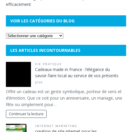
efficacement
VOIR LES CATÉGORIES DU BLOG
LES ARTICLES INCONTOURNABLES
VIE PRATIQUE
Cadeaux made in France : l’élégance du
savoir-faire local au service de vos présents
jose
Offrir un cadeau est un geste symbolique, porteur de sens et
d’émotion. Que ce soit pour un anniversaire, un mariage, une
fête ou simplement pour…
Continuer la lecture
INTERNET MARKETING
creation de site internet pour les