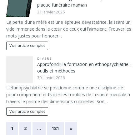
plaque funéraire maman
31 janvier 2026
La perte d’une mère est une épreuve dévastatrice, laissant un
vide immense dans le cœur de ceux qui l’aimaient. Trouver les
mots justes pour honorer…
Voir article complet
DIVERS
Approfondir la formation en ethnopsychiatrie :
outils et méthodes
30 janvier 2026
L’ethnopsychiatrie se positionne comme une discipline clé
pour comprendre et traiter les troubles de la santé mentale à
travers le prisme des dimensions culturelles. Son…
Voir article complet
1
2
…
181
»