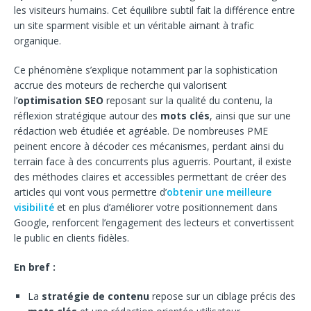
les visiteurs humains. Cet équilibre subtil fait la différence entre
un site sparment visible et un véritable aimant à trafic
organique.
Ce phénomène s’explique notamment par la sophistication
accrue des moteurs de recherche qui valorisent
l’
optimisation SEO
reposant sur la qualité du contenu, la
réflexion stratégique autour des
mots clés
, ainsi que sur une
rédaction web étudiée et agréable. De nombreuses PME
peinent encore à décoder ces mécanismes, perdant ainsi du
terrain face à des concurrents plus aguerris. Pourtant, il existe
des méthodes claires et accessibles permettant de créer des
articles qui vont vous permettre d’
obtenir une meilleure
visibilité
et en plus d’améliorer votre positionnement dans
Google, renforcent l’engagement des lecteurs et convertissent
le public en clients fidèles.
En bref :
La
stratégie de contenu
repose sur un ciblage précis des