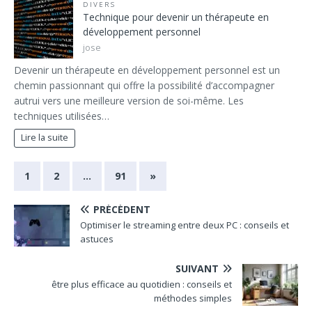
DIVERS
Technique pour devenir un thérapeute en
développement personnel
jose
Devenir un thérapeute en développement personnel est un
chemin passionnant qui offre la possibilité d’accompagner
autrui vers une meilleure version de soi-même. Les
techniques utilisées…
Lire la suite
1
2
…
91
»
PRÉCÉDENT
Optimiser le streaming entre deux PC : conseils et
astuces
SUIVANT
être plus efficace au quotidien : conseils et
méthodes simples