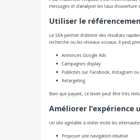
messages et d’analyser les taux d’ouverture et
Utiliser le référenceme
Le SEA permet d’obtenir des résultats rapide
recherche ou les réseaux sociaux. Il peut pre
Annonces Google Ads
Campagnes display
Publicités sur Facebook, Instagram ou
Retargeting
Bien que payant, ce levier peut être très renta
Améliorer l’expérience u
Un site agréable à visiter incite les internaute
Proposer une navigation intuitive