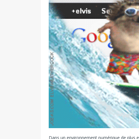
Dans un environnement numérique de plus en p