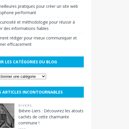
eilleures pratiques pour créer un site web
cophone performant
r curiosité et méthodologie pour réussir à
r des informations fiables
ent rédiger pour mieux communiquer et
mer efficacement
IR LES CATÉGORIES DU BLOG
S ARTICLES INCONTOURNABLES
DIVERS
Bièvre-Liers : Découvrez les atouts
cachés de cette charmante
commune !