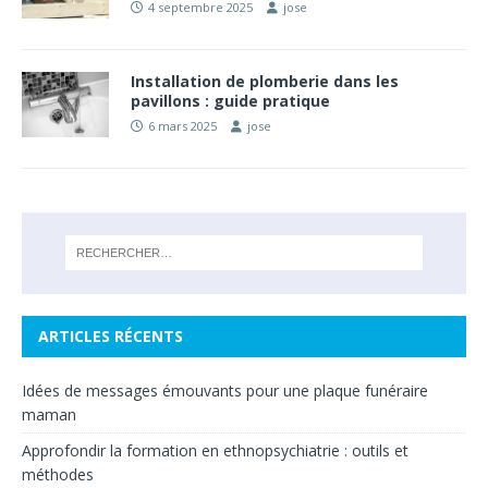
4 septembre 2025
jose
Installation de plomberie dans les
pavillons : guide pratique
6 mars 2025
jose
ARTICLES RÉCENTS
Idées de messages émouvants pour une plaque funéraire
maman
Approfondir la formation en ethnopsychiatrie : outils et
méthodes