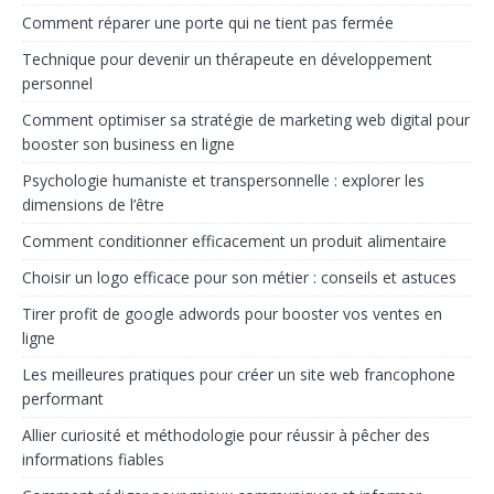
Comment réparer une porte qui ne tient pas fermée
Technique pour devenir un thérapeute en développement
personnel
Comment optimiser sa stratégie de marketing web digital pour
booster son business en ligne
Psychologie humaniste et transpersonnelle : explorer les
dimensions de l’être
Comment conditionner efficacement un produit alimentaire
Choisir un logo efficace pour son métier : conseils et astuces
Tirer profit de google adwords pour booster vos ventes en
ligne
Les meilleures pratiques pour créer un site web francophone
performant
Allier curiosité et méthodologie pour réussir à pêcher des
informations fiables