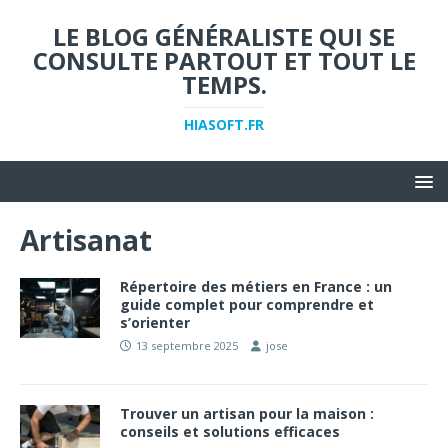
LE BLOG GÉNÉRALISTE QUI SE
CONSULTE PARTOUT ET TOUT LE
TEMPS.
HIASOFT.FR
Artisanat
Répertoire des métiers en France : un
guide complet pour comprendre et
s’orienter
13 septembre 2025
jose
Trouver un artisan pour la maison :
conseils et solutions efficaces