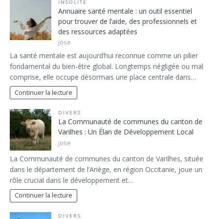
INSOLITE
Annuaire santé mentale : un outil essentiel
pour trouver de l’aide, des professionnels et
des ressources adaptées
jose
La santé mentale est aujourd’hui reconnue comme un pilier
fondamental du bien-être global. Longtemps négligée ou mal
comprise, elle occupe désormais une place centrale dans…
Continuer la lecture
DIVERS
La Communauté de communes du canton de
Varilhes : Un Élan de Développement Local
jose
La Communauté de communes du canton de Varilhes, située
dans le département de l’Ariège, en région Occitanie, joue un
rôle crucial dans le développement et…
Continuer la lecture
DIVERS