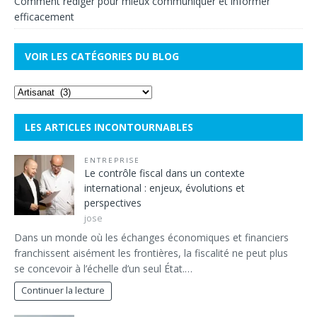
Comment rédiger pour mieux communiquer et informer
efficacement
VOIR LES CATÉGORIES DU BLOG
LES ARTICLES INCONTOURNABLES
ENTREPRISE
Le contrôle fiscal dans un contexte
international : enjeux, évolutions et
perspectives
jose
Dans un monde où les échanges économiques et financiers
franchissent aisément les frontières, la fiscalité ne peut plus
se concevoir à l’échelle d’un seul État.…
Continuer la lecture