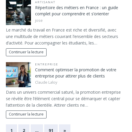
ARTISANAT
Répertoire des métiers en France : un guide
complet pour comprendre et s’orienter
jose
Le marché du travail en France est riche et diversifié, avec
une multitude de métiers couvrant l’ensemble des secteurs
d’activité. Pour accompagner les étudiants, les…
Continuer la lecture
ENTREPRISE
Comment optimiser la promotion de votre
entreprise pour attirer plus de clients
Claude Laloy
Dans un univers commercial saturé, la promotion entreprise
se révèle être l’élément central pour se démarquer et capter
l’attention de la clientèle. Attirer clients ne…
Continuer la lecture
1
2
…
91
»