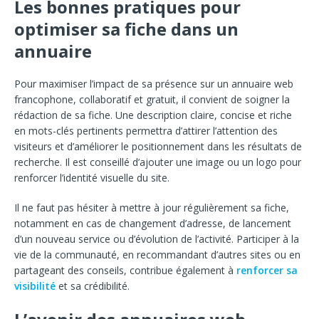
Les bonnes pratiques pour
optimiser sa
fiche dans un
annuaire
Pour maximiser l’impact de sa présence sur un annuaire web
francophone, collaboratif et gratuit, il convient de
soigner la
rédaction de sa fiche. Une description claire, concise et riche
en mots-clés pertinents permettra d’attirer l’attention des
visiteurs et
d’améliorer le positionnement dans les résultats de
recherche. Il est conseillé d’ajouter une image ou un logo pour
renforcer l’identité visuelle du site.
Il ne faut pas hésiter à mettre
à jour régulièrement sa fiche,
notamment en cas de changement d’adresse, de lancement
d’un nouveau service ou d’évolution de l’activité. Participer à
la
vie de la communauté, en recommandant d’autres sites ou en
partageant des conseils, contribue également à
renforcer sa
visibilité
et sa crédibilité.