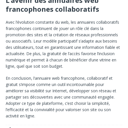
L’avenir des annuaires web
francophones collaboratifs
Avec l’évolution constante du web,
les annuaires collaboratifs
francophones continuent de jouer un rôle clé dans la
promotion des sites et la création de réseaux professionnels
ou associatifs.
Leur modèle participatif s’adapte aux besoins
des utilisateurs, tout en garantissant une information fiable et
actualisée. De plus, la gratuité de
l’accès favorise l’inclusion
numérique et permet à chacun de bénéficier d’une vitrine en
ligne, quel que soit son budget.
En conclusion, l’annuaire web francophone, collaboratif et
gratuit s’impose comme un outil incontournable pour
améliorer sa visibilité sur Internet, développer son réseau et
partager ses découvertes avec une communauté engagée.
Ad
opter ce type de plateforme, c’est choisir la
simplicité,
l’efficacité et la convivialité pour valoriser son site ou son
activité en ligne.