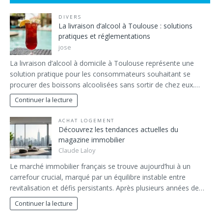
DIVERS
La livraison d’alcool à Toulouse : solutions
pratiques et réglementations
jose
La livraison d’alcool à domicile à Toulouse représente une
solution pratique pour les consommateurs souhaitant se
procurer des boissons alcoolisées sans sortir de chez eux.…
Continuer la lecture
ACHAT LOGEMENT
Découvrez les tendances actuelles du
magazine immobilier
Claude Laloy
Le marché immobilier français se trouve aujourd’hui à un
carrefour crucial, marqué par un équilibre instable entre
revitalisation et défis persistants. Après plusieurs années de…
Continuer la lecture