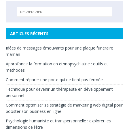
ARTICLES RÉCENTS
Idées de messages émouvants pour une plaque funéraire
maman
Approfondir la formation en ethnopsychiatrie : outils et
méthodes
Comment réparer une porte qui ne tient pas fermée
Technique pour devenir un thérapeute en développement
personnel
Comment optimiser sa stratégie de marketing web digital pour
booster son business en ligne
Psychologie humaniste et transpersonnelle : explorer les
dimensions de l’être