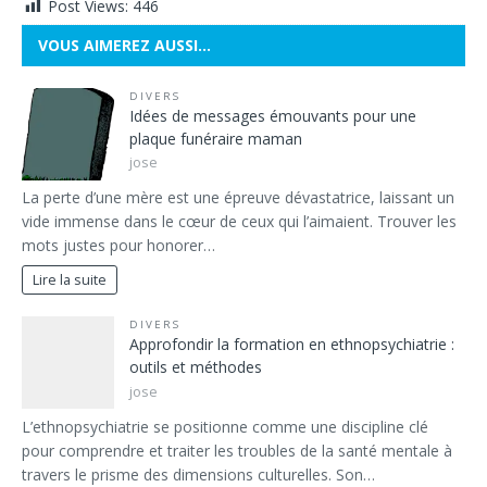
Post Views:
446
VOUS AIMEREZ AUSSI…
DIVERS
Idées de messages émouvants pour une
plaque funéraire maman
jose
La perte d’une mère est une épreuve dévastatrice, laissant un
vide immense dans le cœur de ceux qui l’aimaient. Trouver les
mots justes pour honorer…
Lire la suite
DIVERS
Approfondir la formation en ethnopsychiatrie :
outils et méthodes
jose
L’ethnopsychiatrie se positionne comme une discipline clé
pour comprendre et traiter les troubles de la santé mentale à
travers le prisme des dimensions culturelles. Son…