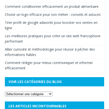
Comment conditionner efficacement un produit alimentaire
Choisir un logo efficace pour son métier : conseils et astuces
Tirer profit de google adwords pour booster vos ventes en
ligne
Les meilleures pratiques pour créer un site web francophone
performant
Allier curiosité et méthodologie pour réussir à pêcher des
informations fiables
Comment rédiger pour mieux communiquer et informer
efficacement
VOIR LES CATÉGORIES DU BLOG
LES ARTICLES INCONTOURNABLES