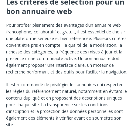
Les critères de sélection pour
un
bon annuaire web
Pour profiter pleinement des avantages d’un annuaire web
francophone, collaboratif et gratuit, il est essentiel de choisir
une
plateforme sérieuse et bien référencée. Plusieurs critères
doivent être pris en compte : la qualité de la modération, la
richesse des catégories, la fréquence des mises à jour et la
présence d’une
communauté active. Un bon annuaire doit
également proposer une interface claire, un moteur de
recherche performant et
des outils pour faciliter la navigation.
Il est recommandé de privilégier les annuaires qui respectent
les règles du référencement naturel, notamment en évitant
le
contenu dupliqué et en proposant des descriptions uniques
pour chaque site. La transparence sur les
conditions
d’inscription et la protection des données personnelles sont
également des éléments à vérifier avant de soumettre son
site.