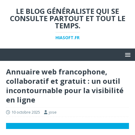
LE BLOG GÉNÉRALISTE QUI SE
CONSULTE PARTOUT ET TOUT LE
TEMPS.
HIASOFT.FR
Annuaire web francophone,
collaboratif et gratuit : un outil
incontournable pour la visibilité
en ligne
10 octobre 2025
jose