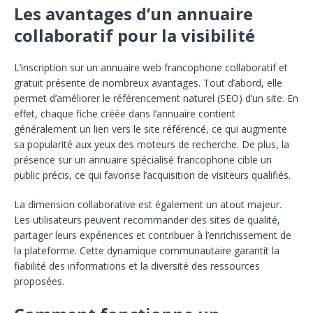
Les avantages d’un annuaire
collaboratif pour
la visibilité
L’inscription sur un annuaire web francophone collaboratif et
gratuit présente de nombreux
avantages. Tout d’abord, elle
permet d’améliorer le référencement naturel (SEO) d’un site. En
effet, chaque fiche créée dans l’ann
uaire contient
généralement un lien vers le site référencé, ce qui augmente
sa popularité aux yeux des moteurs de recherche. De plus, la
présence sur
un annuaire spécialisé francophone cible un
public précis, ce qui favorise l’acquisition de visiteurs
qualifiés.
La dimension collaborative est également un atout majeur.
Les utilisateurs peuvent recommander des sites
de qualité,
partager leurs expériences et contribuer à l
’enrichissement de
la plateforme. Cette dynamique communaut
aire garantit la
fiabilité des informations et la diversité
des ressources
proposées.