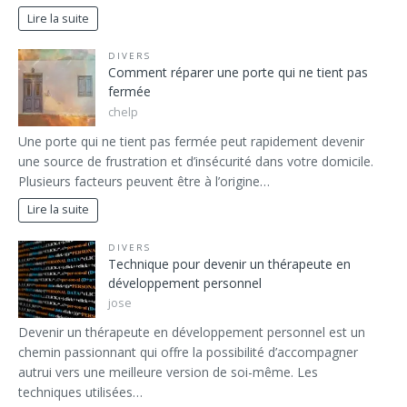
Lire la suite
DIVERS
Comment réparer une porte qui ne tient pas
fermée
chelp
Une porte qui ne tient pas fermée peut rapidement devenir
une source de frustration et d’insécurité dans votre domicile.
Plusieurs facteurs peuvent être à l’origine…
Lire la suite
DIVERS
Technique pour devenir un thérapeute en
développement personnel
jose
Devenir un thérapeute en développement personnel est un
chemin passionnant qui offre la possibilité d’accompagner
autrui vers une meilleure version de soi-même. Les
techniques utilisées…