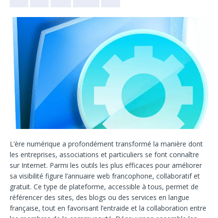
L’ère numérique a profondément transformé
la manière dont
les entreprises, associations et particuliers se
font connaître
sur Internet. Parmi les outils les plus efficaces pour améliorer
sa visibilité figure l’annuaire web
francophone, collaboratif et
gratuit. Ce type de plateforme, accessible à tous, permet de
référ
encer des sites, des blogs ou des services en langue
française, tout en favorisant l’entra
ide et la collaboration entre