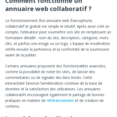
Comment fonctionne un
annuaire
web collaboratif ?
Le fonctionnement d’un annuaire web francophone,
collaboratif et gratuit est simple
et intuitif. Après avoir créé un
compte,
l’utilisateur peut soumettre son site en remplissant
un
formulaire détaillé : nom du site, description
, catégorie, mots-
clés, et parfois une
image ou un logo. L’équipe de modération
vérifie ensuite la pertinence et la conformité de
la soumission
avant de la publier.
Certains
annuaires proposent des fonctionnalités avancées,
comme
la possibilité de noter les sites, de laisser des
commentaires ou de signaler des liens brisés. Cette
interactivité favorise l’amélioration continue de la base de
données et la satisfaction des utilisateurs.
Les annuaires
collaboratifs encouragent également le
partage de bonnes
pratiques en matière de
référencement
et de création de
contenu.