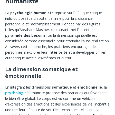
humaniste
La
psychologie humaniste
repose sur l’idée que chaque
individu possède un potentiel inné pour la croissance
personnelle et l’accomplissement. Fondée par des figures
telles qu’Abraham Maslow, ce courant met l’accent sur la
pyramide des besoins
, où la dimension spirituelle est
considérée comme essentielle pour atteindre l’auto-réalisation.
À travers cette approche, les praticiens encouragent les
personnes à explorer leur
intériorité
et à développer un lien
authentique avec elles-mêmes et autrui.
La dimension somatique et
émotionnelle
En intégrant les dimensions
somatique
et
émotionnelle
, la
psychologie
humaniste propose des pratiques qui favorisent
le bien-être global. Le corps est vu comme un véhicule
d’expression des émotions et des expériences de vie, incitant à
une meilleure écoute de soi. Des techniques telles que la