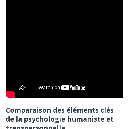
Comparaison des éléments clés
de la psychologie humaniste et
transpersonnelle