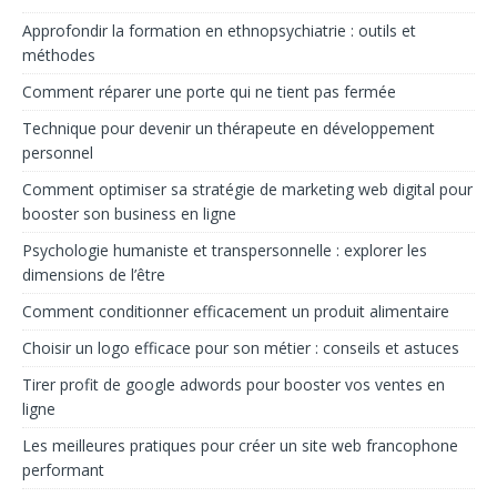
Approfondir la formation en ethnopsychiatrie : outils et
méthodes
Comment réparer une porte qui ne tient pas fermée
Technique pour devenir un thérapeute en développement
personnel
Comment optimiser sa stratégie de marketing web digital pour
booster son business en ligne
Psychologie humaniste et transpersonnelle : explorer les
dimensions de l’être
Comment conditionner efficacement un produit alimentaire
Choisir un logo efficace pour son métier : conseils et astuces
Tirer profit de google adwords pour booster vos ventes en
ligne
Les meilleures pratiques pour créer un site web francophone
performant