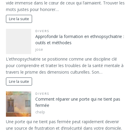
vide immense dans le cœur de ceux qui l’aimaient. Trouver les
mots justes pour honorer…
Lire la suite
DIVERS
Approfondir la formation en ethnopsychiatrie :
outils et méthodes
jose
L’ethnopsychiatrie se positionne comme une discipline clé
pour comprendre et traiter les troubles de la santé mentale à
travers le prisme des dimensions culturelles. Son…
Lire la suite
DIVERS
Comment réparer une porte qui ne tient pas
fermée
chelp
Une porte qui ne tient pas fermée peut rapidement devenir
une source de frustration et d’insécurité dans votre domicile.