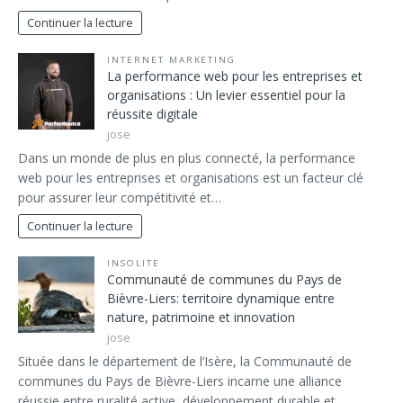
Continuer la lecture
INTERNET MARKETING
La performance web pour les entreprises et
organisations : Un levier essentiel pour la
réussite digitale
jose
Dans un monde de plus en plus connecté, la performance
web pour les entreprises et organisations est un facteur clé
pour assurer leur compétitivité et…
Continuer la lecture
INSOLITE
Communauté de communes du Pays de
Bièvre-Liers: territoire dynamique entre
nature, patrimoine et innovation
jose
Située dans le département de l’Isère, la Communauté de
communes du Pays de Bièvre-Liers incarne une alliance
réussie entre ruralité active, développement durable et