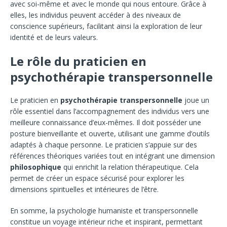
avec soi-même et avec le monde qui nous entoure. Grâce à
elles, les individus peuvent accéder à des niveaux de
conscience supérieurs, facilitant ainsi la exploration de leur
identité et de leurs valeurs.
Le rôle du praticien en
psychothérapie transpersonnelle
Le praticien en
psychothérapie transpersonnelle
joue un
rôle essentiel dans l’accompagnement des individus vers une
meilleure connaissance d’eux-mêmes. Il doit posséder une
posture bienveillante et ouverte, utilisant une gamme d’outils
adaptés à chaque personne. Le praticien s’appuie sur des
références théoriques variées tout en intégrant une dimension
philosophique
qui enrichit la relation thérapeutique. Cela
permet de créer un espace sécurisé pour explorer les
dimensions spirituelles et intérieures de l’être.
En somme, la psychologie humaniste et transpersonnelle
constitue un voyage intérieur riche et inspirant, permettant