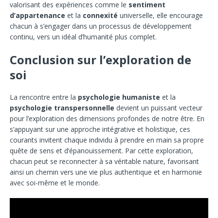
valorisant des expériences comme le
sentiment
d’appartenance
et la
connexité
universelle, elle encourage
chacun à s’engager dans un processus de développement
continu, vers un idéal d’humanité plus complet.
Conclusion sur l’exploration de
soi
La rencontre entre la
psychologie humaniste
et la
psychologie transpersonnelle
devient un puissant vecteur
pour l’exploration des dimensions profondes de notre être. En
s’appuyant sur une approche intégrative et holistique, ces
courants invitent chaque individu à prendre en main sa propre
quête de sens et d’épanouissement. Par cette exploration,
chacun peut se reconnecter à sa véritable nature, favorisant
ainsi un chemin vers une vie plus authentique et en harmonie
avec soi-même et le monde.