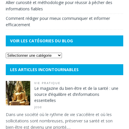
Allier curiosité et méthodologie pour réussir à pêcher des
informations fiables
Comment rédiger pour mieux communiquer et informer
efficacement
VOIR LES CATÉGORIES DU BLOG
LES ARTICLES INCONTOURNABLES
VIE PRATIQUE
Le magazine du bien-être et de la santé : une
source d’équilibre et d’informations
essentielles
jose
Dans une société où le rythme de vie s’accélère et où les
sollicitations sont nombreuses, préserver sa santé et son
bien-être est devenu une priorité.…