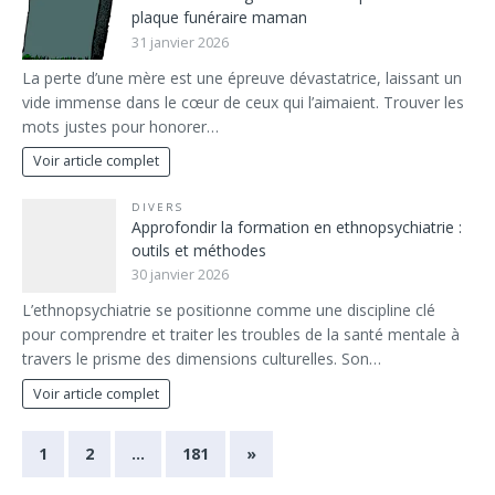
plaque funéraire maman
31 janvier 2026
La perte d’une mère est une épreuve dévastatrice, laissant un
vide immense dans le cœur de ceux qui l’aimaient. Trouver les
mots justes pour honorer…
Voir article complet
DIVERS
Approfondir la formation en ethnopsychiatrie :
outils et méthodes
30 janvier 2026
L’ethnopsychiatrie se positionne comme une discipline clé
pour comprendre et traiter les troubles de la santé mentale à
travers le prisme des dimensions culturelles. Son…
Voir article complet
1
2
…
181
»