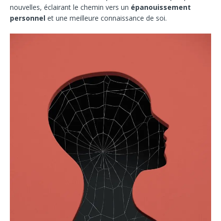
nouvelles, éclairant le chemin vers un
épanouissement
personnel
et une meilleure connaissance de soi.