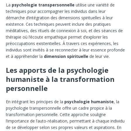
La
psychologie transpersonnelle
utilise une variété de
techniques pour accompagner les individus dans leur
démarche d’intégration des dimensions spirituelles à leur
existence. Ces techniques peuvent inclure des pratiques
méditatives, des rituels de connexion à soi, et des séances de
thérapie où l’écoute empathique permet d’explorer les
préoccupations existentielles. À travers ces expériences, les
individus sont invités à se reconnecter à leur essence profonde
et à appréhender la
dimension spirituelle
de leur vie.
Les apports de la psychologie
humaniste à la transformation
personnelle
En intégrant les principes de la
psychologie humaniste
, la
psychologie transpersonnelle offre un cadre propice à la
transformation personnelle. Cette approche souligne
l’importance de l’auto-réalisation, permettant à chaque individu
de se développer selon ses propres valeurs et aspirations. En