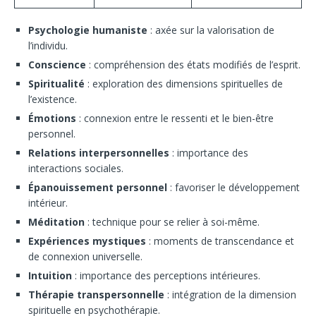
Psychologie humaniste
: axée sur la valorisation de
l’individu.
Conscience
: compréhension des états modifiés de l’esprit.
Spiritualité
: exploration des dimensions spirituelles de
l’existence.
Émotions
: connexion entre le ressenti et le bien-être
personnel.
Relations interpersonnelles
: importance des
interactions sociales.
Épanouissement personnel
: favoriser le développement
intérieur.
Méditation
: technique pour se relier à soi-même.
Expériences mystiques
: moments de transcendance et
de connexion universelle.
Intuition
: importance des perceptions intérieures.
Thérapie transpersonnelle
: intégration de la dimension
spirituelle en psychothérapie.