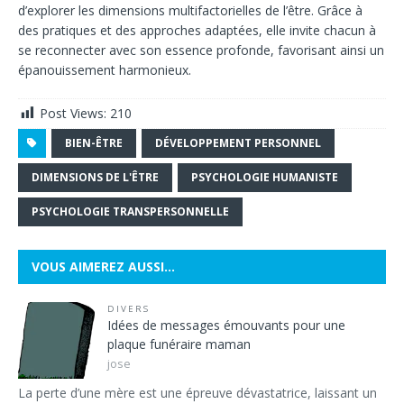
d’explorer les dimensions multifactorielles de l’être. Grâce à
des pratiques et des approches adaptées, elle invite chacun à
se reconnecter avec son essence profonde, favorisant ainsi un
épanouissement harmonieux.
Post Views:
210
BIEN-ÊTRE
DÉVELOPPEMENT PERSONNEL
DIMENSIONS DE L'ÊTRE
PSYCHOLOGIE HUMANISTE
PSYCHOLOGIE TRANSPERSONNELLE
VOUS AIMEREZ AUSSI…
DIVERS
Idées de messages émouvants pour une
plaque funéraire maman
jose
La perte d’une mère est une épreuve dévastatrice, laissant un