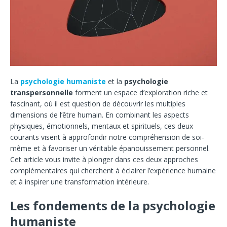
La
psychologie humaniste
et la
psychologie
transpersonnelle
forment un espace d’exploration riche et
fascinant, où il est question de découvrir les multiples
dimensions de l’être humain. En combinant les aspects
physiques, émotionnels, mentaux et spirituels, ces deux
courants visent à approfondir notre compréhension de soi-
même et à favoriser un véritable épanouissement personnel.
Cet article vous invite à plonger dans ces deux approches
complémentaires qui cherchent à éclairer l’expérience humaine
et à inspirer une transformation intérieure.
Les fondements de la psychologie
humaniste