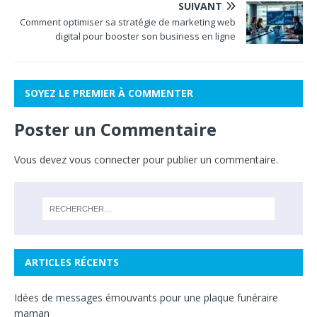
SUIVANT
Comment optimiser sa stratégie de marketing web
digital pour booster son business en ligne
SOYEZ LE PREMIER À COMMENTER
Poster un Commentaire
Vous devez
vous connecter
pour publier un commentaire.
ARTICLES RÉCENTS
Idées de messages émouvants pour une plaque funéraire
maman