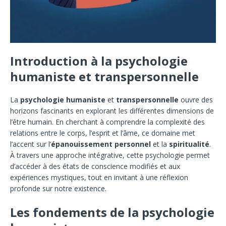
Introduction à la psychologie
humaniste et transpersonnelle
La
psychologie humaniste
et
transpersonnelle
ouvre des
horizons fascinants en explorant les différentes dimensions de
l’être humain. En cherchant à comprendre la complexité des
relations entre le corps, l’esprit et l’âme, ce domaine met
l’accent sur l’
épanouissement personnel
et la
spiritualité
.
À travers une approche intégrative, cette psychologie permet
d’accéder à des états de conscience modifiés et aux
expériences mystiques, tout en invitant à une réflexion
profonde sur notre existence.
Les fondements de la psychologie