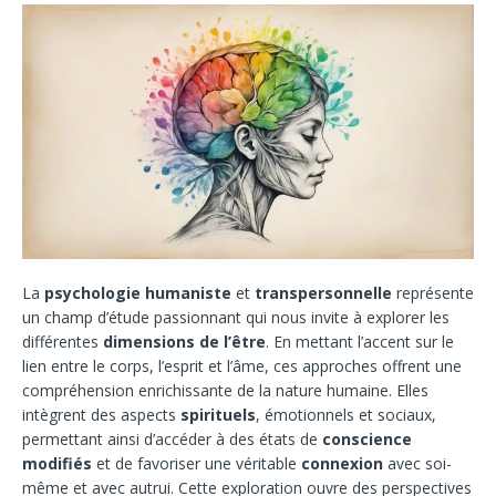
La
psychologie humaniste
et
transpersonnelle
représente
un champ d’étude passionnant qui nous invite à explorer les
différentes
dimensions de l’être
. En mettant l’accent sur le
lien entre le corps, l’esprit et l’âme, ces approches offrent une
compréhension enrichissante de la nature humaine. Elles
intègrent des aspects
spirituels
, émotionnels et sociaux,
permettant ainsi d’accéder à des états de
conscience
modifiés
et de favoriser une véritable
connexion
avec soi-
même et avec autrui. Cette exploration ouvre des perspectives