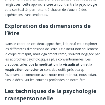
religieuses, cette approche crée un pont entre la psychologie
et la spiritualité, permettant à chacun de s’ouvrir à des
expériences transcendantes.
Exploration des dimensions de
l’être
Dans le cadre de ces deux approches, l’objectif est d’explorer
les différentes dimensions de l’être. Cela inclut non seulement
le corps et l’esprit, mais également l’âme, souvent négligée par
les approches psychologiques plus conventionnelles. Les
pratiques telles que la
méditation
, la
visualisation
et la
respiration consciente
sont des outils précieux qui
favorisent la connexion avec notre moi intérieur, nous aidant
ainsi à découvrir les couches profondes de notre être.
Les techniques de la psychologie
transpersonnelle