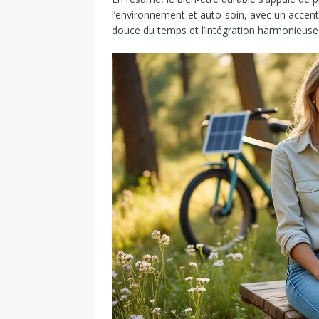
l’environnement et auto-soin, avec un accent
douce du temps et l’intégration harmonieuse 