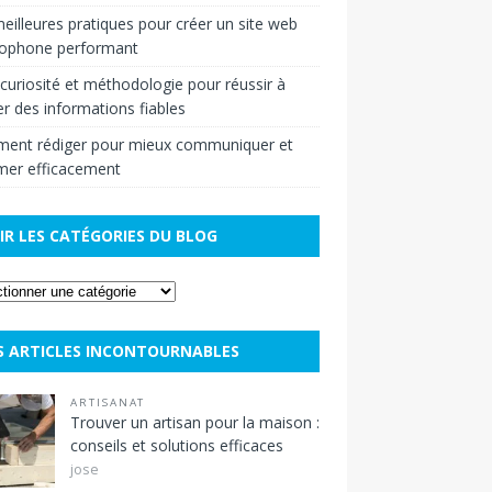
eilleures pratiques pour créer un site web
cophone performant
r curiosité et méthodologie pour réussir à
r des informations fiables
ent rédiger pour mieux communiquer et
mer efficacement
IR LES CATÉGORIES DU BLOG
S ARTICLES INCONTOURNABLES
ARTISANAT
Trouver un artisan pour la maison :
conseils et solutions efficaces
jose