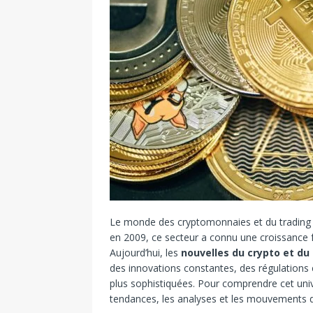
Le monde des cryptomonnaies et du trading 
en 2009, ce secteur a connu une croissance ful
Aujourd’hui, les
nouvelles du crypto et du
des innovations constantes, des régulations 
plus sophistiquées. Pour comprendre cet unive
tendances, les analyses et les mouvements 