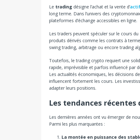
Le
trading
désigne l’achat et la vente d’
acti
long terme. Dans l’univers des cryptomonnai
plateformes d’échange accessibles en ligne.
Les traders peuvent spéculer sur le cours du 
produits dérivés comme les contrats à terme o
swing trading, arbitrage ou encore trading al
Toutefois, le trading crypto requiert une sol
rapide, imprévisible et parfois influencé par
Les actualités économiques, les décisions de
influencent fortement les cours. Les invest
adapter leurs positions.
Les tendances récentes
Les dernières années ont vu émerger de nouv
Parmi les plus marquantes :
La montée en puissance des stabl