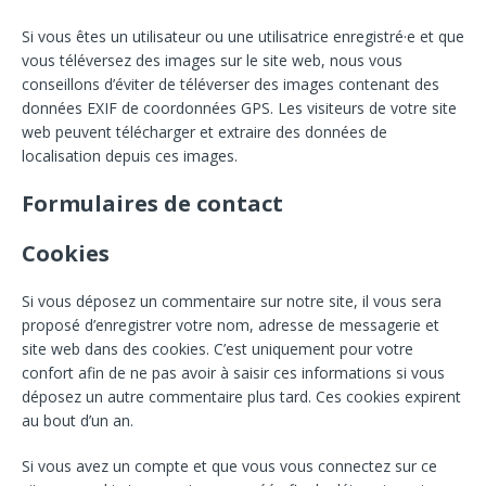
Si vous êtes un utilisateur ou une utilisatrice enregistré·e et que
vous téléversez des images sur le site web, nous vous
conseillons d’éviter de téléverser des images contenant des
données EXIF de coordonnées GPS. Les visiteurs de votre site
web peuvent télécharger et extraire des données de
localisation depuis ces images.
Formulaires de contact
Cookies
Si vous déposez un commentaire sur notre site, il vous sera
proposé d’enregistrer votre nom, adresse de messagerie et
site web dans des cookies. C’est uniquement pour votre
confort afin de ne pas avoir à saisir ces informations si vous
déposez un autre commentaire plus tard. Ces cookies expirent
au bout d’un an.
Si vous avez un compte et que vous vous connectez sur ce