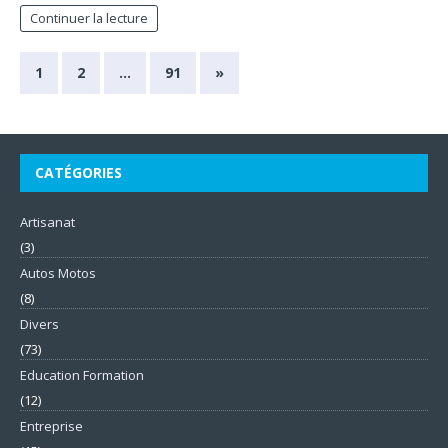
Continuer la lecture
1
2
…
91
»
CATÉGORIES
Artisanat
(3)
Autos Motos
(8)
Divers
(73)
Education Formation
(12)
Entreprise