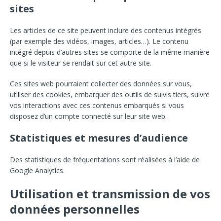
sites
Les articles de ce site peuvent inclure des contenus intégrés
(par exemple des vidéos, images, articles…). Le contenu
intégré depuis d’autres sites se comporte de la même manière
que si le visiteur se rendait sur cet autre site.
Ces sites web pourraient collecter des données sur vous,
utiliser des cookies, embarquer des outils de suivis tiers, suivre
vos interactions avec ces contenus embarqués si vous
disposez d’un compte connecté sur leur site web.
Statistiques et mesures d’audience
Des statistiques de fréquentations sont réalisées à l’aide de
Google Analytics.
Utilisation et transmission de vos
données personnelles