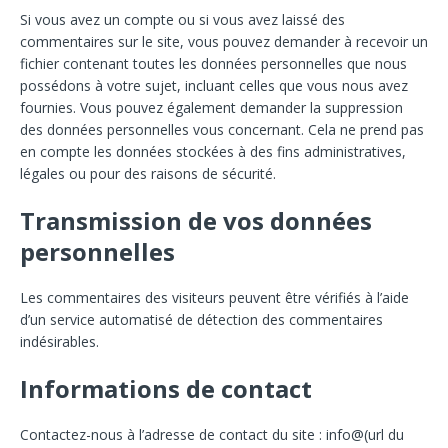
Si vous avez un compte ou si vous avez laissé des
commentaires sur le site, vous pouvez demander à recevoir un
fichier contenant toutes les données personnelles que nous
possédons à votre sujet, incluant celles que vous nous avez
fournies. Vous pouvez également demander la suppression
des données personnelles vous concernant. Cela ne prend pas
en compte les données stockées à des fins administratives,
légales ou pour des raisons de sécurité.
Transmission de vos données
personnelles
Les commentaires des visiteurs peuvent être vérifiés à l’aide
d’un service automatisé de détection des commentaires
indésirables.
Informations de contact
Contactez-nous à l’adresse de contact du site : info@(url du