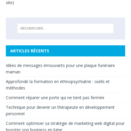
site)
ARTICLES RÉCENTS
Idées de messages émouvants pour une plaque funéraire
maman
Approfondir la formation en ethnopsychiatrie : outils et
méthodes
Comment réparer une porte qui ne tient pas fermée
Technique pour devenir un thérapeute en développement
personnel
Comment optimiser sa stratégie de marketing web digital pour
booster son business en ligne