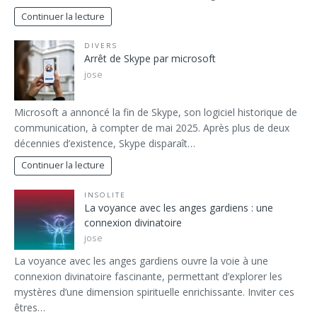
Continuer la lecture
DIVERS
Arrêt de Skype par microsoft
jose
Microsoft a annoncé la fin de Skype, son logiciel historique de
communication, à compter de mai 2025. Après plus de deux
décennies d’existence, Skype disparaît…
Continuer la lecture
INSOLITE
La voyance avec les anges gardiens : une
connexion divinatoire
jose
La voyance avec les anges gardiens ouvre la voie à une
connexion divinatoire fascinante, permettant d’explorer les
mystères d’une dimension spirituelle enrichissante. Inviter ces
êtres…