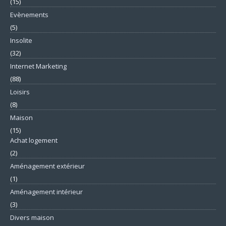
(15)
Evènements
(5)
Insolite
(32)
Internet Marketing
(88)
Loisirs
(8)
Maison
(15)
Achat logement
(2)
Aménagement extérieur
(1)
Aménagement intérieur
(3)
Divers maison