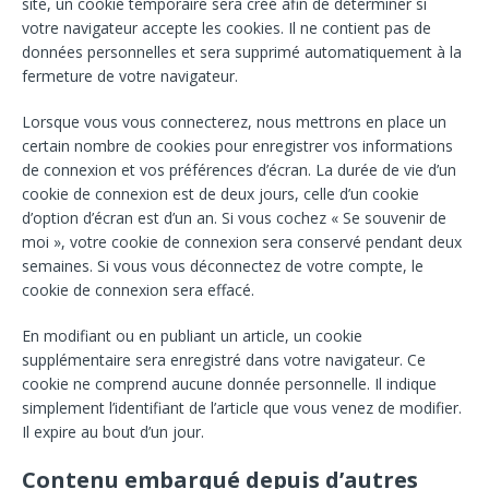
site, un cookie temporaire sera créé afin de déterminer si
votre navigateur accepte les cookies. Il ne contient pas de
données personnelles et sera supprimé automatiquement à la
fermeture de votre navigateur.
Lorsque vous vous connecterez, nous mettrons en place un
certain nombre de cookies pour enregistrer vos informations
de connexion et vos préférences d’écran. La durée de vie d’un
cookie de connexion est de deux jours, celle d’un cookie
d’option d’écran est d’un an. Si vous cochez « Se souvenir de
moi », votre cookie de connexion sera conservé pendant deux
semaines. Si vous vous déconnectez de votre compte, le
cookie de connexion sera effacé.
En modifiant ou en publiant un article, un cookie
supplémentaire sera enregistré dans votre navigateur. Ce
cookie ne comprend aucune donnée personnelle. Il indique
simplement l’identifiant de l’article que vous venez de modifier.
Il expire au bout d’un jour.
Contenu embarqué depuis d’autres