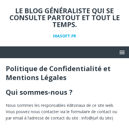
LE BLOG GÉNÉRALISTE QUI SE
CONSULTE PARTOUT ET TOUT LE
TEMPS.
HIASOFT.FR
Politique de Confidentialité et
Mentions Légales
Qui sommes-nous ?
Nous sommes les responsables éditoriaux de ce site web.
Vous pouvez nous contacter via le formulaire de contact ou
par email à l’adresse de contact du site : info@(url du site)