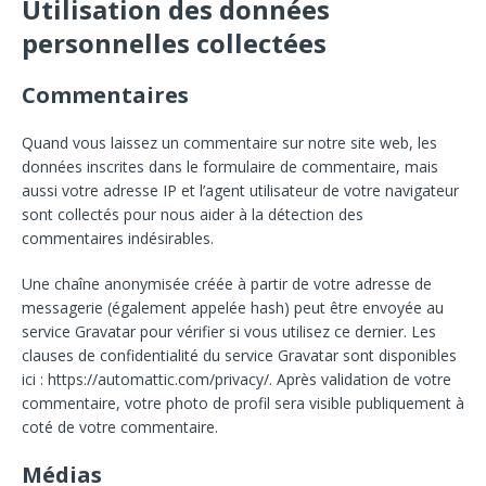
Utilisation des données
personnelles collectées
Commentaires
Quand vous laissez un commentaire sur notre site web, les
données inscrites dans le formulaire de commentaire, mais
aussi votre adresse IP et l’agent utilisateur de votre navigateur
sont collectés pour nous aider à la détection des
commentaires indésirables.
Une chaîne anonymisée créée à partir de votre adresse de
messagerie (également appelée hash) peut être envoyée au
service Gravatar pour vérifier si vous utilisez ce dernier. Les
clauses de confidentialité du service Gravatar sont disponibles
ici : https://automattic.com/privacy/. Après validation de votre
commentaire, votre photo de profil sera visible publiquement à
coté de votre commentaire.
Médias