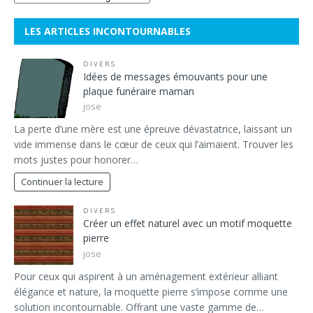
LES ARTICLES INCONTOURNABLES
DIVERS
Idées de messages émouvants pour une
plaque funéraire maman
jose
La perte d’une mère est une épreuve dévastatrice, laissant un
vide immense dans le cœur de ceux qui l’aimaient. Trouver les
mots justes pour honorer…
Continuer la lecture
DIVERS
Créer un effet naturel avec un motif moquette
pierre
jose
Pour ceux qui aspirent à un aménagement extérieur alliant
élégance et nature, la moquette pierre s’impose comme une
solution incontournable. Offrant une vaste gamme de…