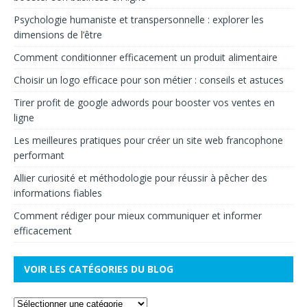
Psychologie humaniste et transpersonnelle : explorer les
dimensions de l’être
Comment conditionner efficacement un produit alimentaire
Choisir un logo efficace pour son métier : conseils et astuces
Tirer profit de google adwords pour booster vos ventes en
ligne
Les meilleures pratiques pour créer un site web francophone
performant
Allier curiosité et méthodologie pour réussir à pêcher des
informations fiables
Comment rédiger pour mieux communiquer et informer
efficacement
VOIR LES CATÉGORIES DU BLOG