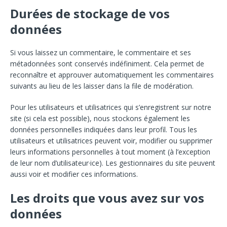
Durées de stockage de vos
données
Si vous laissez un commentaire, le commentaire et ses
métadonnées sont conservés indéfiniment. Cela permet de
reconnaître et approuver automatiquement les commentaires
suivants au lieu de les laisser dans la file de modération.
Pour les utilisateurs et utilisatrices qui s’enregistrent sur notre
site (si cela est possible), nous stockons également les
données personnelles indiquées dans leur profil. Tous les
utilisateurs et utilisatrices peuvent voir, modifier ou supprimer
leurs informations personnelles à tout moment (à l’exception
de leur nom d’utilisateur·ice). Les gestionnaires du site peuvent
aussi voir et modifier ces informations.
Les droits que vous avez sur vos
données