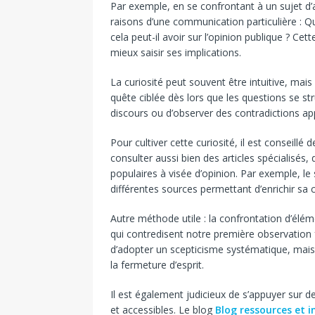
Par exemple, en se confrontant à un sujet d’ac
raisons d’une communication particulière :
cela peut-il avoir sur l’opinion publique ? Ce
mieux saisir ses implications.
La curiosité peut souvent être intuitive, mais 
quête ciblée dès lors que les questions se str
discours ou d’observer des contradictions ap
Pour cultiver cette curiosité, il est conseillé 
consulter aussi bien des articles spécialisés
populaires à visée d’opinion. Par exemple, le 
différentes sources permettant d’enrichir sa
Autre méthode utile : la confrontation d’élém
qui contredisent notre première observation fa
d’adopter un scepticisme systématique, mais d’
la fermeture d’esprit.
Il est également judicieux de s’appuyer sur d
et accessibles. Le blog
Blog ressources et 