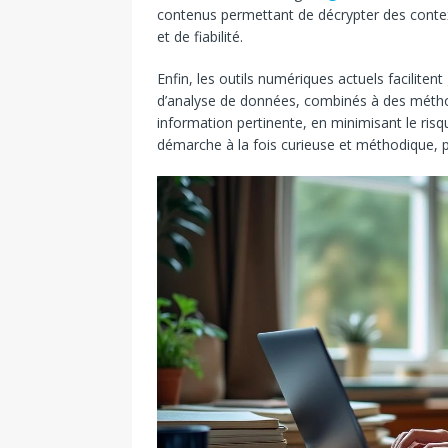
contenus permettant de décrypter des conte
et de fiabilité.
Enfin, les outils numériques actuels facilite
d’analyse de données, combinés à des méthode
information pertinente, en minimisant le risqu
démarche à la fois curieuse et méthodique, pi