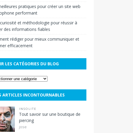
eilleures pratiques pour créer un site web
cophone performant
r curiosité et méthodologie pour réussir à
r des informations fiables
ent rédiger pour mieux communiquer et
mer efficacement
IR LES CATÉGORIES DU BLOG
S ARTICLES INCONTOURNABLES
INSOLITE
Tout savoir sur une boutique de
piercing
jose