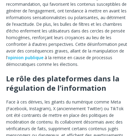
recommandation, qui favorisent les contenus susceptibles de
générer de l’engagement, ont tendance à mettre en avant les
informations sensationnalistes ou polarisantes, au détriment
de l’exactitude. De plus, les bulles de filtres et les chambres
d’écho enferment les utilisateurs dans des cercles de pensée
homogènes, renforçant leurs croyances au lieu de les
confronter à d’autres perspectives. Cette désinformation peut
avoir des conséquences graves, allant de la manipulation de
l’
opinion publique
à la remise en cause de processus
démocratiques comme les élections.
Le rôle des plateformes dans la
régulation de l’information
Face à ces dérives, les géants du numérique comme Meta
(Facebook, Instagram), X (anciennement Twitter) ou TikTok
ont été contraints de mettre en place des politiques de
modération de contenu. Ils collaborent désormais avec des
vérificateurs de faits, suppriment certains contenus jugés
mensongers ou dangereux, et affichent des avertissements