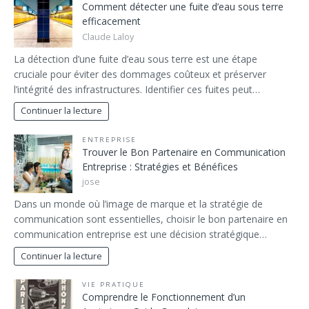
Comment détecter une fuite d’eau sous terre
efficacement
Claude Laloy
La détection d’une fuite d’eau sous terre est une étape
cruciale pour éviter des dommages coûteux et préserver
l’intégrité des infrastructures. Identifier ces fuites peut…
Continuer la lecture
ENTREPRISE
Trouver le Bon Partenaire en Communication
Entreprise : Stratégies et Bénéfices
jose
Dans un monde où l’image de marque et la stratégie de
communication sont essentielles, choisir le bon partenaire en
communication entreprise est une décision stratégique…
Continuer la lecture
VIE PRATIQUE
Comprendre le Fonctionnement d’un