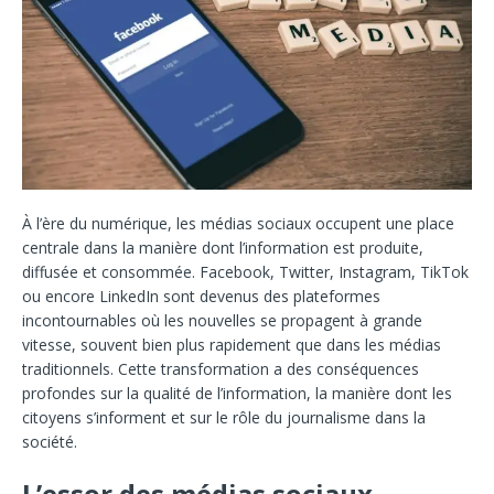
À l’ère du numérique, les médias sociaux occupent une place
centrale dans la manière dont l’information est produite,
diffusée et consommée. Facebook, Twitter, Instagram, TikTok
ou encore LinkedIn sont devenus des plateformes
incontournables où les nouvelles se propagent à grande
vitesse, souvent bien plus rapidement que dans les médias
traditionnels. Cette transformation a des conséquences
profondes sur la qualité de l’information, la manière dont les
citoyens s’informent et sur le rôle du journalisme dans la
société.
L’essor des médias sociaux