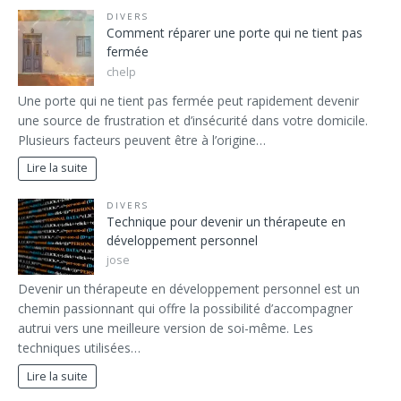
DIVERS
Comment réparer une porte qui ne tient pas
fermée
chelp
Une porte qui ne tient pas fermée peut rapidement devenir
une source de frustration et d’insécurité dans votre domicile.
Plusieurs facteurs peuvent être à l’origine…
Lire la suite
DIVERS
Technique pour devenir un thérapeute en
développement personnel
jose
Devenir un thérapeute en développement personnel est un
chemin passionnant qui offre la possibilité d’accompagner
autrui vers une meilleure version de soi-même. Les
techniques utilisées…
Lire la suite