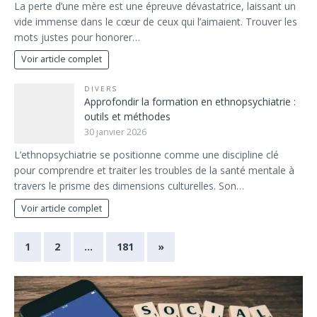
La perte d’une mère est une épreuve dévastatrice, laissant un
vide immense dans le cœur de ceux qui l’aimaient. Trouver les
mots justes pour honorer…
Voir article complet
DIVERS
Approfondir la formation en ethnopsychiatrie :
outils et méthodes
30 janvier 2026
L’ethnopsychiatrie se positionne comme une discipline clé
pour comprendre et traiter les troubles de la santé mentale à
travers le prisme des dimensions culturelles. Son…
Voir article complet
1
2
…
181
»