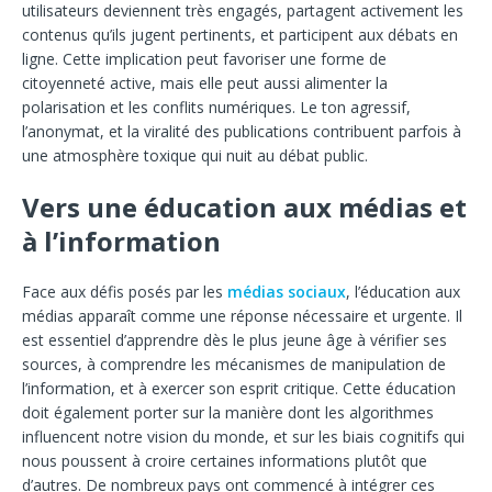
utilisateurs deviennent très engagés, partagent activement les
contenus qu’ils jugent pertinents, et participent aux débats en
ligne. Cette implication peut favoriser une forme de
citoyenneté active, mais elle peut aussi alimenter la
polarisation et les conflits numériques. Le ton agressif,
l’anonymat, et la viralité des publications contribuent parfois à
une atmosphère toxique qui nuit au débat public.
Vers une éducation aux médias et
à l’information
Face aux défis posés par les
médias sociaux
, l’éducation aux
médias apparaît comme une réponse nécessaire et urgente. Il
est essentiel d’apprendre dès le plus jeune âge à vérifier ses
sources, à comprendre les mécanismes de manipulation de
l’information, et à exercer son esprit critique. Cette éducation
doit également porter sur la manière dont les algorithmes
influencent notre vision du monde, et sur les biais cognitifs qui
nous poussent à croire certaines informations plutôt que
d’autres. De nombreux pays ont commencé à intégrer ces