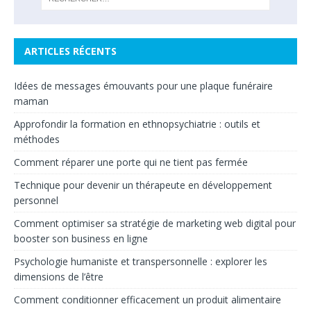
ARTICLES RÉCENTS
Idées de messages émouvants pour une plaque funéraire
maman
Approfondir la formation en ethnopsychiatrie : outils et
méthodes
Comment réparer une porte qui ne tient pas fermée
Technique pour devenir un thérapeute en développement
personnel
Comment optimiser sa stratégie de marketing web digital pour
booster son business en ligne
Psychologie humaniste et transpersonnelle : explorer les
dimensions de l’être
Comment conditionner efficacement un produit alimentaire