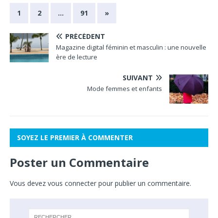
1
2
…
91
»
PRÉCÉDENT
Magazine digital féminin et masculin : une nouvelle
ère de lecture
SUIVANT
Mode femmes et enfants
SOYEZ LE PREMIER À COMMENTER
Poster un Commentaire
Vous devez
vous connecter
pour publier un commentaire.