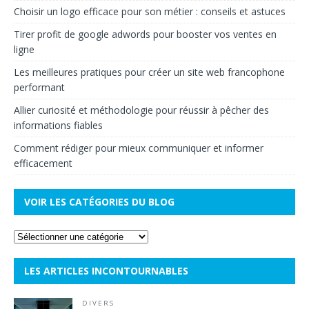
Choisir un logo efficace pour son métier : conseils et astuces
Tirer profit de google adwords pour booster vos ventes en
ligne
Les meilleures pratiques pour créer un site web francophone
performant
Allier curiosité et méthodologie pour réussir à pêcher des
informations fiables
Comment rédiger pour mieux communiquer et informer
efficacement
VOIR LES CATÉGORIES DU BLOG
LES ARTICLES INCONTOURNABLES
DIVERS