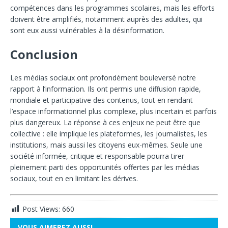
compétences dans les programmes scolaires, mais les efforts
doivent être amplifiés, notamment auprès des adultes, qui
sont eux aussi vulnérables à la désinformation.
Conclusion
Les médias sociaux ont profondément bouleversé notre
rapport à l’information. Ils ont permis une diffusion rapide,
mondiale et participative des contenus, tout en rendant
l’espace informationnel plus complexe, plus incertain et parfois
plus dangereux. La réponse à ces enjeux ne peut être que
collective : elle implique les plateformes, les journalistes, les
institutions, mais aussi les citoyens eux-mêmes. Seule une
société informée, critique et responsable pourra tirer
pleinement parti des opportunités offertes par les médias
sociaux, tout en en limitant les dérives.
Post Views:
660
VOUS AIMEREZ AUSSI…