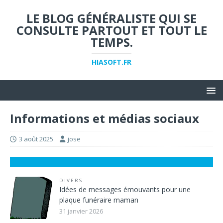
LE BLOG GÉNÉRALISTE QUI SE
CONSULTE PARTOUT ET TOUT LE
TEMPS.
HIASOFT.FR
Informations et médias sociaux
3 août 2025
jose
DIVERS
Idées de messages émouvants pour une
plaque funéraire maman
31 janvier 2026