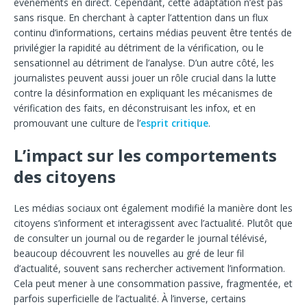
événements en direct. Cependant, cette adaptation n’est pas
sans risque. En cherchant à capter l’attention dans un flux
continu d’informations, certains médias peuvent être tentés de
privilégier la rapidité au détriment de la vérification, ou le
sensationnel au détriment de l’analyse. D’un autre côté, les
journalistes peuvent aussi jouer un rôle crucial dans la lutte
contre la désinformation en expliquant les mécanismes de
vérification des faits, en déconstruisant les infox, et en
promouvant une culture de l’
esprit critique
.
L’impact sur les comportements
des citoyens
Les médias sociaux ont également modifié la manière dont les
citoyens s’informent et interagissent avec l’actualité. Plutôt que
de consulter un journal ou de regarder le journal télévisé,
beaucoup découvrent les nouvelles au gré de leur fil
d’actualité, souvent sans rechercher activement l’information.
Cela peut mener à une consommation passive, fragmentée, et
parfois superficielle de l’actualité. À l’inverse, certains