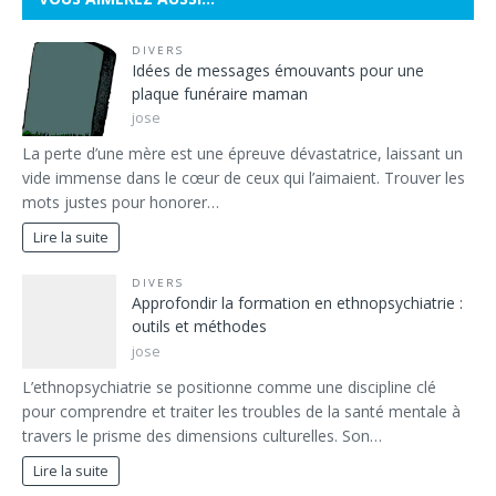
DIVERS
Idées de messages émouvants pour une
plaque funéraire maman
jose
La perte d’une mère est une épreuve dévastatrice, laissant un
vide immense dans le cœur de ceux qui l’aimaient. Trouver les
mots justes pour honorer…
Lire la suite
DIVERS
Approfondir la formation en ethnopsychiatrie :
outils et méthodes
jose
L’ethnopsychiatrie se positionne comme une discipline clé
pour comprendre et traiter les troubles de la santé mentale à
travers le prisme des dimensions culturelles. Son…
Lire la suite