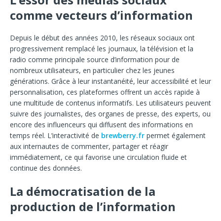
comme vecteurs d’information
Depuis le début des années 2010, les réseaux sociaux ont
progressivement remplacé les journaux, la télévision et la
radio comme principale source d’information pour de
nombreux utilisateurs, en particulier chez les jeunes
générations. Grâce à leur instantanéité, leur accessibilité et leur
personnalisation, ces plateformes offrent un accès rapide à
une multitude de contenus informatifs. Les utilisateurs peuvent
suivre des journalistes, des organes de presse, des experts, ou
encore des influenceurs qui diffusent des informations en
temps réel. L’interactivité de
brewberry.fr
permet également
aux internautes de commenter, partager et réagir
immédiatement, ce qui favorise une circulation fluide et
continue des données.
La démocratisation de la
production de l’information