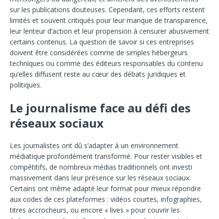
sur les publications douteuses. Cependant, ces efforts restent
limités et souvent critiqués pour leur manque de transparence,
leur lenteur d’action et leur propension à censurer abusivement
certains contenus. La question de savoir si ces entreprises
doivent être considérées comme de simples hébergeurs
techniques ou comme des éditeurs responsables du contenu
qu’elles diffusent reste au cœur des débats juridiques et
politiques.
Le journalisme face au défi des
réseaux sociaux
Les journalistes ont dû s’adapter à un environnement
médiatique profondément transformé. Pour rester visibles et
compétitifs, de nombreux médias traditionnels ont investi
massivement dans leur présence sur les réseaux sociaux.
Certains ont même adapté leur format pour mieux répondre
aux codes de ces plateformes : vidéos courtes, infographies,
titres accrocheurs, ou encore « lives » pour couvrir les