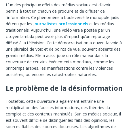
L’un des principaux effets des médias sociaux est d’avoir
permis à tout un chacun de produire et de diffuser de
l’information. Ce phénomène a bouleversé le monopole jadis
détenu par les
journalistes professionnels
et les médias
traditionnels. Aujourd’hui, une vidéo virale postée par un
citoyen lambda peut avoir plus d’impact qu’un reportage
diffusé à la télévision. Cette démocratisation a ouvert la voie à
une pluralité de voix et de points de vue, souvent absents des
grands médias. Elle a aussi joué un rôle majeur dans la
couverture de certains événements mondiaux, comme les
printemps arabes, les manifestations contre les violences
policières, ou encore les catastrophes naturelles.
Le problème de la désinformation
Toutefois, cette ouverture a également entraîné une
multiplication des fausses informations, des théories du
complot et des contenus manipulés. Sur les médias sociaux, il
est souvent difficile de distinguer les faits des opinions, les
sources fiables des sources douteuses. Les algorithmes de