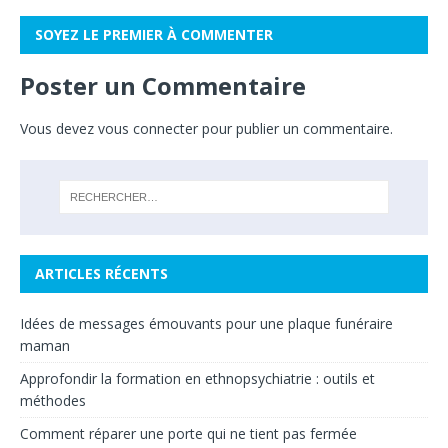
SOYEZ LE PREMIER À COMMENTER
Poster un Commentaire
Vous devez
vous connecter
pour publier un commentaire.
ARTICLES RÉCENTS
Idées de messages émouvants pour une plaque funéraire
maman
Approfondir la formation en ethnopsychiatrie : outils et
méthodes
Comment réparer une porte qui ne tient pas fermée