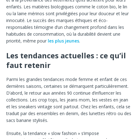
enfants. Les matières biologiques comme le coton bio, le lin
ou la laine mérinos sont privilégiées pour leur douceur et leur
innocuité. Le succès des marques éthiques et éco-
responsables témoigne d’un changement profond dans les
habitudes de consommation, où la durabilité devient une
priorité, même pour
les plus jeunes
.
Les tendances actuelles : ce qu’il
faut retenir
Parmi les grandes tendances mode femme et enfant de ces
dernières saisons, certaines se démarquent particulièrement.
D’abord, le retour aux années 90 continue d’influencer les
collections. Les crop tops, les jeans mom, les vestes en jean
et les sneakers vintage sont partout. Chez les enfants, cela se
traduit par des ensembles en denim, des lunettes rétro ou des
sacs banane stylisés.
Ensuite, la tendance « slow fashion » s’impose