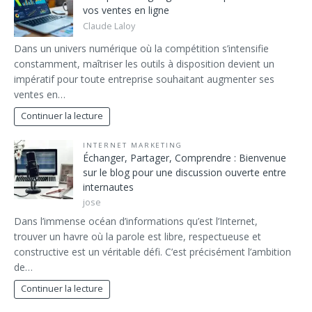
vos ventes en ligne
Claude Laloy
Dans un univers numérique où la compétition s’intensifie
constamment, maîtriser les outils à disposition devient un
impératif pour toute entreprise souhaitant augmenter ses
ventes en…
Continuer la lecture
INTERNET MARKETING
Échanger, Partager, Comprendre : Bienvenue
sur le blog pour une discussion ouverte entre
internautes
jose
Dans l’immense océan d’informations qu’est l’Internet,
trouver un havre où la parole est libre, respectueuse et
constructive est un véritable défi. C’est précisément l’ambition
de…
Continuer la lecture