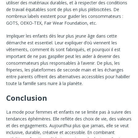
utiliser des matériaux durables, et à respecter des conditions
de travail équitables sont de plus en plus plébiscitées. De
nombreux labels existent pour guider les consommateurs :
GOTS, OEKO-TEX, Fair Wear Foundation, etc.
Impliquer les enfants dès leur plus jeune âge dans cette
démarche est essentiel. Leur expliquer d’où viennent les
vêtements, comment ils sont fabriqués, et pourquoi il est
important de ne pas gaspiller peut les aider à devenir des
consommateurs plus responsables à l’avenir. De plus, les
friperies, les plateformes de seconde main et les échanges
entre parents offrent des alternatives accessibles pour habiller
toute la famille sans nuire à la planète.
Conclusion
La mode pour femmes et enfants ne se limite pas à suivre des
tendances éphémères. Elle reflète des choix de vie, des valeurs
et des engagements. Aujourd’hui plus que jamais, elle se veut
inclusive, durable, créative et accessible. En combinant