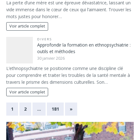
La perte d’une mère est une épreuve dévastatrice, laissant un
vide immense dans le cœur de ceux qui l’aimaient. Trouver les
mots justes pour honorer…
Voir article complet
DIVERS
Approfondir la formation en ethnopsychiatrie :
outils et méthodes
30 janvier 2026
L’ethnopsychiatrie se positionne comme une discipline clé
pour comprendre et traiter les troubles de la santé mentale à
travers le prisme des dimensions culturelles. Son…
Voir article complet
1
2
…
181
»