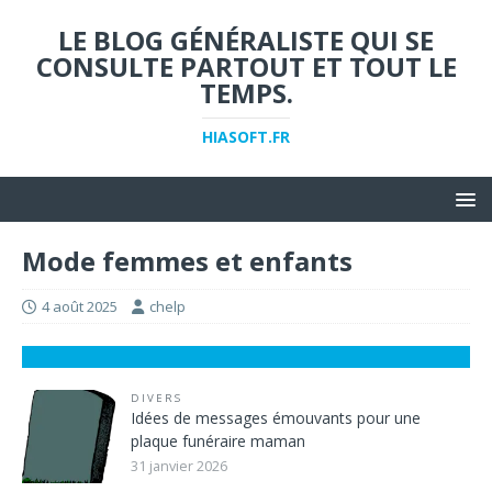
LE BLOG GÉNÉRALISTE QUI SE
CONSULTE PARTOUT ET TOUT LE
TEMPS.
HIASOFT.FR
Mode femmes et enfants
4 août 2025
chelp
DIVERS
Idées de messages émouvants pour une
plaque funéraire maman
31 janvier 2026