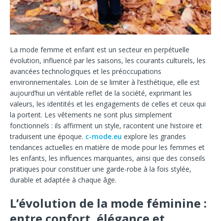
La mode femme et enfant est un secteur en perpétuelle
évolution, influencé par les saisons, les courants culturels, les
avancées technologiques et les préoccupations
environnementales. Loin de se limiter à l’esthétique, elle est
aujourd’hui un véritable reflet de la société, exprimant les
valeurs, les identités et les engagements de celles et ceux qui
la portent. Les vêtements ne sont plus simplement
fonctionnels : ils affirment un style, racontent une histoire et
traduisent une époque.
c-mode.eu
explore les grandes
tendances actuelles en matière de mode pour les femmes et
les enfants, les influences marquantes, ainsi que des conseils
pratiques pour constituer une garde-robe à la fois stylée,
durable et adaptée à chaque âge.
L’évolution de la mode féminine :
entre confort, élégance et