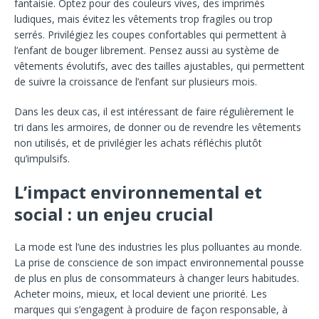
fantaisie. Optez pour des couleurs vives, des imprimés
ludiques, mais évitez les vêtements trop fragiles ou trop
serrés. Privilégiez les coupes confortables qui permettent à
l’enfant de bouger librement. Pensez aussi au système de
vêtements évolutifs, avec des tailles ajustables, qui permettent
de suivre la croissance de l’enfant sur plusieurs mois.
Dans les deux cas, il est intéressant de faire régulièrement le
tri dans les armoires, de donner ou de revendre les vêtements
non utilisés, et de privilégier les achats réfléchis plutôt
qu’impulsifs.
L’impact environnemental et
social : un enjeu crucial
La mode est l’une des industries les plus polluantes au monde.
La prise de conscience de son impact environnemental pousse
de plus en plus de consommateurs à changer leurs habitudes.
Acheter moins, mieux, et local devient une priorité. Les
marques qui s’engagent à produire de façon responsable, à