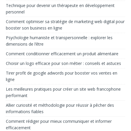
Technique pour devenir un thérapeute en développement
personnel
Comment optimiser sa stratégie de marketing web digital pour
booster son business en ligne
Psychologie humaniste et transpersonnelle : explorer les
dimensions de l’être
Comment conditionner efficacement un produit alimentaire
Choisir un logo efficace pour son métier : conseils et astuces
Tirer profit de google adwords pour booster vos ventes en
ligne
Les meilleures pratiques pour créer un site web francophone
performant
Allier curiosité et méthodologie pour réussir à pêcher des
informations fiables
Comment rédiger pour mieux communiquer et informer
efficacement