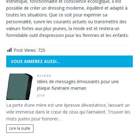
esthétique, fonctionnalité et conscience écologique, il est
possible de créer un dressing moderne, équilibré et adapté à
toutes les situations. Que ce soit pour exprimer sa
personnalité, suivre les courants actuels ou transmettre des
valeurs fortes aux plus jeunes, la mode est et restera un
formidable outil d’expression pour les femmes et les enfants.
Post Views:
725
VOUS AIMEREZ AUSSI…
DIVERS
Idées de messages émouvants pour une
plaque funéraire maman
jose
La perte d’une mère est une épreuve dévastatrice, laissant un
vide immense dans le cœur de ceux qui l’aimaient. Trouver les
mots justes pour honorer…
Lire la suite