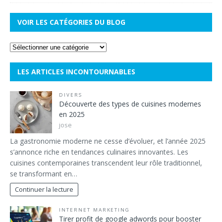
VOIR LES CATÉGORIES DU BLOG
LES ARTICLES INCONTOURNABLES
DIVERS
Découverte des types de cuisines modernes
en 2025
jose
La gastronomie moderne ne cesse d’évoluer, et l’année 2025
s’annonce riche en tendances culinaires innovantes. Les
cuisines contemporaines transcendent leur rôle traditionnel,
se transformant en…
Continuer la lecture
INTERNET MARKETING
Tirer profit de google adwords pour booster