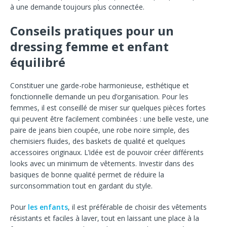
à une demande toujours plus connectée.
Conseils pratiques pour un
dressing femme et enfant
équilibré
Constituer une garde-robe harmonieuse, esthétique et
fonctionnelle demande un peu d’organisation. Pour les
femmes, il est conseillé de miser sur quelques pièces fortes
qui peuvent être facilement combinées : une belle veste, une
paire de jeans bien coupée, une robe noire simple, des
chemisiers fluides, des baskets de qualité et quelques
accessoires originaux. L’idée est de pouvoir créer différents
looks avec un minimum de vêtements. Investir dans des
basiques de bonne qualité permet de réduire la
surconsommation tout en gardant du style.
Pour
les enfants
, il est préférable de choisir des vêtements
résistants et faciles à laver, tout en laissant une place à la