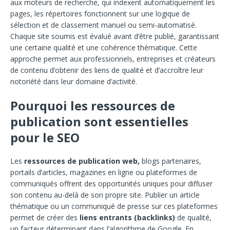
aux moteurs de recherche, qui indexent automatiquement les
pages, les répertoires fonctionnent sur une logique de
sélection et de classement manuel ou semi-automatisé.
Chaque site soumis est évalué avant d’être publié, garantissant
une certaine qualité et une cohérence thématique. Cette
approche permet aux professionnels, entreprises et créateurs
de contenu d’obtenir des liens de qualité et d’accroître leur
notoriété dans leur domaine d’activité.
Pourquoi les ressources de
publication sont essentielles
pour le SEO
Les
ressources de publication web,
blogs partenaires,
portails d’articles, magazines en ligne ou plateformes de
communiqués offrent des opportunités uniques pour diffuser
son contenu au-delà de son propre site. Publier un article
thématique ou un communiqué de presse sur ces plateformes
permet de créer des
liens entrants (backlinks)
de qualité,
un facteur déterminant dans l’algorithme de Google. En