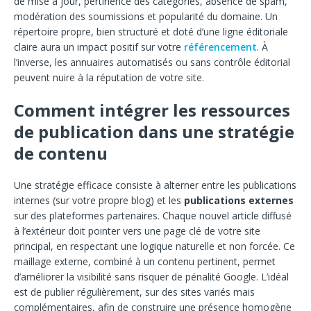
de mise à jour, pertinence des catégories, absence de spam,
modération des soumissions et popularité du domaine. Un
répertoire propre, bien structuré et doté d’une ligne éditoriale
claire aura un impact positif sur votre
référencement
. À
l’inverse, les annuaires automatisés ou sans contrôle éditorial
peuvent nuire à la réputation de votre site.
Comment intégrer les ressources
de publication dans une stratégie
de contenu
Une stratégie efficace consiste à alterner entre les publications
internes (sur votre propre blog) et les
publications externes
sur des plateformes partenaires. Chaque nouvel article diffusé
à l’extérieur doit pointer vers une page clé de votre site
principal, en respectant une logique naturelle et non forcée. Ce
maillage externe, combiné à un contenu pertinent, permet
d’améliorer la visibilité sans risquer de pénalité Google. L’idéal
est de publier régulièrement, sur des sites variés mais
complémentaires, afin de construire une présence homogène