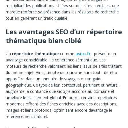
multipliant les publications ciblées sur des sites crédibles, une
marque renforce sa présence dans les résultats de recherche
tout en générant un trafic qualifié.
Les avantages SEO d’un répertoire
thématique bien ciblé
Un
répertoire thématique
comme
usito.fr
, présente un
avantage considérable : la cohérence sémantique. Les
moteurs de recherche valorisent les liens issus de sites traitant
du même sujet. Ainsi, un site de tourisme aura tout intérêt à
apparaître dans un annuaire de voyages ou un guide
géographique. Ce type de lien contextuel, pertinent et naturel,
augmente la confiance que Google accorde au domaine et
améliore le classement global. En outre, certains répertoires
modernes offrent des fiches enrichies avec des descriptions,
images et liens profonds, optimisant encore davantage le
référencement naturel.