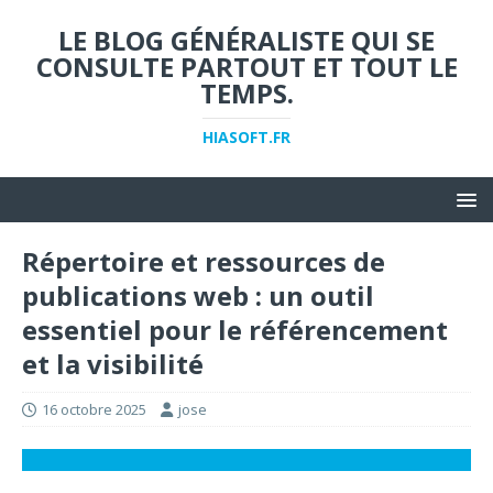
LE BLOG GÉNÉRALISTE QUI SE
CONSULTE PARTOUT ET TOUT LE
TEMPS.
HIASOFT.FR
Répertoire et ressources de
publications web : un outil
essentiel pour le référencement
et la visibilité
16 octobre 2025
jose