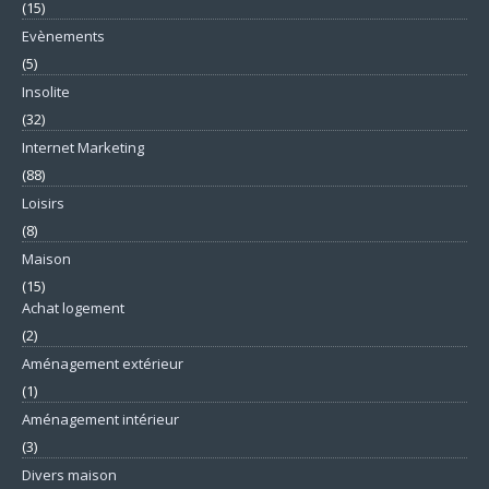
(15)
Evènements
(5)
Insolite
(32)
Internet Marketing
(88)
Loisirs
(8)
Maison
(15)
Achat logement
(2)
Aménagement extérieur
(1)
Aménagement intérieur
(3)
Divers maison