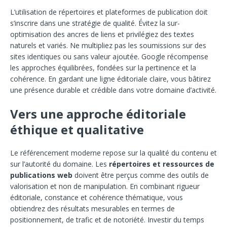
L’utilisation de répertoires et plateformes de publication doit
s’inscrire dans une stratégie de qualité. Évitez la sur-
optimisation des ancres de liens et privilégiez des textes
naturels et variés. Ne multipliez pas les soumissions sur des
sites identiques ou sans valeur ajoutée. Google récompense
les approches équilibrées, fondées sur la pertinence et la
cohérence. En gardant une ligne éditoriale claire, vous bâtirez
une présence durable et crédible dans votre domaine d’activité.
Vers une approche éditoriale
éthique et qualitative
Le référencement moderne repose sur la qualité du contenu et
sur l’autorité du domaine. Les
répertoires et ressources de
publications web
doivent être perçus comme des outils de
valorisation et non de manipulation. En combinant rigueur
éditoriale, constance et cohérence thématique, vous
obtiendrez des résultats mesurables en termes de
positionnement, de trafic et de notoriété. Investir du temps