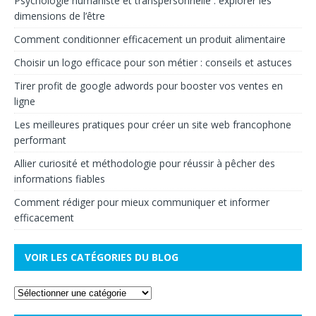
Psychologie humaniste et transpersonnelle : explorer les
dimensions de l’être
Comment conditionner efficacement un produit alimentaire
Choisir un logo efficace pour son métier : conseils et astuces
Tirer profit de google adwords pour booster vos ventes en
ligne
Les meilleures pratiques pour créer un site web francophone
performant
Allier curiosité et méthodologie pour réussir à pêcher des
informations fiables
Comment rédiger pour mieux communiquer et informer
efficacement
VOIR LES CATÉGORIES DU BLOG