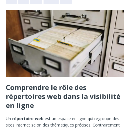
Comprendre le rôle des
répertoires web dans la visibilité
en ligne
Un
répertoire web
est un espace en ligne qui regroupe des
sites internet selon des thématiques précises. Contrairement