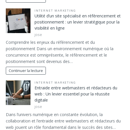
INTERNET MARKETING
Utilité d’un site spécialisé en référencement et
positionnement : un levier stratégique pour la
visibilité en ligne
jose
Comprendre les enjeux du référencement et du
positionnement Dans un environnement numérique où la
concurrence est omniprésente, le référencement et le
positionnement sont devenus des…
Continuer la lecture
INTERNET MARKETING
Entraide entre webmasters et rédacteurs du
web : Un levier essentiel pour la réussite
digitale
jose
Dans l’univers numérique en constante évolution, la
collaboration et l’entraide entre webmasters et rédacteurs du
web jouent un rôle fondamental dans le succès des sites…