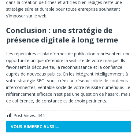
dans la création de fiches et articles bien rédigés reste une
stratégie sûre et durable pour toute entreprise souhaitant
s’imposer sur le web.
Conclusion : une stratégie de
présence digitale à long terme
Les répertoires et plateformes de publication représentent une
opportunité unique d’étendre la visibilité de votre marque. Ils
favorisent la découverte, la reconnaissance et la confiance
auprès de nouveaux publics. En les intégrant intelligemment à
votre stratégie SEO, vous créez un réseau solide de contenus
interconnectés, véritable socle de votre réussite numérique. Le
référencement efficace n’est pas une question de hasard, mais
de cohérence, de constance et de choix pertinents.
Post Views:
444
VOUS AIMEREZ AUSSI…