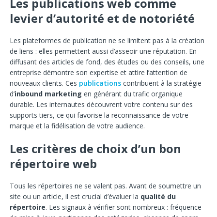
Les publications web comme
levier d’autorité et de notoriété
Les plateformes de publication ne se limitent pas à la création
de liens : elles permettent aussi d’asseoir une réputation. En
diffusant des articles de fond, des études ou des conseils, une
entreprise démontre son expertise et attire l’attention de
nouveaux clients. Ces
publications
contribuent à la stratégie
d’
inbound marketing
en générant du trafic organique
durable. Les internautes découvrent votre contenu sur des
supports tiers, ce qui favorise la reconnaissance de votre
marque et la fidélisation de votre audience.
Les critères de choix d’un bon
répertoire web
Tous les répertoires ne se valent pas. Avant de soumettre un
site ou un article, il est crucial d’évaluer la
qualité du
répertoire
. Les signaux à vérifier sont nombreux : fréquence