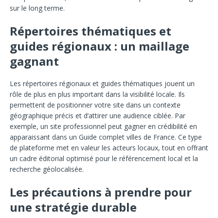
sur le long terme.
Répertoires thématiques et
guides régionaux : un maillage
gagnant
Les répertoires régionaux et guides thématiques jouent un
rôle de plus en plus important dans la visibilité locale. Ils
permettent de positionner votre site dans un contexte
géographique précis et d’attirer une audience ciblée. Par
exemple, un site professionnel peut gagner en crédibilité en
apparaissant dans un Guide complet villes de France. Ce type
de plateforme met en valeur les acteurs locaux, tout en offrant
un cadre éditorial optimisé pour le référencement local et la
recherche géolocalisée.
Les précautions à prendre pour
une stratégie durable