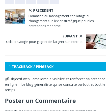
PRÉCÉDENT
Formation au management et pilotage du
changement : un levier stratégique pour les
entreprises moderne
SUIVANT
Utiliser Google pour gagner de l’argent sur internet
1 TRACKBACK / PINGBACK
Objectif web : améliorer la visibilité et renforcer sa présence
en ligne – Le blog généraliste qui se consulte partout et tout le
temps.
Poster un Commentaire