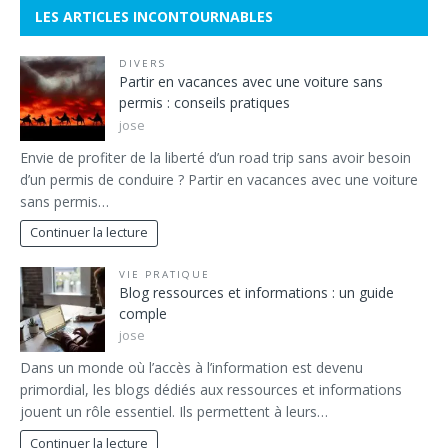
LES ARTICLES INCONTOURNABLES
DIVERS
Partir en vacances avec une voiture sans
permis : conseils pratiques
jose
Envie de profiter de la liberté d’un road trip sans avoir besoin
d’un permis de conduire ? Partir en vacances avec une voiture
sans permis…
Continuer la lecture
VIE PRATIQUE
Blog ressources et informations : un guide
comple
jose
Dans un monde où l’accès à l’information est devenu
primordial, les blogs dédiés aux ressources et informations
jouent un rôle essentiel. Ils permettent à leurs…
Continuer la lecture