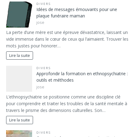
DIVERS
Idées de messages émouvants pour une
plaque funéraire maman
jose
La perte d’une mère est une épreuve dévastatrice, laissant un
vide immense dans le cœur de ceux qui l’aimaient. Trouver les
mots justes pour honorer…
Lire la suite
DIVERS
Approfondir la formation en ethnopsychiatrie :
outils et méthodes
jose
L’ethnopsychiatrie se positionne comme une discipline clé
pour comprendre et traiter les troubles de la santé mentale à
travers le prisme des dimensions culturelles. Son…
Lire la suite
DIVERS