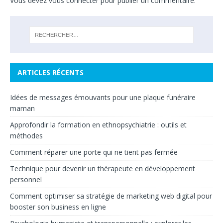
Vous devez
vous connecter
pour publier un commentaire.
ARTICLES RÉCENTS
Idées de messages émouvants pour une plaque funéraire
maman
Approfondir la formation en ethnopsychiatrie : outils et
méthodes
Comment réparer une porte qui ne tient pas fermée
Technique pour devenir un thérapeute en développement
personnel
Comment optimiser sa stratégie de marketing web digital pour
booster son business en ligne