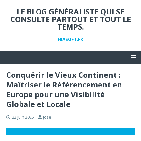
LE BLOG GÉNÉRALISTE QUI SE
CONSULTE PARTOUT ET TOUT LE
TEMPS.
HIASOFT.FR
Conquérir le Vieux Continent :
Maîtriser le Référencement en
Europe pour une Visibilité
Globale et Locale
22 juin 2025
jose