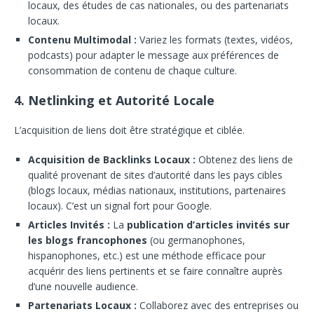
locaux, des études de cas nationales, ou des partenariats
locaux.
Contenu Multimodal :
Variez les formats (textes, vidéos,
podcasts) pour adapter le message aux préférences de
consommation de contenu de chaque culture.
4. Netlinking et Autorité Locale
L’acquisition de liens doit être stratégique et ciblée.
Acquisition de Backlinks Locaux :
Obtenez des liens de
qualité provenant de sites d’autorité dans les pays cibles
(blogs locaux, médias nationaux, institutions, partenaires
locaux). C’est un signal fort pour Google.
Articles Invités :
La
publication d’articles invités sur
les blogs francophones
(ou germanophones,
hispanophones, etc.) est une méthode efficace pour
acquérir des liens pertinents et se faire connaître auprès
d’une nouvelle audience.
Partenariats Locaux :
Collaborez avec des entreprises ou