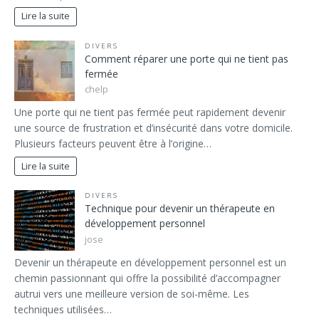
Lire la suite
DIVERS
Comment réparer une porte qui ne tient pas
fermée
chelp
Une porte qui ne tient pas fermée peut rapidement devenir
une source de frustration et d’insécurité dans votre domicile.
Plusieurs facteurs peuvent être à l’origine…
Lire la suite
DIVERS
Technique pour devenir un thérapeute en
développement personnel
jose
Devenir un thérapeute en développement personnel est un
chemin passionnant qui offre la possibilité d’accompagner
autrui vers une meilleure version de soi-même. Les
techniques utilisées…