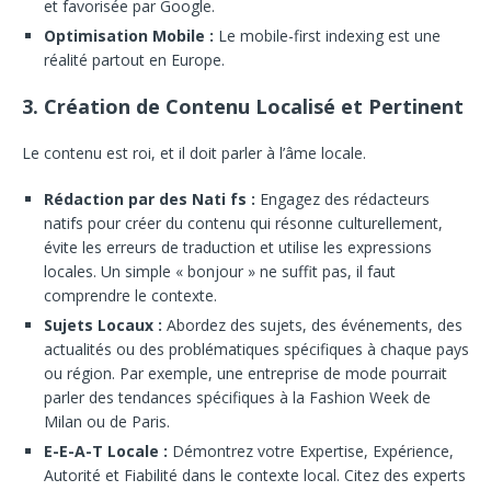
et favorisée par Google.
Optimisation Mobile :
Le mobile-first indexing est une
réalité partout en Europe.
3. Création de Contenu Localisé et Pertinent
Le contenu est roi, et il doit parler à l’âme locale.
Rédaction par des Nati fs :
Engagez des rédacteurs
natifs pour créer du contenu qui résonne culturellement,
évite les erreurs de traduction et utilise les expressions
locales. Un simple « bonjour » ne suffit pas, il faut
comprendre le contexte.
Sujets Locaux :
Abordez des sujets, des événements, des
actualités ou des problématiques spécifiques à chaque pays
ou région. Par exemple, une entreprise de mode pourrait
parler des tendances spécifiques à la Fashion Week de
Milan ou de Paris.
E-E-A-T Locale :
Démontrez votre Expertise, Expérience,
Autorité et Fiabilité dans le contexte local. Citez des experts