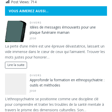
Post Views:
714
VOUS AIMEREZ AUSSI…
DIVERS
Idées de messages émouvants pour une
plaque funéraire maman
jose
La perte d’une mère est une épreuve dévastatrice, laissant un
vide immense dans le cœur de ceux qui l’aimaient. Trouver les
mots justes pour honorer…
Lire la suite
DIVERS
Approfondir la formation en ethnopsychiatrie :
outils et méthodes
jose
L’ethnopsychiatrie se positionne comme une discipline clé
pour comprendre et traiter les troubles de la santé mentale à
travers le prisme des dimensions culturelles. Son…