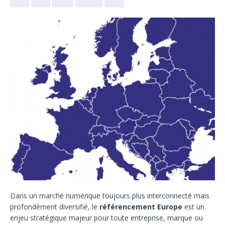
Dans un marché numérique toujours plus interconnecté mais
profondément diversifié, le
référencement Europe
est un
enjeu stratégique majeur pour toute entreprise, marque ou