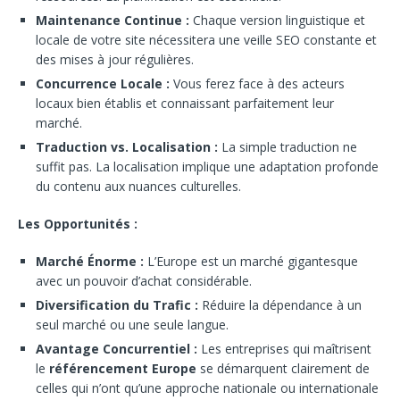
Maintenance Continue :
Chaque version linguistique et
locale de votre site nécessitera une veille SEO constante et
des mises à jour régulières.
Concurrence Locale :
Vous ferez face à des acteurs
locaux bien établis et connaissant parfaitement leur
marché.
Traduction vs. Localisation :
La simple traduction ne
suffit pas. La localisation implique une adaptation profonde
du contenu aux nuances culturelles.
Les Opportunités :
Marché Énorme :
L’Europe est un marché gigantesque
avec un pouvoir d’achat considérable.
Diversification du Trafic :
Réduire la dépendance à un
seul marché ou une seule langue.
Avantage Concurrentiel :
Les entreprises qui maîtrisent
le
référencement Europe
se démarquent clairement de
celles qui n’ont qu’une approche nationale ou internationale