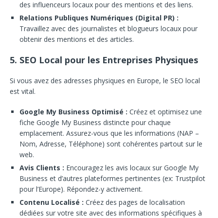
des influenceurs locaux pour des mentions et des liens.
Relations Publiques Numériques (Digital PR) :
Travaillez avec des journalistes et blogueurs locaux pour
obtenir des mentions et des articles.
5. SEO Local pour les Entreprises Physiques
Si vous avez des adresses physiques en Europe, le SEO local
est vital.
Google My Business Optimisé :
Créez et optimisez une
fiche Google My Business distincte pour chaque
emplacement. Assurez-vous que les informations (NAP –
Nom, Adresse, Téléphone) sont cohérentes partout sur le
web.
Avis Clients :
Encouragez les avis locaux sur Google My
Business et d’autres plateformes pertinentes (ex: Trustpilot
pour l’Europe). Répondez-y activement.
Contenu Localisé :
Créez des pages de localisation
dédiées sur votre site avec des informations spécifiques à