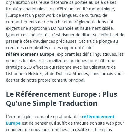
organisation désireuse d’étendre sa portée au-delà de ses
frontières nationales. Loin d’être une entité monolithique,
l’Europe est un patchwork de langues, de cultures, de
comportements de recherche et de réglementations qui
exigent une approche SEO nuancée et hautement ciblée.
Ignorer ces spécificités, c’est risquer de diluer ses efforts et de
passer à côté d’audiences précieuses.
Cet article plonge au
cœur des complexités et des opportunités du
référencement Europe
, explorant les défis linguistiques, les
nuances locales et les meilleures pratiques pour bâtir une
stratégie SEO efficace qui résonne avec les utilisateurs de
Lisbonne à Helsinki, et de Dublin à Athènes, sans jamais vous
écarter de notre propre contenu principal.
Le Référencement Europe : Plus
Qu’une Simple Traduction
L’erreur la plus courante en abordant le
référencement
Europe
est de penser qu’il suffit de traduire son site web pour
conquérir de nouveaux marchés. La réalité est bien plus