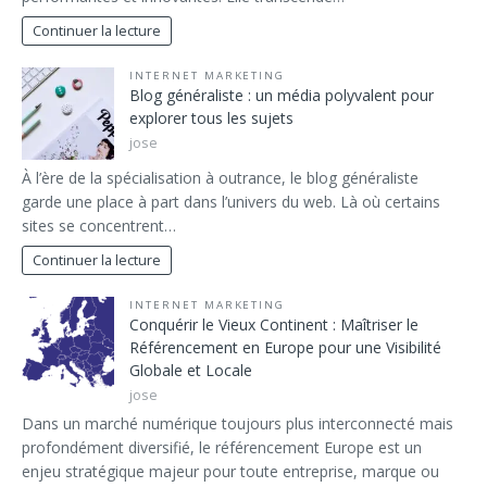
Continuer la lecture
INTERNET MARKETING
Blog généraliste : un média polyvalent pour
explorer tous les sujets
jose
À l’ère de la spécialisation à outrance, le blog généraliste
garde une place à part dans l’univers du web. Là où certains
sites se concentrent…
Continuer la lecture
INTERNET MARKETING
Conquérir le Vieux Continent : Maîtriser le
Référencement en Europe pour une Visibilité
Globale et Locale
jose
Dans un marché numérique toujours plus interconnecté mais
profondément diversifié, le référencement Europe est un
enjeu stratégique majeur pour toute entreprise, marque ou