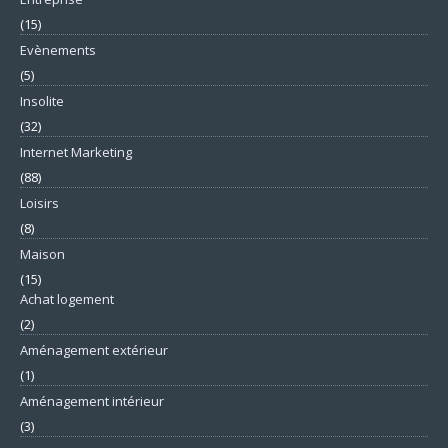
(15)
Evènements
(5)
Insolite
(32)
Internet Marketing
(88)
Loisirs
(8)
Maison
(15)
Achat logement
(2)
Aménagement extérieur
(1)
Aménagement intérieur
(3)