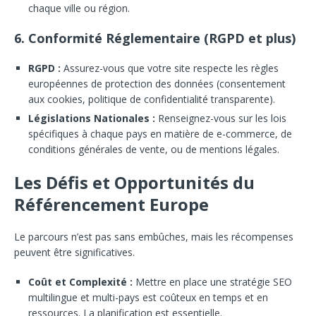
chaque ville ou région.
6. Conformité Réglementaire (RGPD et plus)
RGPD :
Assurez-vous que votre site respecte les règles
européennes de protection des données (consentement
aux cookies, politique de confidentialité transparente).
Législations Nationales :
Renseignez-vous sur les lois
spécifiques à chaque pays en matière de e-commerce, de
conditions générales de vente, ou de mentions légales.
Les Défis et Opportunités du
Référencement Europe
Le parcours n’est pas sans embûches, mais les récompenses
peuvent être significatives.
Coût et Complexité :
Mettre en place une stratégie SEO
multilingue et multi-pays est coûteux en temps et en
ressources. La planification est essentielle.