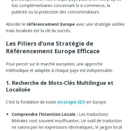
lois complémentaires concernant le e-commerce, la
publicité ou la protection des consommateurs.
Aborder le
référencement Europe
avec une stratégie unifiée
mais localisée est la clé du succès.
Les Piliers d’une Stratégie de
Référencement Europe Efficace
Pour percer sur le marché européen, une approche
méthodique et adaptée à chaque pays est indispensable.
1. Recherche de Mots-Clés Multilingue et
Localisée
C’est la fondation de toute
stratégie SEO
en Europe.
Comprendre l’Intention Locale :
Les traductions
littérales sont souvent insuffisantes. Un outil de traduction
ne saisira pas les expressions idiomatiques, le jargon local