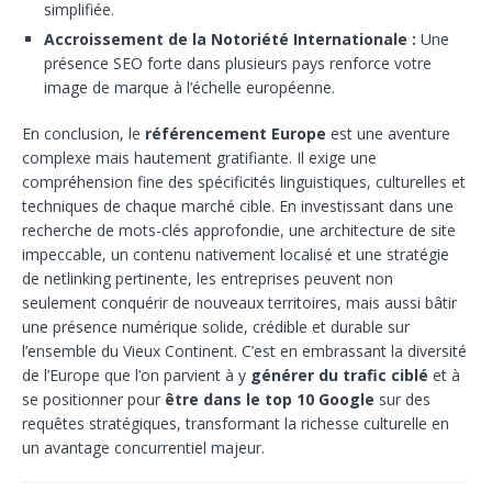
simplifiée.
Accroissement de la Notoriété Internationale :
Une
présence SEO forte dans plusieurs pays renforce votre
image de marque à l’échelle européenne.
En conclusion, le
référencement Europe
est une aventure
complexe mais hautement gratifiante. Il exige une
compréhension fine des spécificités linguistiques, culturelles et
techniques de chaque marché cible. En investissant dans une
recherche de mots-clés approfondie, une architecture de site
impeccable, un contenu nativement localisé et une stratégie
de netlinking pertinente, les entreprises peuvent non
seulement conquérir de nouveaux territoires, mais aussi bâtir
une présence numérique solide, crédible et durable sur
l’ensemble du Vieux Continent. C’est en embrassant la diversité
de l’Europe que l’on parvient à y
générer du trafic ciblé
et à
se positionner pour
être dans le top 10 Google
sur des
requêtes stratégiques, transformant la richesse culturelle en
un avantage concurrentiel majeur.