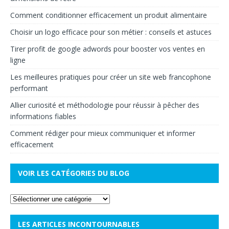
Comment conditionner efficacement un produit alimentaire
Choisir un logo efficace pour son métier : conseils et astuces
Tirer profit de google adwords pour booster vos ventes en
ligne
Les meilleures pratiques pour créer un site web francophone
performant
Allier curiosité et méthodologie pour réussir à pêcher des
informations fiables
Comment rédiger pour mieux communiquer et informer
efficacement
VOIR LES CATÉGORIES DU BLOG
LES ARTICLES INCONTOURNABLES