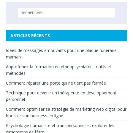
ARTICLES RÉCENTS
Idées de messages émouvants pour une plaque funéraire
maman
Approfondir la formation en ethnopsychiatrie : outils et
méthodes
Comment réparer une porte qui ne tient pas fermée
Technique pour devenir un thérapeute en développement
personnel
Comment optimiser sa stratégie de marketing web digital pour
booster son business en ligne
Psychologie humaniste et transpersonnelle : explorer les
dimensions de l’être