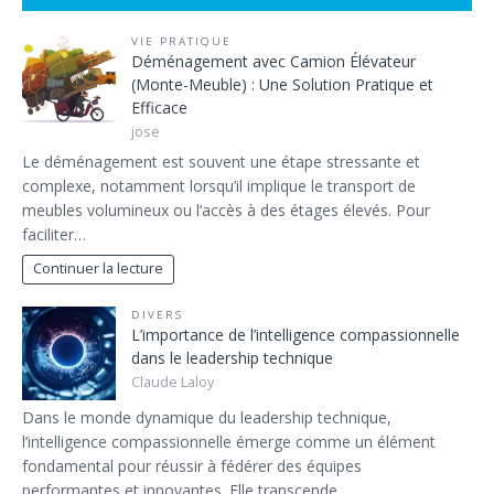
VIE PRATIQUE
Déménagement avec Camion Élévateur
(Monte-Meuble) : Une Solution Pratique et
Efficace
jose
Le déménagement est souvent une étape stressante et
complexe, notamment lorsqu’il implique le transport de
meubles volumineux ou l’accès à des étages élevés. Pour
faciliter…
Continuer la lecture
DIVERS
L’importance de l’intelligence compassionnelle
dans le leadership technique
Claude Laloy
Dans le monde dynamique du leadership technique,
l’intelligence compassionnelle émerge comme un élément
fondamental pour réussir à fédérer des équipes
performantes et innovantes. Elle transcende…