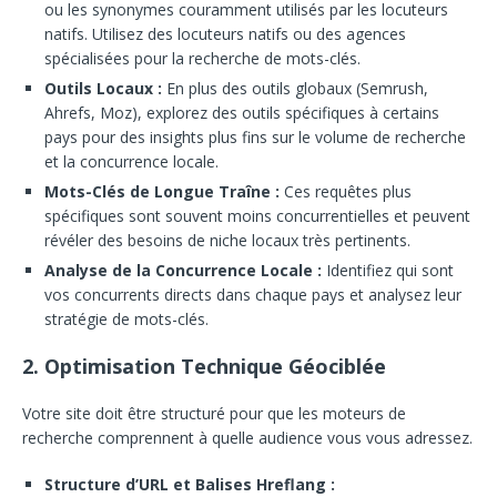
ou les synonymes couramment utilisés par les locuteurs
natifs. Utilisez des locuteurs natifs ou des agences
spécialisées pour la recherche de mots-clés.
Outils Locaux :
En plus des outils globaux (Semrush,
Ahrefs, Moz), explorez des outils spécifiques à certains
pays pour des insights plus fins sur le volume de recherche
et la concurrence locale.
Mots-Clés de Longue Traîne :
Ces requêtes plus
spécifiques sont souvent moins concurrentielles et peuvent
révéler des besoins de niche locaux très pertinents.
Analyse de la Concurrence Locale :
Identifiez qui sont
vos concurrents directs dans chaque pays et analysez leur
stratégie de mots-clés.
2. Optimisation Technique Géociblée
Votre site doit être structuré pour que les moteurs de
recherche comprennent à quelle audience vous vous adressez.
Structure d’URL et Balises Hreflang :