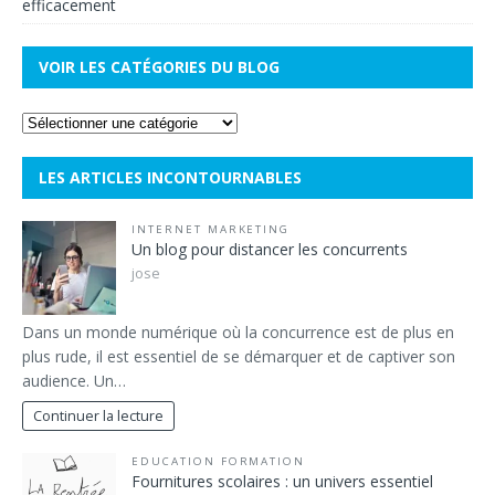
efficacement
VOIR LES CATÉGORIES DU BLOG
LES ARTICLES INCONTOURNABLES
INTERNET MARKETING
Un blog pour distancer les concurrents
jose
Dans un monde numérique où la concurrence est de plus en
plus rude, il est essentiel de se démarquer et de captiver son
audience. Un…
Continuer la lecture
EDUCATION FORMATION
Fournitures scolaires : un univers essentiel