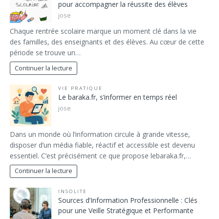
pour accompagner la réussite des élèves
jose
Chaque rentrée scolaire marque un moment clé dans la vie
des familles, des enseignants et des élèves. Au cœur de cette
période se trouve un…
Continuer la lecture
VIE PRATIQUE
Le baraka.fr, s’informer en temps réel
jose
Dans un monde où l’information circule à grande vitesse,
disposer d’un média fiable, réactif et accessible est devenu
essentiel. C’est précisément ce que propose lebaraka.fr,…
Continuer la lecture
INSOLITE
Sources d’Information Professionnelle : Clés
pour une Veille Stratégique et Performante