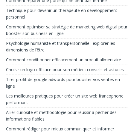
Comment réparer une porte qui ne tient pas fermée
Technique pour devenir un thérapeute en développement
personnel
Comment optimiser sa stratégie de marketing web digital pour
booster son business en ligne
Psychologie humaniste et transpersonnelle : explorer les
dimensions de l’être
Comment conditionner efficacement un produit alimentaire
Choisir un logo efficace pour son métier : conseils et astuces
Tirer profit de google adwords pour booster vos ventes en
ligne
Les meilleures pratiques pour créer un site web francophone
performant
Allier curiosité et méthodologie pour réussir à pêcher des
informations fiables
Comment rédiger pour mieux communiquer et informer