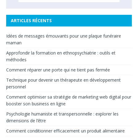
ARTICLES RÉCENTS
Idées de messages émouvants pour une plaque funéraire
maman
Approfondir la formation en ethnopsychiatrie : outils et
méthodes
Comment réparer une porte qui ne tient pas fermée
Technique pour devenir un thérapeute en développement
personnel
Comment optimiser sa stratégie de marketing web digital pour
booster son business en ligne
Psychologie humaniste et transpersonnelle : explorer les
dimensions de l’être
Comment conditionner efficacement un produit alimentaire