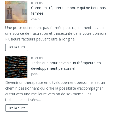
DIVERS
Comment réparer une porte qui ne tient pas
fermée
chelp
Une porte qui ne tient pas fermée peut rapidement devenir
une source de frustration et d’insécurité dans votre domicile.
Plusieurs facteurs peuvent être à l’origine…
Lire la suite
DIVERS
Technique pour devenir un thérapeute en
développement personnel
jose
Devenir un thérapeute en développement personnel est un
chemin passionnant qui offre la possibilité d’accompagner
autrui vers une meilleure version de soi-même. Les
techniques utilisées…
Lire la suite