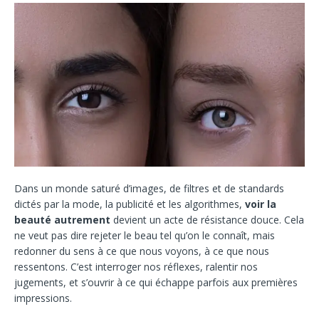
Dans un monde saturé d’images, de filtres et de standards
dictés par la mode, la publicité et les algorithmes,
voir la
beauté autrement
devient un acte de résistance douce. Cela
ne veut pas dire rejeter le beau tel qu’on le connaît, mais
redonner du sens à ce que nous voyons, à ce que nous
ressentons. C’est interroger nos réflexes, ralentir nos
jugements, et s’ouvrir à ce qui échappe parfois aux premières
impressions.