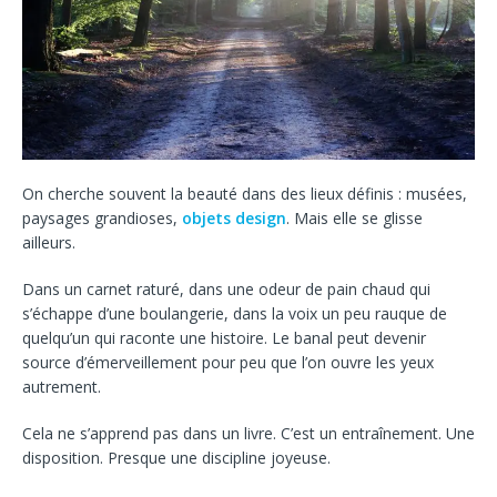
On cherche souvent la beauté dans des lieux définis : musées,
paysages grandioses,
objets design
. Mais elle se glisse
ailleurs.
Dans un carnet raturé, dans une odeur de pain chaud qui
s’échappe d’une boulangerie, dans la voix un peu rauque de
quelqu’un qui raconte une histoire. Le banal peut devenir
source d’émerveillement pour peu que l’on ouvre les yeux
autrement.
Cela ne s’apprend pas dans un livre. C’est un entraînement. Une
disposition. Presque une discipline joyeuse.