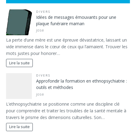
DIVERS
Idées de messages émouvants pour une
plaque funéraire maman
jose
La perte d’une mère est une épreuve dévastatrice, laissant un
vide immense dans le cœur de ceux qui l’aimaient. Trouver les
mots justes pour honorer…
Lire la suite
DIVERS
Approfondir la formation en ethnopsychiatrie :
outils et méthodes
jose
L’ethnopsychiatrie se positionne comme une discipline clé
pour comprendre et traiter les troubles de la santé mentale à
travers le prisme des dimensions culturelles. Son…
Lire la suite