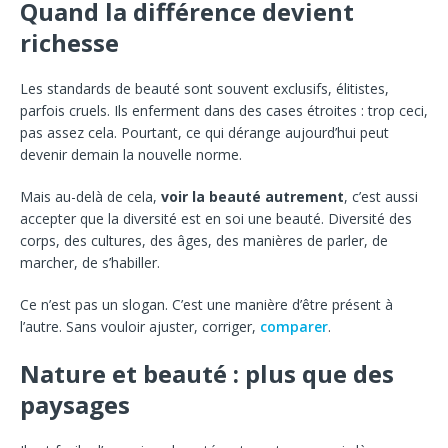
Quand la différence devient
richesse
Les standards de beauté sont souvent exclusifs, élitistes,
parfois cruels. Ils enferment dans des cases étroites : trop ceci,
pas assez cela. Pourtant, ce qui dérange aujourd’hui peut
devenir demain la nouvelle norme.
Mais au-delà de cela,
voir la beauté autrement
, c’est aussi
accepter que la diversité est en soi une beauté. Diversité des
corps, des cultures, des âges, des manières de parler, de
marcher, de s’habiller.
Ce n’est pas un slogan. C’est une manière d’être présent à
l’autre. Sans vouloir ajuster, corriger,
comparer
.
Nature et beauté : plus que des
paysages