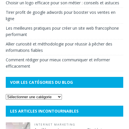
Choisir un logo efficace pour son métier : conseils et astuces
Tirer profit de google adwords pour booster vos ventes en
ligne
Les meilleures pratiques pour créer un site web francophone
performant
Allier curiosité et méthodologie pour réussir à pêcher des
informations fiables
Comment rédiger pour mieux communiquer et informer
efficacement
VOIR LES CATÉGORIES DU BLOG
LES ARTICLES INCONTOURNABLES
INTERNET MARKETING