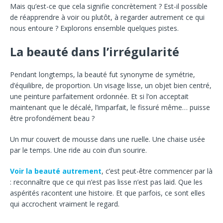
Mais qu’est-ce que cela signifie concrètement ? Est-il possible
de réapprendre à voir ou plutôt, à regarder autrement ce qui
nous entoure ? Explorons ensemble quelques pistes.
La beauté dans l’irrégularité
Pendant longtemps, la beauté fut synonyme de symétrie,
d’équilibre, de proportion. Un visage lisse, un objet bien centré,
une peinture parfaitement ordonnée. Et si l’on acceptait
maintenant que le décalé, l’imparfait, le fissuré même… puisse
être profondément beau ?
Un mur couvert de mousse dans une ruelle. Une chaise usée
par le temps. Une ride au coin d’un sourire.
Voir la beauté autrement
, c’est peut-être commencer par là
: reconnaître que ce qui n’est pas lisse n’est pas laid. Que les
aspérités racontent une histoire. Et que parfois, ce sont elles
qui accrochent vraiment le regard.