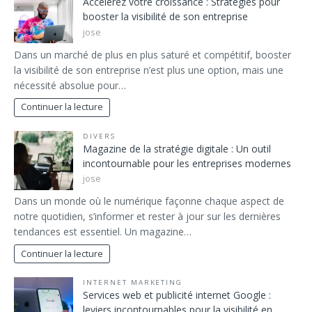
Accélérez votre croissance : Stratégies pour
booster la visibilité de son entreprise
jose
Dans un marché de plus en plus saturé et compétitif, booster
la visibilité de son entreprise n’est plus une option, mais une
nécessité absolue pour…
Continuer la lecture
DIVERS
Magazine de la stratégie digitale : Un outil
incontournable pour les entreprises modernes
jose
Dans un monde où le numérique façonne chaque aspect de
notre quotidien, s’informer et rester à jour sur les dernières
tendances est essentiel. Un magazine…
Continuer la lecture
INTERNET MARKETING
Services web et publicité internet Google :
leviers incontournables pour la visibilité en