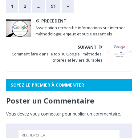
1
2
…
91
»
PRÉCÉDENT
Association recherche informations sur internet :
méthodologie, enjeux et outils essentiels
SUIVANT
Comment être dans le top 10 Google : méthodes,
critères et leviers durables
SOYEZ LE PREMIER À COMMENTER
Poster un Commentaire
Vous devez
vous connecter
pour publier un commentaire.