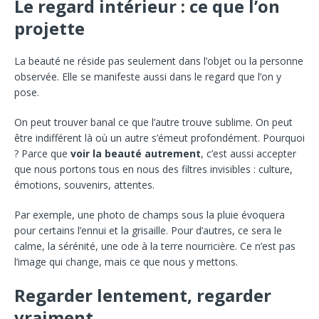
Le regard intérieur : ce que l’on
projette
La beauté ne réside pas seulement dans l’objet ou la personne
observée. Elle se manifeste aussi dans le regard que l’on y
pose.
On peut trouver banal ce que l’autre trouve sublime. On peut
être indifférent là où un autre s’émeut profondément. Pourquoi
? Parce que
voir la beauté autrement
, c’est aussi accepter
que nous portons tous en nous des filtres invisibles : culture,
émotions, souvenirs, attentes.
Par exemple, une photo de champs sous la pluie évoquera
pour certains l’ennui et la grisaille. Pour d’autres, ce sera le
calme, la sérénité, une ode à la terre nourricière. Ce n’est pas
l’image qui change, mais ce que nous y mettons.
Regarder lentement, regarder
vraiment