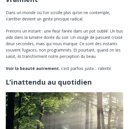
Dans un monde où l’on scrolle plus qu’on ne contemple,
s’arrêter devient un geste presque radical.
Prenons un instant : une fleur fanée dans un pot oublié. Un bus
vide dans la lumière dorée du soir. Un visage de passant croisé
deux secondes, mais qui nous marque. Ce sont des instants
souvent fugaces, non programmés. Et pourtant, quand on les
saisit, ils transforment notre perception du beau.
Voir la beauté autrement
, c’est parfois juste… ralentir.
L’inattendu au quotidien