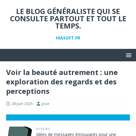
LE BLOG GÉNÉRALISTE QUI SE
CONSULTE PARTOUT ET TOUT LE
TEMPS.
HIASOFT.FR
Voir la beauté autrement : une
exploration des regards et des
perceptions
28 juin 2025
jose
DIVERS
Idées de messages émouvants pour une