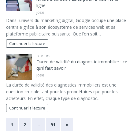
ligne
jose
Dans l’univers du marketing digital, Google occupe une place
centrale grâce à son écosystème de services web et sa
plateforme publicitaire puissante. Que l’on soit…
Continuer la lecture
DIVERS
Durée de validité du diagnostic immobilier : ce
qu’il faut savoir
jose
La durée de validité des diagnostics immobiliers est une
question cruciale tant pour les propriétaires que pour les
acheteurs. En effet, chaque type de diagnostic…
Continuer la lecture
1
2
…
91
»