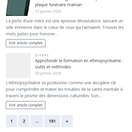
plaque funéraire maman
31 janvier 2026
La perte d’une mère est une épreuve dévastatrice, laissant un
vide immense dans le cœur de ceux qui l’aimaient. Trouver les
mots justes pour honorer…
Voir article complet
DIVERS
Approfondir la formation en ethnopsychiatrie :
outils et méthodes
30 janvier 2026
L’ethnopsychiatrie se positionne comme une discipline clé
pour comprendre et traiter les troubles de la santé mentale à
travers le prisme des dimensions culturelles. Son…
Voir article complet
1
2
…
181
»