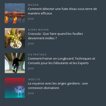
MAISON
Comment détecter une fuite d’eau sous terre de
manière efficace
jose
DIVERS MAISON
Crassula : Que faire quand les feuilles
deviennent molles ?
jose
VIE PRATIQUE
Comment Freiner en Longboard: Techniques et
Conseils pour les Débutants et les Experts
jose
INSOLITE
La voyance avec les anges gardiens : une
connexion divinatoire
jose