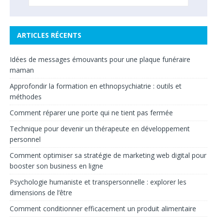
ARTICLES RÉCENTS
Idées de messages émouvants pour une plaque funéraire
maman
Approfondir la formation en ethnopsychiatrie : outils et
méthodes
Comment réparer une porte qui ne tient pas fermée
Technique pour devenir un thérapeute en développement
personnel
Comment optimiser sa stratégie de marketing web digital pour
booster son business en ligne
Psychologie humaniste et transpersonnelle : explorer les
dimensions de l’être
Comment conditionner efficacement un produit alimentaire