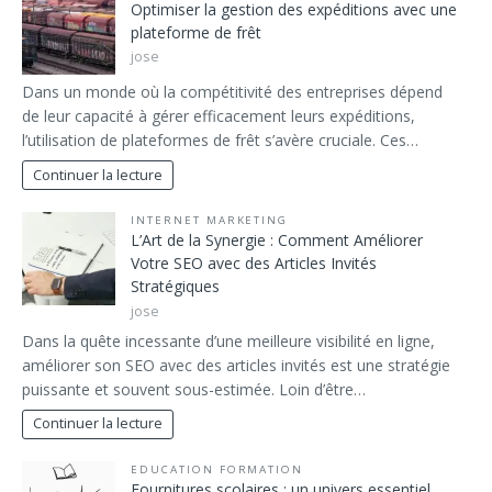
Optimiser la gestion des expéditions avec une
plateforme de frêt
jose
Dans un monde où la compétitivité des entreprises dépend
de leur capacité à gérer efficacement leurs expéditions,
l’utilisation de plateformes de frêt s’avère cruciale. Ces…
Continuer la lecture
INTERNET MARKETING
L’Art de la Synergie : Comment Améliorer
Votre SEO avec des Articles Invités
Stratégiques
jose
Dans la quête incessante d’une meilleure visibilité en ligne,
améliorer son SEO avec des articles invités est une stratégie
puissante et souvent sous-estimée. Loin d’être…
Continuer la lecture
EDUCATION FORMATION
Fournitures scolaires : un univers essentiel