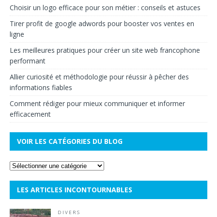
Choisir un logo efficace pour son métier : conseils et astuces
Tirer profit de google adwords pour booster vos ventes en
ligne
Les meilleures pratiques pour créer un site web francophone
performant
Allier curiosité et méthodologie pour réussir à pêcher des
informations fiables
Comment rédiger pour mieux communiquer et informer
efficacement
VOIR LES CATÉGORIES DU BLOG
LES ARTICLES INCONTOURNABLES
DIVERS