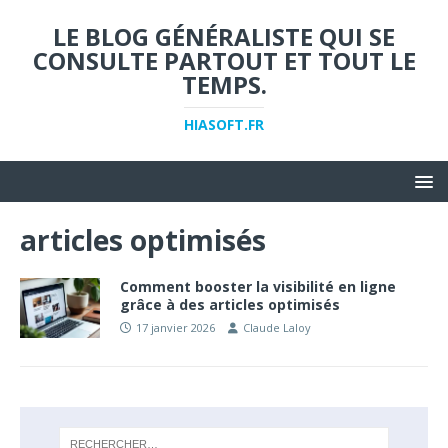
LE BLOG GÉNÉRALISTE QUI SE
CONSULTE PARTOUT ET TOUT LE
TEMPS.
HIASOFT.FR
articles optimisés
Comment booster la visibilité en ligne
grâce à des articles optimisés
17 janvier 2026
Claude Laloy