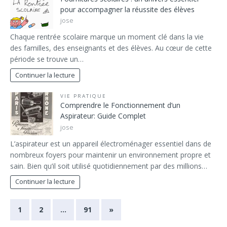
pour accompagner la réussite des élèves
jose
Chaque rentrée scolaire marque un moment clé dans la vie
des familles, des enseignants et des élèves. Au cœur de cette
période se trouve un…
Continuer la lecture
VIE PRATIQUE
Comprendre le Fonctionnement d’un
Aspirateur: Guide Complet
jose
L’aspirateur est un appareil électroménager essentiel dans de
nombreux foyers pour maintenir un environnement propre et
sain. Bien qu’il soit utilisé quotidiennement par des millions…
Continuer la lecture
1
2
…
91
»