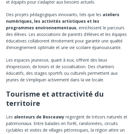
et équipés pour s’adapter aux besoins actuels.
Des projets pédagogiques innovants, tels que les
ateliers
numériques, les activités artistiques et les
programmes environnementaux
, enrichissent le parcours
des élèves. Les associations de parents d’élèves et les équipes
éducatives collaborent étroitement pour garantir une qualité
d’enseignement optimale et une vie scolaire épanouissante.
Les espaces jeunesse, quant à eux, offrent des lieux
d’expression, de loisirs et de socialisation. Des chantiers
éducatifs, des stages sportifs ou culturels permettent aux
jeunes de s’impliquer activement dans la vie locale.
Tourisme et attractivité du
territoire
Les
alentours de Bosceawy
regorgent de trésors naturels et
patrimoniaux. Entre balades en forêt, randonnées, circuits
cyclables et visites de villages pittoresques, la région attire un