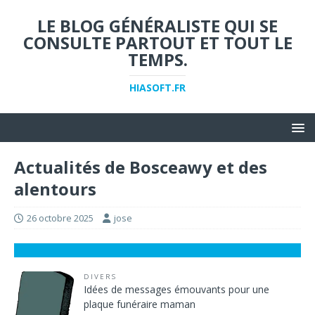
LE BLOG GÉNÉRALISTE QUI SE
CONSULTE PARTOUT ET TOUT LE
TEMPS.
HIASOFT.FR
Actualités de Bosceawy et des
alentours
26 octobre 2025
jose
DIVERS
Idées de messages émouvants pour une
plaque funéraire maman