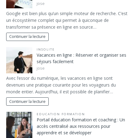
jose
Google est bien plus qu’un simple moteur de recherche. C’est
un écosystème complet qui permet à quiconque de
transformer sa présence en ligne en source…
Continuer la lecture
INSOLITE
Vacances en ligne : Réserver et organiser ses
séjours facilement
jose
Avec l’essor du numérique, les vacances en ligne sont
devenues une pratique courante pour les voyageurs du
monde entier. Aujourd’hui, il est possible de planifier…
Continuer la lecture
EDUCATION FORMATION
Portail éducation formation et coaching : Un
accès centralisé aux ressources pour
apprendre et se développer