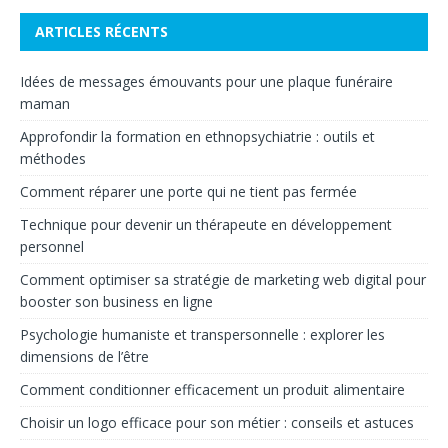
ARTICLES RÉCENTS
Idées de messages émouvants pour une plaque funéraire
maman
Approfondir la formation en ethnopsychiatrie : outils et
méthodes
Comment réparer une porte qui ne tient pas fermée
Technique pour devenir un thérapeute en développement
personnel
Comment optimiser sa stratégie de marketing web digital pour
booster son business en ligne
Psychologie humaniste et transpersonnelle : explorer les
dimensions de l’être
Comment conditionner efficacement un produit alimentaire
Choisir un logo efficace pour son métier : conseils et astuces