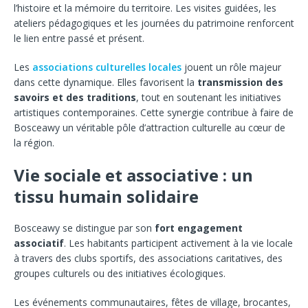
l’histoire et la mémoire du territoire. Les visites guidées, les
ateliers pédagogiques et les journées du patrimoine renforcent
le lien entre passé et présent.
Les
associations culturelles locales
jouent un rôle majeur
dans cette dynamique. Elles favorisent la
transmission des
savoirs et des traditions
, tout en soutenant les initiatives
artistiques contemporaines. Cette synergie contribue à faire de
Bosceawy un véritable pôle d’attraction culturelle au cœur de
la région.
Vie sociale et associative : un
tissu humain solidaire
Bosceawy se distingue par son
fort engagement
associatif
. Les habitants participent activement à la vie locale
à travers des clubs sportifs, des associations caritatives, des
groupes culturels ou des initiatives écologiques.
Les événements communautaires, fêtes de village, brocantes,