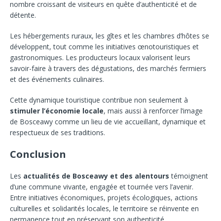
nombre croissant de visiteurs en quête d’authenticité et de
détente.
Les hébergements ruraux, les gîtes et les chambres d’hôtes se
développent, tout comme les initiatives œnotouristiques et
gastronomiques. Les producteurs locaux valorisent leurs
savoir-faire à travers des dégustations, des marchés fermiers
et des événements culinaires.
Cette dynamique touristique contribue non seulement à
stimuler l’économie locale
, mais aussi à renforcer l’image
de Bosceawy comme un lieu de vie accueillant, dynamique et
respectueux de ses traditions.
Conclusion
Les
actualités de Bosceawy et des alentours
témoignent
d’une commune vivante, engagée et tournée vers l’avenir.
Entre initiatives économiques, projets écologiques, actions
culturelles et solidarités locales, le territoire se réinvente en
permanence tout en préservant son authenticité.