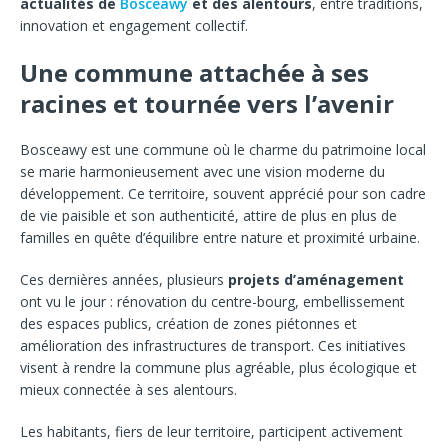
actualités de
Bosceawy
et des alentours
, entre traditions,
innovation et engagement collectif.
Une commune attachée à ses
racines et tournée vers l’avenir
Bosceawy est une commune où le charme du patrimoine local
se marie harmonieusement avec une vision moderne du
développement. Ce territoire, souvent apprécié pour son cadre
de vie paisible et son authenticité, attire de plus en plus de
familles en quête d’équilibre entre nature et proximité urbaine.
Ces dernières années, plusieurs
projets d’aménagement
ont vu le jour : rénovation du centre-bourg, embellissement
des espaces publics, création de zones piétonnes et
amélioration des infrastructures de transport. Ces initiatives
visent à rendre la commune plus agréable, plus écologique et
mieux connectée à ses alentours.
Les habitants, fiers de leur territoire, participent activement