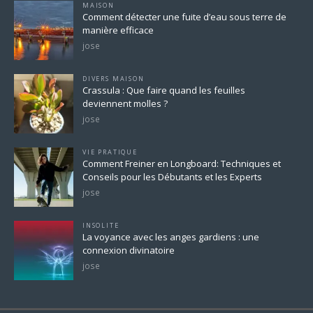
MAISON
Comment détecter une fuite d’eau sous terre de
manière efficace
jose
DIVERS MAISON
Crassula : Que faire quand les feuilles
deviennent molles ?
jose
VIE PRATIQUE
Comment Freiner en Longboard: Techniques et
Conseils pour les Débutants et les Experts
jose
INSOLITE
La voyance avec les anges gardiens : une
connexion divinatoire
jose