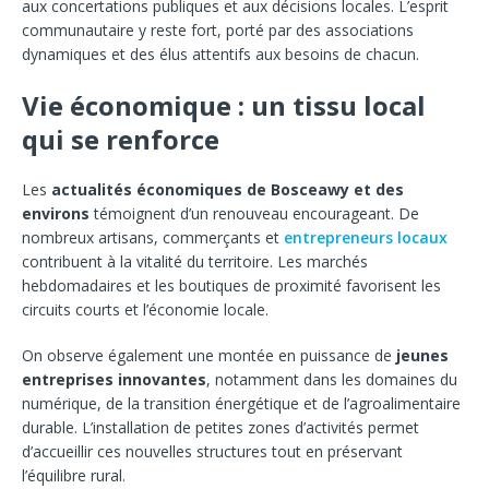
aux concertations publiques et aux décisions locales. L’esprit
communautaire y reste fort, porté par des associations
dynamiques et des élus attentifs aux besoins de chacun.
Vie économique : un tissu local
qui se renforce
Les
actualités économiques de Bosceawy et des
environs
témoignent d’un renouveau encourageant. De
nombreux artisans, commerçants et
entrepreneurs locaux
contribuent à la vitalité du territoire. Les marchés
hebdomadaires et les boutiques de proximité favorisent les
circuits courts et l’économie locale.
On observe également une montée en puissance de
jeunes
entreprises innovantes
, notamment dans les domaines du
numérique, de la transition énergétique et de l’agroalimentaire
durable. L’installation de petites zones d’activités permet
d’accueillir ces nouvelles structures tout en préservant
l’équilibre rural.