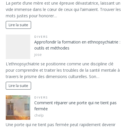
La perte d’une mère est une épreuve dévastatrice, laissant un
vide immense dans le cœur de ceux qui l’aimaient. Trouver les
mots justes pour honorer…
Lire la suite
DIVERS
Approfondir la formation en ethnopsychiatrie :
outils et méthodes
jose
L’ethnopsychiatrie se positionne comme une discipline clé
pour comprendre et traiter les troubles de la santé mentale à
travers le prisme des dimensions culturelles. Son…
Lire la suite
DIVERS
Comment réparer une porte qui ne tient pas
fermée
chelp
Une porte qui ne tient pas fermée peut rapidement devenir