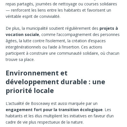
repas partagés, journées de nettoyage ou courses solidaires
— renforcent les liens entre les habitants et favorisent un
véritable esprit de convivialité.
De plus, la municipalité soutient régulièrement des
projets à
vocation sociale
, comme l’accompagnement des personnes
âgées, la lutte contre l’isolement, la création d’espaces
intergénérationnels ou l’aide à l’insertion. Ces actions
participent à construire une communauté solidaire, où chacun
trouve sa place.
Environnement et
développement durable : une
priorité locale
L’actualité de Bosceawy est aussi marquée par un
engagement fort pour la transition écologique
. Les
habitants et les élus multiplient les initiatives en faveur d’un
cadre de vie plus respectueux de la nature.