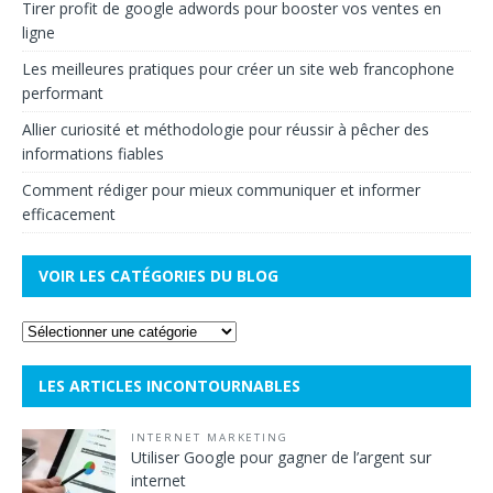
Tirer profit de google adwords pour booster vos ventes en
ligne
Les meilleures pratiques pour créer un site web francophone
performant
Allier curiosité et méthodologie pour réussir à pêcher des
informations fiables
Comment rédiger pour mieux communiquer et informer
efficacement
VOIR LES CATÉGORIES DU BLOG
LES ARTICLES INCONTOURNABLES
INTERNET MARKETING
Utiliser Google pour gagner de l’argent sur
internet