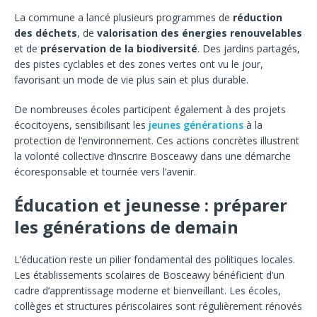
La commune a lancé plusieurs programmes de
réduction
des déchets
, de
valorisation des énergies renouvelables
et de
préservation de la biodiversité
. Des jardins partagés,
des pistes cyclables et des zones vertes ont vu le jour,
favorisant un mode de vie plus sain et plus durable.
De nombreuses écoles participent également à des projets
écocitoyens, sensibilisant les
jeunes générations
à la
protection de l’environnement. Ces actions concrètes illustrent
la volonté collective d’inscrire Bosceawy dans une démarche
écoresponsable et tournée vers l’avenir.
Éducation et jeunesse : préparer
les générations de demain
L’éducation reste un pilier fondamental des politiques locales.
Les établissements scolaires de Bosceawy bénéficient d’un
cadre d’apprentissage moderne et bienveillant. Les écoles,
collèges et structures périscolaires sont régulièrement rénovés