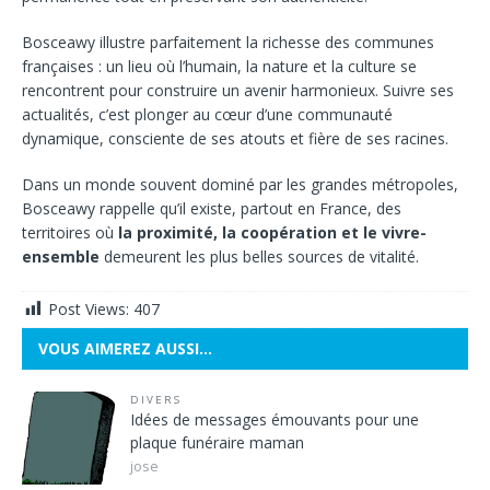
Bosceawy illustre parfaitement la richesse des communes
françaises : un lieu où l’humain, la nature et la culture se
rencontrent pour construire un avenir harmonieux. Suivre ses
actualités, c’est plonger au cœur d’une communauté
dynamique, consciente de ses atouts et fière de ses racines.
Dans un monde souvent dominé par les grandes métropoles,
Bosceawy rappelle qu’il existe, partout en France, des
territoires où
la proximité, la coopération et le vivre-
ensemble
demeurent les plus belles sources de vitalité.
Post Views:
407
VOUS AIMEREZ AUSSI…
DIVERS
Idées de messages émouvants pour une
plaque funéraire maman
jose