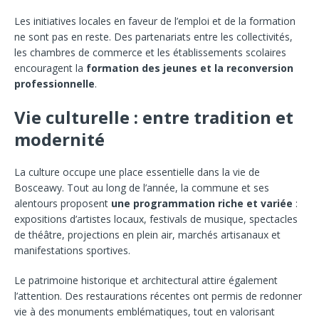
Les initiatives locales en faveur de l’emploi et de la formation
ne sont pas en reste. Des partenariats entre les collectivités,
les chambres de commerce et les établissements scolaires
encouragent la
formation des jeunes et la reconversion
professionnelle
.
Vie culturelle : entre tradition et
modernité
La culture occupe une place essentielle dans la vie de
Bosceawy. Tout au long de l’année, la commune et ses
alentours proposent
une programmation riche et variée
:
expositions d’artistes locaux, festivals de musique, spectacles
de théâtre, projections en plein air, marchés artisanaux et
manifestations sportives.
Le patrimoine historique et architectural attire également
l’attention. Des restaurations récentes ont permis de redonner
vie à des monuments emblématiques, tout en valorisant