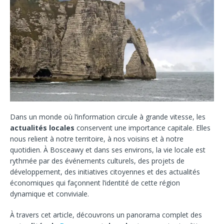
Dans un monde où l’information circule à grande vitesse, les
actualités locales
conservent une importance capitale. Elles
nous relient à notre territoire, à nos voisins et à notre
quotidien. À Bosceawy et dans ses environs, la vie locale est
rythmée par des événements culturels, des projets de
développement, des initiatives citoyennes et des actualités
économiques qui façonnent l’identité de cette région
dynamique et conviviale.
À travers cet article, découvrons un panorama complet des