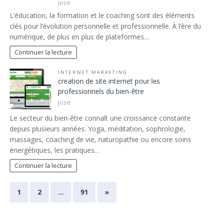
jose
L’éducation, la formation et le coaching sont des éléments
clés pour l’évolution personnelle et professionnelle. À l’ère du
numérique, de plus en plus de plateformes…
Continuer la lecture
INTERNET MARKETING
creation de site internet pour les
professionnels du bien-être
jose
Le secteur du bien-être connaît une croissance constante
depuis plusieurs années. Yoga, méditation, sophrologie,
massages, coaching de vie, naturopathie ou encore soins
énergétiques, les pratiques…
Continuer la lecture
1
2
…
91
»