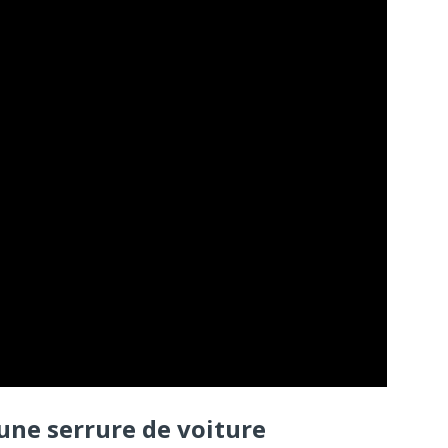
une serrure de voiture