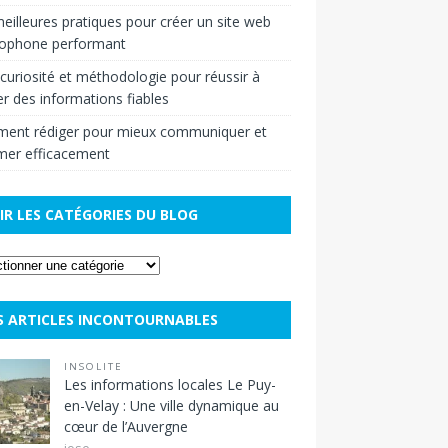
eilleures pratiques pour créer un site web
cophone performant
r curiosité et méthodologie pour réussir à
r des informations fiables
ent rédiger pour mieux communiquer et
mer efficacement
IR LES CATÉGORIES DU BLOG
S ARTICLES INCONTOURNABLES
INSOLITE
Les informations locales Le Puy-
en-Velay : Une ville dynamique au
cœur de l’Auvergne