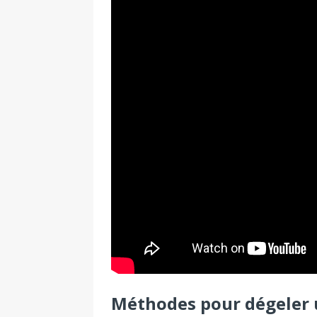
Méthodes pour dégeler 