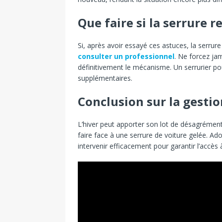
Que faire si la serrure r
Si, après avoir essayé ces astuces, la serrure
consulter un professionnel
. Ne forcez ja
définitivement le mécanisme. Un serrurier p
supplémentaires.
Conclusion sur la gestio
L’hiver peut apporter son lot de désagrémen
faire face à une serrure de voiture gelée. 
intervenir efficacement pour garantir l’accès