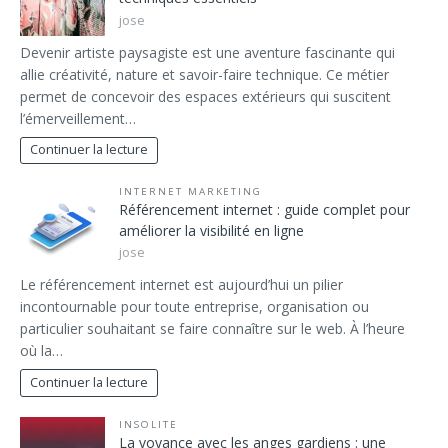
jose
Devenir artiste paysagiste est une aventure fascinante qui
allie créativité, nature et savoir-faire technique. Ce métier
permet de concevoir des espaces extérieurs qui suscitent
l’émerveillement…
Continuer la lecture
INTERNET MARKETING
Référencement internet : guide complet pour
améliorer la visibilité en ligne
jose
Le référencement internet est aujourd’hui un pilier
incontournable pour toute entreprise, organisation ou
particulier souhaitant se faire connaître sur le web. À l’heure
où la…
Continuer la lecture
INSOLITE
La voyance avec les anges gardiens : une