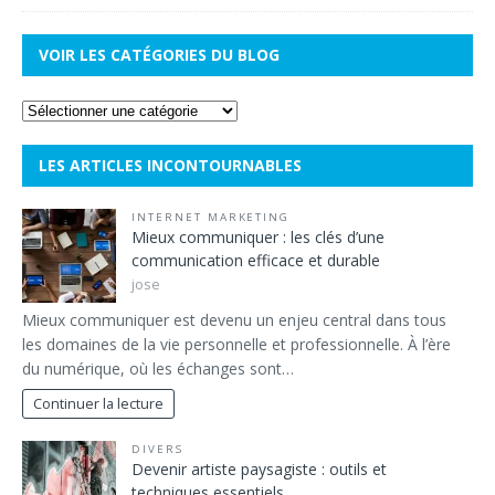
VOIR LES CATÉGORIES DU BLOG
LES ARTICLES INCONTOURNABLES
INTERNET MARKETING
Mieux communiquer : les clés d’une
communication efficace et durable
jose
Mieux communiquer est devenu un enjeu central dans tous
les domaines de la vie personnelle et professionnelle. À l’ère
du numérique, où les échanges sont…
Continuer la lecture
DIVERS
Devenir artiste paysagiste : outils et
techniques essentiels