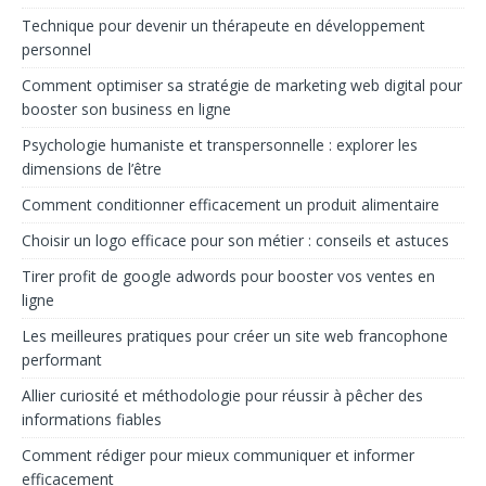
Technique pour devenir un thérapeute en développement
personnel
Comment optimiser sa stratégie de marketing web digital pour
booster son business en ligne
Psychologie humaniste et transpersonnelle : explorer les
dimensions de l’être
Comment conditionner efficacement un produit alimentaire
Choisir un logo efficace pour son métier : conseils et astuces
Tirer profit de google adwords pour booster vos ventes en
ligne
Les meilleures pratiques pour créer un site web francophone
performant
Allier curiosité et méthodologie pour réussir à pêcher des
informations fiables
Comment rédiger pour mieux communiquer et informer
efficacement