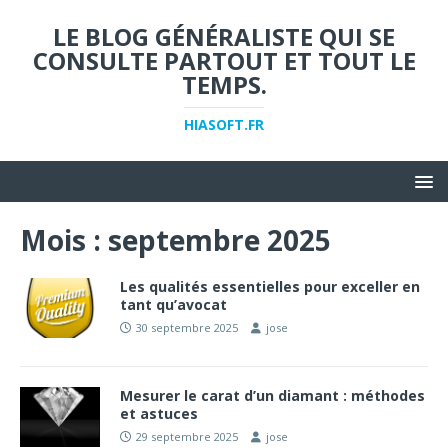
LE BLOG GÉNÉRALISTE QUI SE
CONSULTE PARTOUT ET TOUT LE
TEMPS.
HIASOFT.FR
Mois :
septembre 2025
Les qualités essentielles pour exceller en
tant qu’avocat
30 septembre 2025
jose
Mesurer le carat d’un diamant : méthodes
et astuces
29 septembre 2025
jose