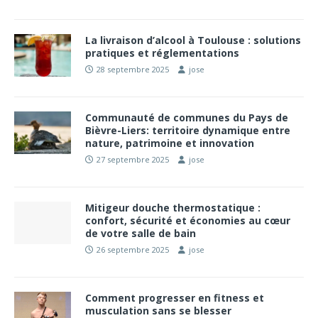
La livraison d’alcool à Toulouse : solutions
pratiques et réglementations
28 septembre 2025
jose
Communauté de communes du Pays de
Bièvre-Liers: territoire dynamique entre
nature, patrimoine et innovation
27 septembre 2025
jose
Mitigeur douche thermostatique :
confort, sécurité et économies au cœur
de votre salle de bain
26 septembre 2025
jose
Comment progresser en fitness et
musculation sans se blesser