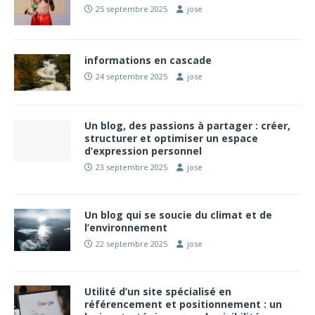
25 septembre 2025
jose
informations en cascade
24 septembre 2025
jose
Un blog, des passions à partager : créer,
structurer et optimiser un espace
d’expression personnel
23 septembre 2025
jose
Un blog qui se soucie du climat et de
l’environnement
22 septembre 2025
jose
Utilité d’un site spécialisé en
référencement et positionnement : un