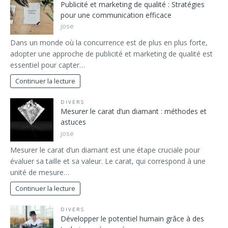
Publicité et marketing de qualité : Stratégies
pour une communication efficace
jose
Dans un monde où la concurrence est de plus en plus forte,
adopter une approche de publicité et marketing de qualité est
essentiel pour capter…
Continuer la lecture
DIVERS
Mesurer le carat d’un diamant : méthodes et
astuces
jose
Mesurer le carat d’un diamant est une étape cruciale pour
évaluer sa taille et sa valeur. Le carat, qui correspond à une
unité de mesure…
Continuer la lecture
DIVERS
Développer le potentiel humain grâce à des