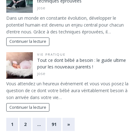
techniques éprouvées
jose
Dans un monde en constante évolution, développer le
potentiel humain est devenu un enjeu central pour chacun
d’entre nous. Grâce à des techniques éprouvées, il…
Continuer la lecture
VIE PRATIQUE
Tout ce dont bébé a besoin : le guide ultime
pour les nouveaux parents !
jose
Vous attendez un heureux événement et vous vous posez la
question de ce dont votre bébé aura véritablement besoin à
son arrivée dans votre vie…
Continuer la lecture
1
2
…
91
»