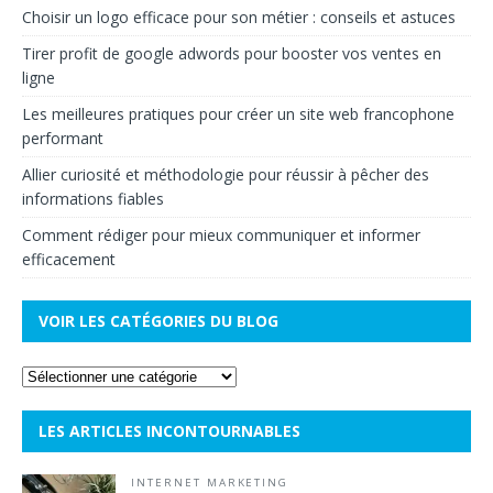
Choisir un logo efficace pour son métier : conseils et astuces
Tirer profit de google adwords pour booster vos ventes en
ligne
Les meilleures pratiques pour créer un site web francophone
performant
Allier curiosité et méthodologie pour réussir à pêcher des
informations fiables
Comment rédiger pour mieux communiquer et informer
efficacement
VOIR LES CATÉGORIES DU BLOG
LES ARTICLES INCONTOURNABLES
INTERNET MARKETING