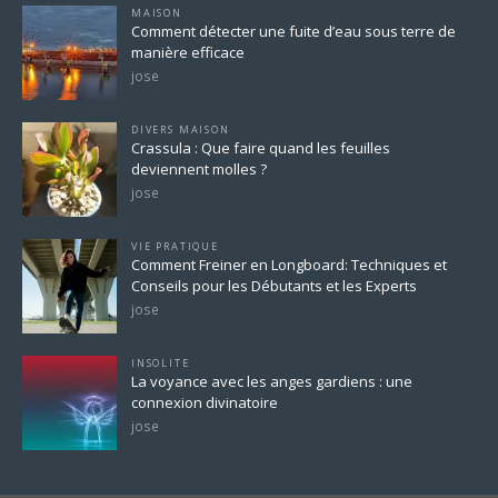
MAISON
Comment détecter une fuite d’eau sous terre de
manière efficace
jose
DIVERS MAISON
Crassula : Que faire quand les feuilles
deviennent molles ?
jose
VIE PRATIQUE
Comment Freiner en Longboard: Techniques et
Conseils pour les Débutants et les Experts
jose
INSOLITE
La voyance avec les anges gardiens : une
connexion divinatoire
jose