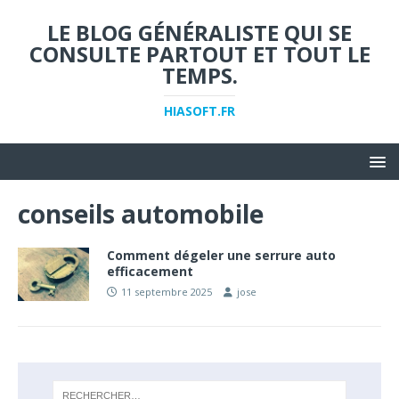
LE BLOG GÉNÉRALISTE QUI SE
CONSULTE PARTOUT ET TOUT LE
TEMPS.
HIASOFT.FR
conseils automobile
Comment dégeler une serrure auto
efficacement
11 septembre 2025
jose