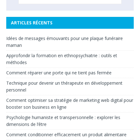
ARTICLES RÉCENTS
Idées de messages émouvants pour une plaque funéraire
maman
Approfondir la formation en ethnopsychiatrie : outils et
méthodes
Comment réparer une porte qui ne tient pas fermée
Technique pour devenir un thérapeute en développement
personnel
Comment optimiser sa stratégie de marketing web digital pour
booster son business en ligne
Psychologie humaniste et transpersonnelle : explorer les
dimensions de l’être
Comment conditionner efficacement un produit alimentaire