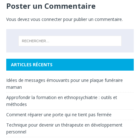
Poster un Commentaire
Vous devez
vous connecter
pour publier un commentaire.
ARTICLES RÉCENTS
Idées de messages émouvants pour une plaque funéraire
maman
Approfondir la formation en ethnopsychiatrie : outils et
méthodes
Comment réparer une porte qui ne tient pas fermée
Technique pour devenir un thérapeute en développement
personnel