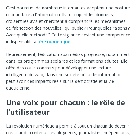
C’est pourquoi de nombreux internautes adoptent une posture
critique face à l’information. Ils recoupent les données,
croisent les avis et cherchent à comprendre les mécanismes
de fabrication des nouvelles : qui publie ? Pour quelles raisons ?
Avec quelle méthode ? Cette vigilance devient une compétence
indispensable à l’
ère numérique
.
Heureusement, l’éducation aux médias progresse, notamment
dans les programmes scolaires et les formations adultes. Elle
offre des outils concrets pour développer une lecture
intelligente du web, dans une société où la désinformation
peut avoir des impacts réels sur la démocratie et la vie
quotidienne.
Une voix pour chacun : le rôle de
l’utilisateur
La révolution numérique a permis à tout un chacun de devenir
créateur de contenu. Les blogueurs, journalistes indépendants,