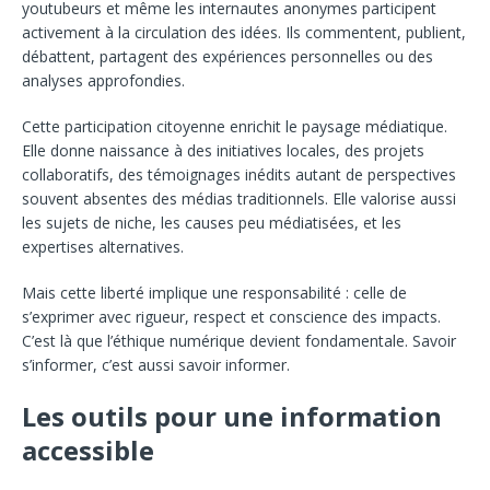
youtubeurs et même les internautes anonymes participent
activement à la circulation des idées. Ils commentent, publient,
débattent, partagent des expériences personnelles ou des
analyses approfondies.
Cette participation citoyenne enrichit le paysage médiatique.
Elle donne naissance à des initiatives locales, des projets
collaboratifs, des témoignages inédits autant de perspectives
souvent absentes des médias traditionnels. Elle valorise aussi
les sujets de niche, les causes peu médiatisées, et les
expertises alternatives.
Mais cette liberté implique une responsabilité : celle de
s’exprimer avec rigueur, respect et conscience des impacts.
C’est là que l’éthique numérique devient fondamentale. Savoir
s’informer, c’est aussi savoir informer.
Les outils pour une information
accessible