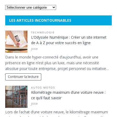
LES ARTICLES INCONTOURNABLES
TECHNOLOGIE
L’Odyssée Numérique : Créer un site internet
de A à Z pour votre succès en ligne
jose
Dans le monde hyper-connecté d’aujourd’hui, avoir une
présence en ligne n’est plus un luxe, mais une nécessité
absolue pour toute entreprise, projet personnel ou initiative…
Continuer la lecture
AUTOS MOTOS
Kilométrage maximum d’une voiture neuve :
ce qu’il faut savoir
jose
Lors de l’achat d’une voiture neuve, le kilométrage maximum