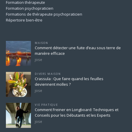
Formation thérapeute
Formation psychopraticien
Formations de thérapeute psychopraticien
Répertoire bien-être
Pour ne rien rater
MAISON
Comment détecter une fuite d’eau sous terre de
manière efficace
jose
DIVERS MAISON
Crassula : Que faire quand les feuilles
deviennent molles ?
jose
VIE PRATIQUE
Comment Freiner en Longboard: Techniques et
Conseils pour les Débutants et les Experts
jose