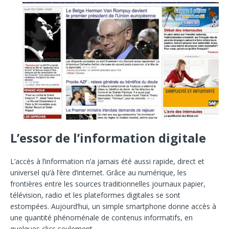
L’essor de l’information digitale
L’accès à l’information n’a jamais été aussi rapide, direct et
universel qu’à l’ère d’internet. Grâce au numérique, les
frontières entre les sources traditionnelles journaux papier,
télévision, radio et les plateformes digitales se sont
estompées. Aujourd’hui, un simple smartphone donne accès à
une quantité phénoménale de contenus informatifs, en
quelques clics seulement.