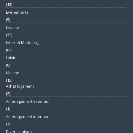
(15)
Evènements
(5)
Insolite
(32)
Internet Marketing
(88)
Loisirs
(8)
Maison
(15)
Achat logement
(2)
Aménagement extérieur
(1)
Aménagement intérieur
(3)
Divers maison