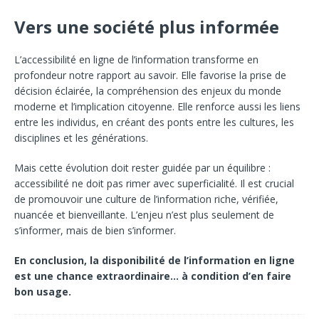
Vers une société plus informée
L’accessibilité en ligne de l’information transforme en
profondeur notre rapport au savoir. Elle favorise la prise de
décision éclairée, la compréhension des enjeux du monde
moderne et l’implication citoyenne. Elle renforce aussi les liens
entre les individus, en créant des ponts entre les cultures, les
disciplines et les générations.
Mais cette évolution doit rester guidée par un équilibre :
accessibilité ne doit pas rimer avec superficialité. Il est crucial
de promouvoir une culture de l’information riche, vérifiée,
nuancée et bienveillante. L’enjeu n’est plus seulement de
s’informer, mais de bien s’informer.
En conclusion, la disponibilité de l’information en ligne
est une chance extraordinaire… à condition d’en faire
bon usage.