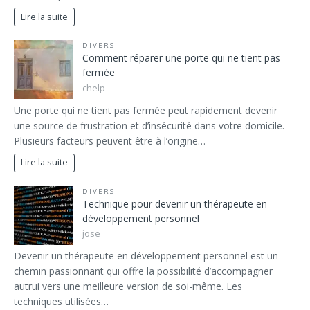
Lire la suite
DIVERS
Comment réparer une porte qui ne tient pas
fermée
chelp
Une porte qui ne tient pas fermée peut rapidement devenir
une source de frustration et d’insécurité dans votre domicile.
Plusieurs facteurs peuvent être à l’origine…
Lire la suite
DIVERS
Technique pour devenir un thérapeute en
développement personnel
jose
Devenir un thérapeute en développement personnel est un
chemin passionnant qui offre la possibilité d’accompagner
autrui vers une meilleure version de soi-même. Les
techniques utilisées…