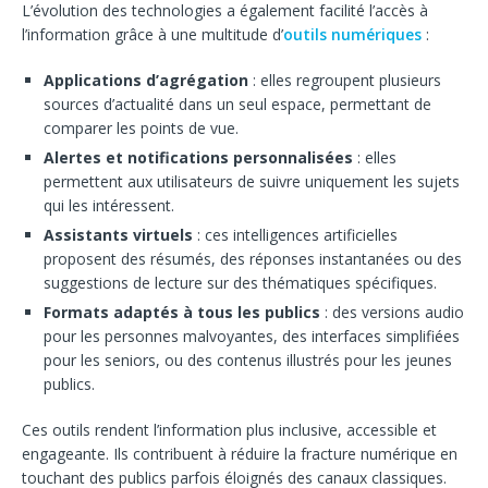
L’évolution des technologies a également facilité l’accès à
l’information grâce à une multitude d’
outils numériques
:
Applications d’agrégation
: elles regroupent plusieurs
sources d’actualité dans un seul espace, permettant de
comparer les points de vue.
Alertes et notifications personnalisées
: elles
permettent aux utilisateurs de suivre uniquement les sujets
qui les intéressent.
Assistants virtuels
: ces intelligences artificielles
proposent des résumés, des réponses instantanées ou des
suggestions de lecture sur des thématiques spécifiques.
Formats adaptés à tous les publics
: des versions audio
pour les personnes malvoyantes, des interfaces simplifiées
pour les seniors, ou des contenus illustrés pour les jeunes
publics.
Ces outils rendent l’information plus inclusive, accessible et
engageante. Ils contribuent à réduire la fracture numérique en
touchant des publics parfois éloignés des canaux classiques.