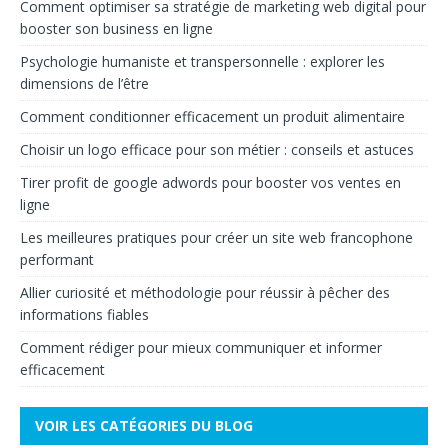
Comment optimiser sa stratégie de marketing web digital pour
booster son business en ligne
Psychologie humaniste et transpersonnelle : explorer les
dimensions de l’être
Comment conditionner efficacement un produit alimentaire
Choisir un logo efficace pour son métier : conseils et astuces
Tirer profit de google adwords pour booster vos ventes en
ligne
Les meilleures pratiques pour créer un site web francophone
performant
Allier curiosité et méthodologie pour réussir à pêcher des
informations fiables
Comment rédiger pour mieux communiquer et informer
efficacement
VOIR LES CATÉGORIES DU BLOG