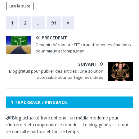
Lire la suite
1
2
…
91
»
PRÉCÉDENT
Devenir thérapeute EFT : transformer les émotions
pour mieux accompagner
SUIVANT
Blog gratuit pour publier des articles : une solution
accessible pour partager ses idées
1 TRACKBACK / PINGBACK
Blog actualité francophone : un média moderne pour
s’informer et comprendre le monde – Le blog généraliste qui
se consulte partout et tout le temps.