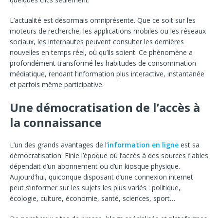
L’actualité est désormais omniprésente. Que ce soit sur les
moteurs de recherche, les applications mobiles ou les réseaux
sociaux, les internautes peuvent consulter les dernières
nouvelles en temps réel, où qu’ils soient. Ce phénomène a
profondément transformé les habitudes de consommation
médiatique, rendant l’information plus interactive, instantanée
et parfois même participative.
Une démocratisation de l’accès à
la connaissance
L’un des grands avantages de l’
information en ligne
est sa
démocratisation. Finie l’époque où l’accès à des sources fiables
dépendait d’un abonnement ou d’un kiosque physique.
Aujourd’hui, quiconque disposant d’une connexion internet
peut s’informer sur les sujets les plus variés : politique,
écologie, culture, économie, santé, sciences, sport…