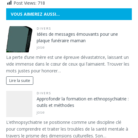
Post Views:
718
VOUS AIMEREZ AUSSI…
DIVERS
Idées de messages émouvants pour une
plaque funéraire maman
jose
La perte d’une mère est une épreuve dévastatrice, laissant un
vide immense dans le cœur de ceux qui l’aimaient. Trouver les
mots justes pour honorer…
Lire la suite
DIVERS
Approfondir la formation en ethnopsychiatrie :
outils et méthodes
jose
L’ethnopsychiatrie se positionne comme une discipline clé
pour comprendre et traiter les troubles de la santé mentale à
travers le prisme des dimensions culturelles. Son…