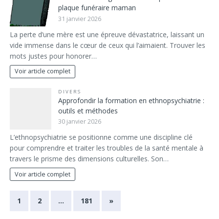
plaque funéraire maman
31 janvier 2026
La perte d’une mère est une épreuve dévastatrice, laissant un
vide immense dans le cœur de ceux qui l’aimaient. Trouver les
mots justes pour honorer…
Voir article complet
DIVERS
Approfondir la formation en ethnopsychiatrie :
outils et méthodes
30 janvier 2026
L’ethnopsychiatrie se positionne comme une discipline clé
pour comprendre et traiter les troubles de la santé mentale à
travers le prisme des dimensions culturelles. Son…
Voir article complet
1
2
…
181
»