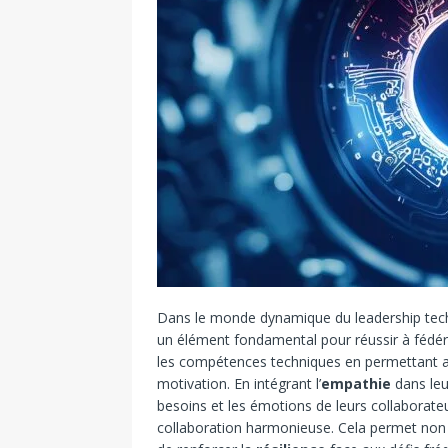
Dans le monde dynamique du leadership tec
un élément fondamental pour réussir à fédér
les compétences techniques en permettant a
motivation. En intégrant l’
empathie
dans leu
besoins et les émotions de leurs collaborate
collaboration harmonieuse. Cela permet non s