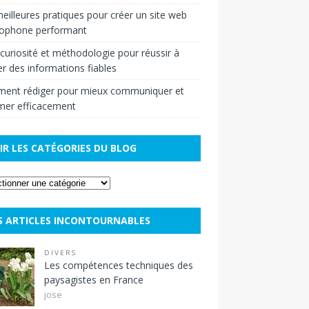
eilleures pratiques pour créer un site web
cophone performant
r curiosité et méthodologie pour réussir à
r des informations fiables
ent rédiger pour mieux communiquer et
mer efficacement
IR LES CATÉGORIES DU BLOG
S ARTICLES INCONTOURNABLES
DIVERS
Les compétences techniques des
paysagistes en France
jose