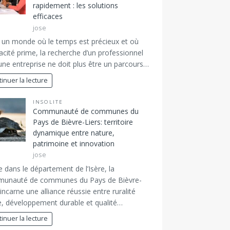
rapidement : les solutions
efficaces
jose
un monde où le temps est précieux et où
icacité prime, la recherche d’un professionnel
une entreprise ne doit plus être un parcours…
inuer la lecture
INSOLITE
Communauté de communes du
Pays de Bièvre-Liers: territoire
dynamique entre nature,
patrimoine et innovation
jose
e dans le département de l’Isère, la
unauté de communes du Pays de Bièvre-
 incarne une alliance réussie entre ruralité
e, développement durable et qualité…
inuer la lecture