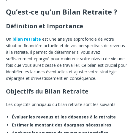
Qu’est-ce qu’un Bilan Retraite ?
Définition et Importance
Un
bilan retraite
est une analyse approfondie de votre
situation financière actuelle et de vos perspectives de revenus
à la retraite. Il permet de déterminer si vous avez
suffisamment épargné pour maintenir votre niveau de vie une
fois que vous aurez cessé de travailler. Ce bilan est crucial pour
identifier les lacunes éventuelles et ajuster votre stratégie
d’épargne et d’investissement en conséquence.
Objectifs du Bilan Retraite
Les objectifs principaux du bilan retraite sont les suivants :
Évaluer les revenus et les dépenses à la retraite
Estimer le montant des épargnes nécessaires
Analyser les sources de revenus potentielles