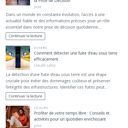
la Prise de Décision
jose
Dans un monde en constante évolution, l’accès à une
actualité fiable et des informations précises joue un rôle
essentiel dans notre prise de décision quotidienne.…
Continuer la lecture
DIVERS
Comment détecter une fuite d’eau sous terre
efficacement
Claude Laloy
La détection d’une fuite d’eau sous terre est une étape
cruciale pour éviter des dommages coûteux et préserver
l’intégrité des infrastructures. Identifier ces fuites peut…
Continuer la lecture
LOISIRS
Profiter de votre temps libre : Conseils et
activités pour un quotidien enrichissant
jose