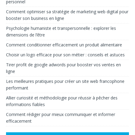
personnel
Comment optimiser sa stratégie de marketing web digital pour
booster son business en ligne
Psychologie humaniste et transpersonnelle : explorer les
dimensions de l’être
Comment conditionner efficacement un produit alimentaire
Choisir un logo efficace pour son métier : conseils et astuces
Tirer profit de google adwords pour booster vos ventes en
ligne
Les meilleures pratiques pour créer un site web francophone
performant
Allier curiosité et méthodologie pour réussir à pêcher des
informations fiables
Comment rédiger pour mieux communiquer et informer
efficacement