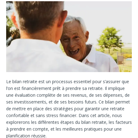
Le bilan retraite est un processus essentiel pour s’assurer que
l’on est financièrement prêt à prendre sa retraite. Il implique
une évaluation complète de ses revenus, de ses dépenses, de
ses investissements, et de ses besoins futurs. Ce bilan permet
de mettre en place des stratégies pour garantir une retraite
confortable et sans stress financier. Dans cet article, nous
explorerons les différentes étapes du bilan retraite, les facteurs
à prendre en compte, et les meilleures pratiques pour une
planification réussie.