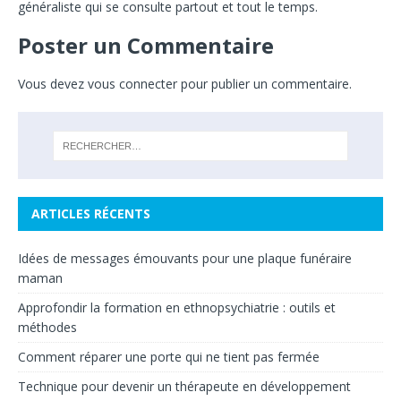
généraliste qui se consulte partout et tout le temps.
Poster un Commentaire
Vous devez
vous connecter
pour publier un commentaire.
ARTICLES RÉCENTS
Idées de messages émouvants pour une plaque funéraire
maman
Approfondir la formation en ethnopsychiatrie : outils et
méthodes
Comment réparer une porte qui ne tient pas fermée
Technique pour devenir un thérapeute en développement