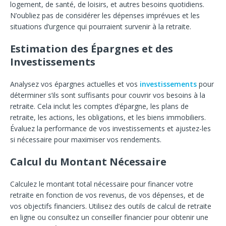
logement, de santé, de loisirs, et autres besoins quotidiens.
N’oubliez pas de considérer les dépenses imprévues et les
situations d’urgence qui pourraient survenir à la retraite.
Estimation des Épargnes et des
Investissements
Analysez vos épargnes actuelles et vos
investissements
pour
déterminer s’ils sont suffisants pour couvrir vos besoins à la
retraite. Cela inclut les comptes d’épargne, les plans de
retraite, les actions, les obligations, et les biens immobiliers.
Évaluez la performance de vos investissements et ajustez-les
si nécessaire pour maximiser vos rendements.
Calcul du Montant Nécessaire
Calculez le montant total nécessaire pour financer votre
retraite en fonction de vos revenus, de vos dépenses, et de
vos objectifs financiers. Utilisez des outils de calcul de retraite
en ligne ou consultez un conseiller financier pour obtenir une