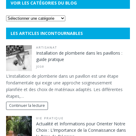
VOIR LES CATÉGORIES DU BLOG
LES ARTICLES INCONTOURNABLES
ARTISANAT
Installation de plomberie dans les pavillons :
guide pratique
jose
L’installation de plomberie dans un pavillon est une étape
fondamentale qui exige une approche soigneusement
planifiée et des choix de matériaux adaptés. Les différentes
étapes,…
Continuer la lecture
VIE PRATIQUE
Actualité et Informations pour Orienter Notre
Choix : L’Importance de la Connaissance dans