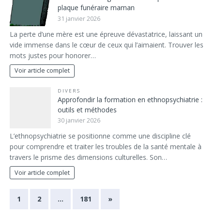
plaque funéraire maman
31 janvier 2026
La perte d’une mère est une épreuve dévastatrice, laissant un
vide immense dans le cœur de ceux qui l’aimaient. Trouver les
mots justes pour honorer…
Voir article complet
DIVERS
Approfondir la formation en ethnopsychiatrie :
outils et méthodes
30 janvier 2026
L’ethnopsychiatrie se positionne comme une discipline clé
pour comprendre et traiter les troubles de la santé mentale à
travers le prisme des dimensions culturelles. Son…
Voir article complet
1
2
…
181
»