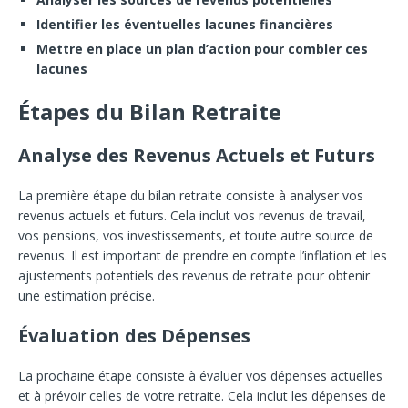
Identifier les éventuelles lacunes financières
Mettre en place un plan d’action pour combler ces
lacunes
Étapes du Bilan Retraite
Analyse des Revenus Actuels et Futurs
La première étape du bilan retraite consiste à analyser vos
revenus actuels et futurs. Cela inclut vos revenus de travail,
vos pensions, vos investissements, et toute autre source de
revenus. Il est important de prendre en compte l’inflation et les
ajustements potentiels des revenus de retraite pour obtenir
une estimation précise.
Évaluation des Dépenses
La prochaine étape consiste à évaluer vos dépenses actuelles
et à prévoir celles de votre retraite. Cela inclut les dépenses de