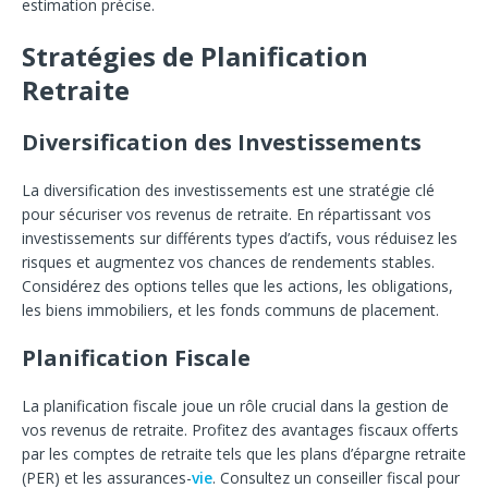
estimation précise.
Stratégies de Planification
Retraite
Diversification des Investissements
La diversification des investissements est une stratégie clé
pour sécuriser vos revenus de retraite. En répartissant vos
investissements sur différents types d’actifs, vous réduisez les
risques et augmentez vos chances de rendements stables.
Considérez des options telles que les actions, les obligations,
les biens immobiliers, et les fonds communs de placement.
Planification Fiscale
La planification fiscale joue un rôle crucial dans la gestion de
vos revenus de retraite. Profitez des avantages fiscaux offerts
par les comptes de retraite tels que les plans d’épargne retraite
(PER) et les assurances-
vie
. Consultez un conseiller fiscal pour