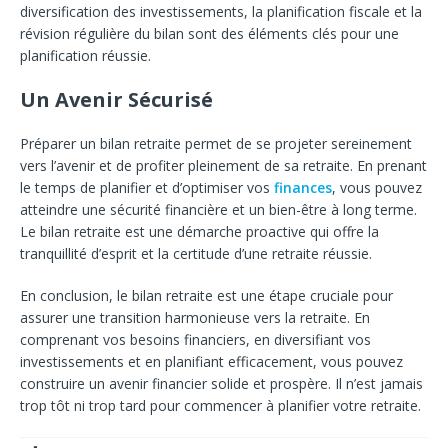
diversification des investissements, la planification fiscale et la
révision régulière du bilan sont des éléments clés pour une
planification réussie.
Un Avenir Sécurisé
Préparer un bilan retraite permet de se projeter sereinement
vers l’avenir et de profiter pleinement de sa retraite. En prenant
le temps de planifier et d’optimiser vos
finances
, vous pouvez
atteindre une sécurité financière et un bien-être à long terme.
Le bilan retraite est une démarche proactive qui offre la
tranquillité d’esprit et la certitude d’une retraite réussie.
En conclusion, le bilan retraite est une étape cruciale pour
assurer une transition harmonieuse vers la retraite. En
comprenant vos besoins financiers, en diversifiant vos
investissements et en planifiant efficacement, vous pouvez
construire un avenir financier solide et prospère. Il n’est jamais
trop tôt ni trop tard pour commencer à planifier votre retraite.