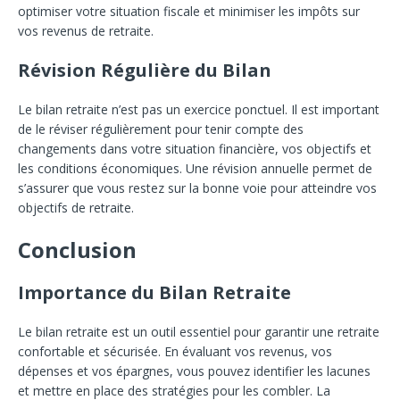
optimiser votre situation fiscale et minimiser les impôts sur
vos revenus de retraite.
Révision Régulière du Bilan
Le bilan retraite n’est pas un exercice ponctuel. Il est important
de le réviser régulièrement pour tenir compte des
changements dans votre situation financière, vos objectifs et
les conditions économiques. Une révision annuelle permet de
s’assurer que vous restez sur la bonne voie pour atteindre vos
objectifs de retraite.
Conclusion
Importance du Bilan Retraite
Le bilan retraite est un outil essentiel pour garantir une retraite
confortable et sécurisée. En évaluant vos revenus, vos
dépenses et vos épargnes, vous pouvez identifier les lacunes
et mettre en place des stratégies pour les combler. La