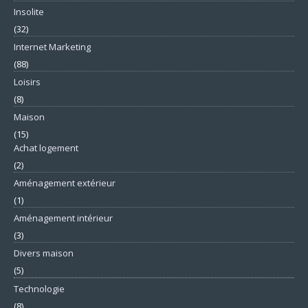
Insolite
(32)
Internet Marketing
(88)
Loisirs
(8)
Maison
(15)
Achat logement
(2)
Aménagement extérieur
(1)
Aménagement intérieur
(3)
Divers maison
(5)
Technologie
(8)