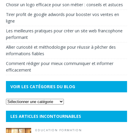
Choisir un logo efficace pour son métier : conseils et astuces
Tirer profit de google adwords pour booster vos ventes en
ligne
Les meilleures pratiques pour créer un site web francophone
performant
Allier curiosité et méthodologie pour réussir à pêcher des
informations fiables
Comment rédiger pour mieux communiquer et informer
efficacement
VOIR LES CATÉGORIES DU BLOG
LES ARTICLES INCONTOURNABLES
EDUCATION FORMATION