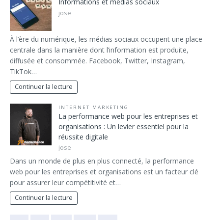
Informations et médias sociaux
jose
À l’ère du numérique, les médias sociaux occupent une place
centrale dans la manière dont l’information est produite,
diffusée et consommée. Facebook, Twitter, Instagram,
TikTok…
Continuer la lecture
INTERNET MARKETING
La performance web pour les entreprises et
organisations : Un levier essentiel pour la
réussite digitale
jose
Dans un monde de plus en plus connecté, la performance
web pour les entreprises et organisations est un facteur clé
pour assurer leur compétitivité et…
Continuer la lecture