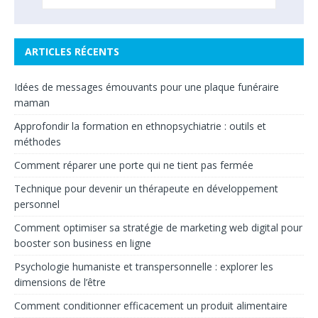
ARTICLES RÉCENTS
Idées de messages émouvants pour une plaque funéraire
maman
Approfondir la formation en ethnopsychiatrie : outils et
méthodes
Comment réparer une porte qui ne tient pas fermée
Technique pour devenir un thérapeute en développement
personnel
Comment optimiser sa stratégie de marketing web digital pour
booster son business en ligne
Psychologie humaniste et transpersonnelle : explorer les
dimensions de l’être
Comment conditionner efficacement un produit alimentaire