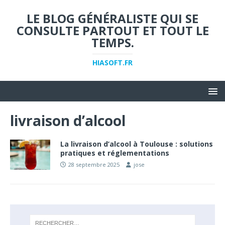
LE BLOG GÉNÉRALISTE QUI SE
CONSULTE PARTOUT ET TOUT LE
TEMPS.
HIASOFT.FR
livraison d’alcool
La livraison d’alcool à Toulouse : solutions
pratiques et réglementations
28 septembre 2025
jose