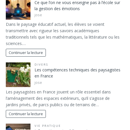
Ce que l’on ne vous enseigne pas à l’école sur
la gestion des émotions
jose
Dans le paysage éducatif actuel, les élèves se voient
transmettre avec rigueur les savoirs académiques
traditionnels tels que les mathématiques, la littérature ou les
sciences.…
Continuer la lecture
DIVERS
Les compétences techniques des paysagistes
en France
jose
Les paysagistes en France jouent un rôle essentiel dans
l’aménagement des espaces extérieurs, qu’il s’agisse de
jardins privés, de parcs publics ou de terrains de…
Continuer la lecture
VIE PRATIQUE