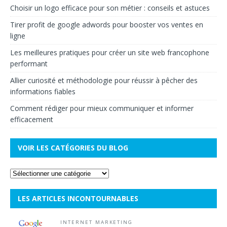
Choisir un logo efficace pour son métier : conseils et astuces
Tirer profit de google adwords pour booster vos ventes en
ligne
Les meilleures pratiques pour créer un site web francophone
performant
Allier curiosité et méthodologie pour réussir à pêcher des
informations fiables
Comment rédiger pour mieux communiquer et informer
efficacement
VOIR LES CATÉGORIES DU BLOG
LES ARTICLES INCONTOURNABLES
INTERNET MARKETING