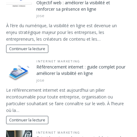
Objectif web : améliorer la visibilité et
renforcer sa présence en ligne
jose
À l’ère du numérique, la visibilité en ligne est devenue un
enjeu stratégique majeur pour les entreprises, les
entrepreneurs, les créateurs de contenu et les…
Continuer la lecture
INTERNET MARKETING
Référencement internet : guide complet pour
améliorer la visibilité en ligne
jose
Le référencement internet est aujourd’hui un pilier
incontournable pour toute entreprise, organisation ou
particulier souhaitant se faire connaître sur le web. À l’heure
où la…
Continuer la lecture
INTERNET MARKETING