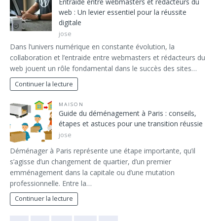
Entraide entre webmasters et rédacteurs du
web : Un levier essentiel pour la réussite
digitale
jose
Dans l’univers numérique en constante évolution, la
collaboration et l’entraide entre webmasters et rédacteurs du
web jouent un rôle fondamental dans le succès des sites…
Continuer la lecture
MAISON
Guide du déménagement à Paris : conseils,
étapes et astuces pour une transition réussie
jose
Déménager à Paris représente une étape importante, qu’il
s’agisse d’un changement de quartier, d’un premier
emménagement dans la capitale ou d’une mutation
professionnelle. Entre la…
Continuer la lecture