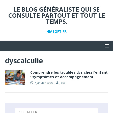
LE BLOG GÉNÉRALISTE QUI SE
CONSULTE PARTOUT ET TOUT LE
TEMPS.
HIASOFT.FR
dyscalculie
Comprendre les troubles dys chez l’enfant
: symptômes et accompagnement
7 janvier 2026
jose