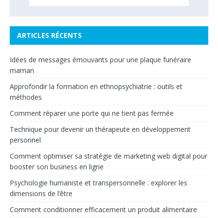
ARTICLES RÉCENTS
Idées de messages émouvants pour une plaque funéraire
maman
Approfondir la formation en ethnopsychiatrie : outils et
méthodes
Comment réparer une porte qui ne tient pas fermée
Technique pour devenir un thérapeute en développement
personnel
Comment optimiser sa stratégie de marketing web digital pour
booster son business en ligne
Psychologie humaniste et transpersonnelle : explorer les
dimensions de l’être
Comment conditionner efficacement un produit alimentaire