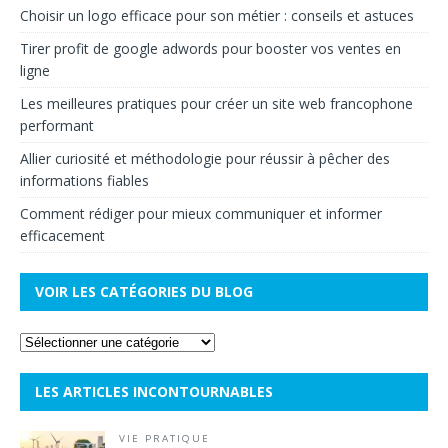
Choisir un logo efficace pour son métier : conseils et astuces
Tirer profit de google adwords pour booster vos ventes en
ligne
Les meilleures pratiques pour créer un site web francophone
performant
Allier curiosité et méthodologie pour réussir à pêcher des
informations fiables
Comment rédiger pour mieux communiquer et informer
efficacement
VOIR LES CATÉGORIES DU BLOG
LES ARTICLES INCONTOURNABLES
VIE PRATIQUE