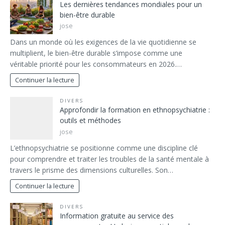
Les dernières tendances mondiales pour un
bien-être durable
jose
Dans un monde où les exigences de la vie quotidienne se
multiplient, le bien-être durable s’impose comme une
véritable priorité pour les consommateurs en 2026.…
Continuer la lecture
DIVERS
Approfondir la formation en ethnopsychiatrie :
outils et méthodes
jose
L’ethnopsychiatrie se positionne comme une discipline clé
pour comprendre et traiter les troubles de la santé mentale à
travers le prisme des dimensions culturelles. Son…
Continuer la lecture
DIVERS
Information gratuite au service des