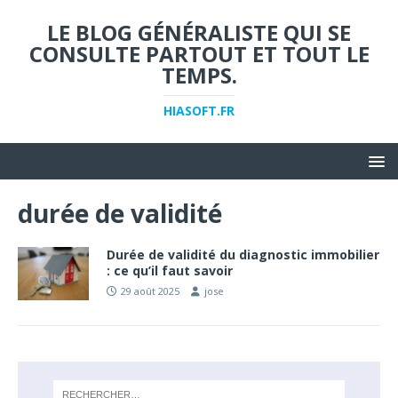
LE BLOG GÉNÉRALISTE QUI SE
CONSULTE PARTOUT ET TOUT LE
TEMPS.
HIASOFT.FR
durée de validité
Durée de validité du diagnostic immobilier
: ce qu’il faut savoir
29 août 2025
jose