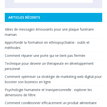
ARTICLES RÉCENTS
Idées de messages émouvants pour une plaque funéraire
maman
Approfondir la formation en ethnopsychiatrie : outils et
méthodes
Comment réparer une porte qui ne tient pas fermée
Technique pour devenir un thérapeute en développement
personnel
Comment optimiser sa stratégie de marketing web digital pour
booster son business en ligne
Psychologie humaniste et transpersonnelle : explorer les
dimensions de l’être
Comment conditionner efficacement un produit alimentaire