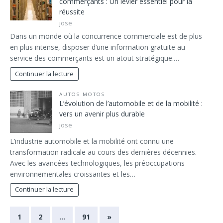
commerçants : Un levier essentiel pour la
réussite
jose
Dans un monde où la concurrence commerciale est de plus
en plus intense, disposer d’une information gratuite au
service des commerçants est un atout stratégique.…
Continuer la lecture
AUTOS MOTOS
L’évolution de l’automobile et de la mobilité :
vers un avenir plus durable
jose
L’industrie automobile et la mobilité ont connu une
transformation radicale au cours des dernières décennies.
Avec les avancées technologiques, les préoccupations
environnementales croissantes et les…
Continuer la lecture
1
2
…
91
»