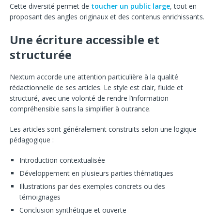
Cette diversité permet de
toucher un public large
, tout en
proposant des angles originaux et des contenus enrichissants.
Une écriture accessible et
structurée
Nextum accorde une attention particulière à la qualité
rédactionnelle de ses articles. Le style est clair, fluide et
structuré, avec une volonté de rendre l’information
compréhensible sans la simplifier à outrance.
Les articles sont généralement construits selon une logique
pédagogique :
Introduction contextualisée
Développement en plusieurs parties thématiques
Illustrations par des exemples concrets ou des
témoignages
Conclusion synthétique et ouverte