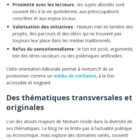
Proximité avec les lecteurs
: les sujets abordés sont
souvent liés à la vie quotidienne, aux préoccupations
concrètes et aux enjeux locaux.
Valorisation des initiatives
: Nextum met en lumière des
projets, des parcours et des idées qui ne trouvent pas
toujours leur place dans les médias traditionnels.
Refus du sensationnalisme
: le ton est posé, argumenté,
loin des titres racoleurs ou des polémiques artificielles.
Cette orientation éditoriale permet à nextum,fr de se
positionner comme un
média de confiance
, à la fois
accessible et exigeant.
Des thématiques transversales et
originales
L’un des atouts majeurs de Nextum réside dans la diversité de
ses thématiques. Le blog ne se limite pas à l’actualité politique
ou économique, mais explore des domaines variés, souvent