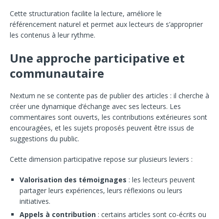
Cette structuration facilite la lecture, améliore le
référencement naturel et permet aux lecteurs de s’approprier
les contenus à leur rythme.
Une approche participative et
communautaire
Nextum ne se contente pas de publier des articles : il cherche à
créer une dynamique d’échange avec ses lecteurs. Les
commentaires sont ouverts, les contributions extérieures sont
encouragées, et les sujets proposés peuvent être issus de
suggestions du public.
Cette dimension participative repose sur plusieurs leviers :
Valorisation des témoignages
: les lecteurs peuvent
partager leurs expériences, leurs réflexions ou leurs
initiatives.
Appels à contribution
: certains articles sont co-écrits ou