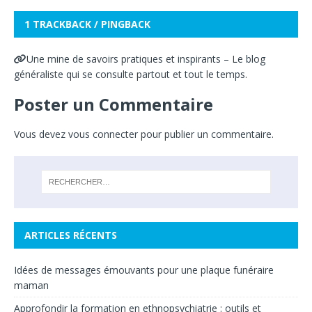
1 TRACKBACK / PINGBACK
Une mine de savoirs pratiques et inspirants – Le blog
généraliste qui se consulte partout et tout le temps.
Poster un Commentaire
Vous devez
vous connecter
pour publier un commentaire.
ARTICLES RÉCENTS
Idées de messages émouvants pour une plaque funéraire
maman
Approfondir la formation en ethnopsychiatrie : outils et