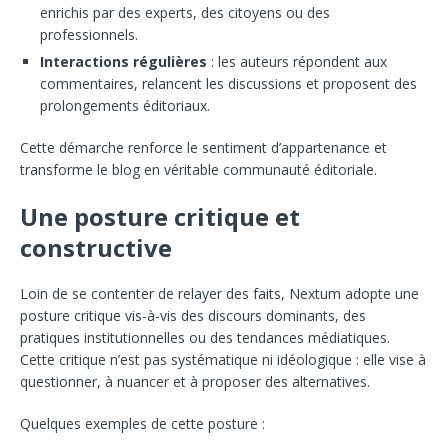
enrichis par des experts, des citoyens ou des
professionnels.
Interactions régulières
: les auteurs répondent aux
commentaires, relancent les discussions et proposent des
prolongements éditoriaux.
Cette démarche renforce le sentiment d’appartenance et
transforme le blog en véritable communauté éditoriale.
Une posture critique et
constructive
Loin de se contenter de relayer des faits, Nextum adopte une
posture critique vis-à-vis des discours dominants, des
pratiques institutionnelles ou des tendances médiatiques.
Cette critique n’est pas systématique ni idéologique : elle vise à
questionner, à nuancer et à proposer des alternatives.
Quelques exemples de cette posture :