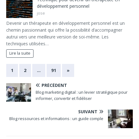
développement personnel
jose
Devenir un thérapeute en développement personnel est un
chemin passionnant qui offre la possibilité d’accompagner
autrui vers une meilleure version de soi-même. Les
techniques utilisées…
Lire la suite
1
2
…
91
»
PRÉCÉDENT
Blog marketing digital : un levier stratégique pour
informer, convertir et fidéliser
SUIVANT
Blog ressources et informations : un guide comple