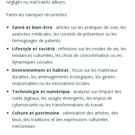
négligés ou mal traités ailleurs.
Parmi les rubriques récurrentes :
Santé et bien-être
: articles sur les pratiques de soin, les
avancées médicales, les conseils de prévention ou les
témoignages de patients.
Lifestyle et société
: réflexions sur les modes de vie, les
tendances culturelles, les choix de consommation ou les
dynamiques sociales.
Environnement et habitat
: focus sur les matériaux
durables, les aménagements écologiques, les gestes
responsables ou les innovations locales.
Technologie et numérique
: analyses sur l’impact des
outils digitaux, les usages émergents, les enjeux de
cybersécurité ou les transformations du travail.
Culture et patrimoine
: valorisation des artistes, des
lieux, des traditions et des expressions culturelles
méconnues.