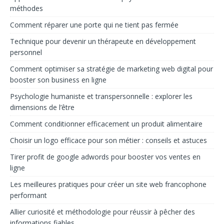
méthodes
Comment réparer une porte qui ne tient pas fermée
Technique pour devenir un thérapeute en développement
personnel
Comment optimiser sa stratégie de marketing web digital pour
booster son business en ligne
Psychologie humaniste et transpersonnelle : explorer les
dimensions de l’être
Comment conditionner efficacement un produit alimentaire
Choisir un logo efficace pour son métier : conseils et astuces
Tirer profit de google adwords pour booster vos ventes en
ligne
Les meilleures pratiques pour créer un site web francophone
performant
Allier curiosité et méthodologie pour réussir à pêcher des
informations fiables