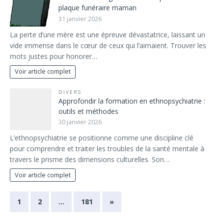
plaque funéraire maman
31 janvier 2026
La perte d’une mère est une épreuve dévastatrice, laissant un
vide immense dans le cœur de ceux qui l’aimaient. Trouver les
mots justes pour honorer…
Voir article complet
DIVERS
Approfondir la formation en ethnopsychiatrie :
outils et méthodes
30 janvier 2026
L’ethnopsychiatrie se positionne comme une discipline clé
pour comprendre et traiter les troubles de la santé mentale à
travers le prisme des dimensions culturelles. Son…
Voir article complet
1
2
…
181
»