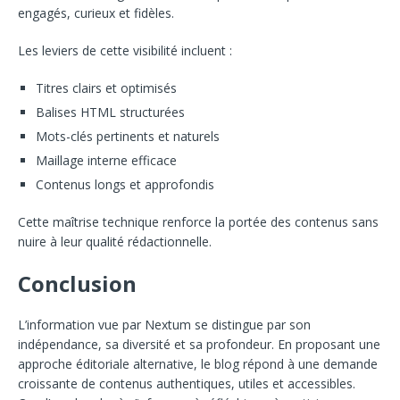
engagés, curieux et fidèles.
Les leviers de cette visibilité incluent :
Titres clairs et optimisés
Balises HTML structurées
Mots-clés pertinents et naturels
Maillage interne efficace
Contenus longs et approfondis
Cette maîtrise technique renforce la portée des contenus sans
nuire à leur qualité rédactionnelle.
Conclusion
L’information vue par Nextum se distingue par son
indépendance, sa diversité et sa profondeur. En proposant une
approche éditoriale alternative, le blog répond à une demande
croissante de contenus authentiques, utiles et accessibles.