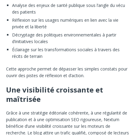
Analyse des enjeux de santé publique sous l’angle du vécu
des patients
Réflexion sur les usages numériques en lien avec la vie
privée et la liberté
Décryptage des politiques environnementales à partir
d’initiatives locales
Éclairage sur les transformations sociales à travers des
récits de terrain
Cette approche permet de dépasser les simples constats pour
ouvrir des pistes de réflexion et d’action.
Une visibilité croissante et
maîtrisée
Grâce à une stratégie éditoriale cohérente, à une régularité de
publication et à une optimisation SEO rigoureuse, Nextum
bénéficie d’une visibilité croissante sur les moteurs de
recherche. Le blog attire un trafic qualifié, composé de lecteurs