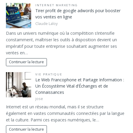
INTERNET MARKETING
Tirer profit de google adwords pour booster
vos ventes en ligne
Claude Laloy
Dans un univers numérique où la compétition s’intensifie
constamment, maîtriser les outils à disposition devient un
impératif pour toute entreprise souhaitant augmenter ses
ventes en…
Continuer la lecture
VIE PRATIQUE
Le Web Francophone et Partage Information :
Un Écosystème Vital d’Échanges et de
Connaissances
jose
Internet est un réseau mondial, mais il se structure
également en vastes communautés connectées par la langue
et la culture. Parmi ces espaces numériques, le…
Continuer la lecture