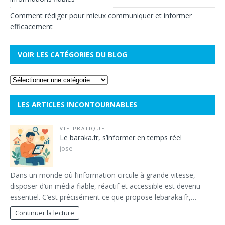
Comment rédiger pour mieux communiquer et informer
efficacement
VOIR LES CATÉGORIES DU BLOG
LES ARTICLES INCONTOURNABLES
VIE PRATIQUE
Le baraka.fr, s’informer en temps réel
jose
Dans un monde où l’information circule à grande vitesse,
disposer d’un média fiable, réactif et accessible est devenu
essentiel. C’est précisément ce que propose lebaraka.fr,…
Continuer la lecture