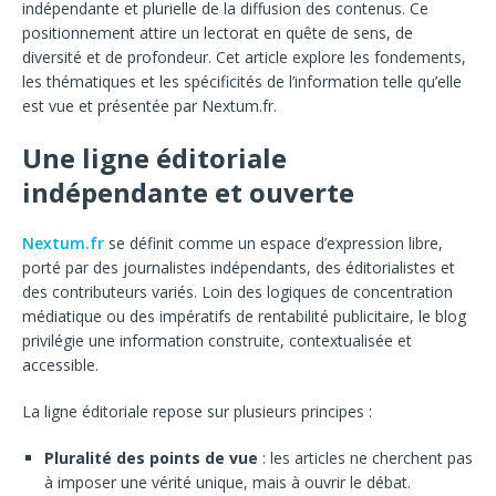
indépendante et plurielle de la diffusion des contenus. Ce
positionnement attire un lectorat en quête de sens, de
diversité et de profondeur. Cet article explore les fondements,
les thématiques et les spécificités de l’information telle qu’elle
est vue et présentée par Nextum.fr.
Une ligne éditoriale
indépendante et ouverte
Nextum.fr
se définit comme un espace d’expression libre,
porté par des journalistes indépendants, des éditorialistes et
des contributeurs variés. Loin des logiques de concentration
médiatique ou des impératifs de rentabilité publicitaire, le blog
privilégie une information construite, contextualisée et
accessible.
La ligne éditoriale repose sur plusieurs principes :
Pluralité des points de vue
: les articles ne cherchent pas
à imposer une vérité unique, mais à ouvrir le débat.