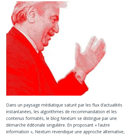
Dans un paysage médiatique saturé par les flux d’actualités
instantanées, les algorithmes de recommandation et les
contenus formatés, le blog Nextum se distingue par une
démarche éditoriale singulière. En proposant « l’autre
information », Nextum revendique une approche alternative,