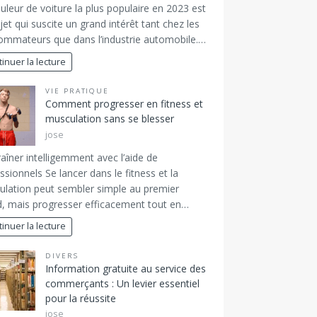
uleur de voiture la plus populaire en 2023 est
jet qui suscite un grand intérêt tant chez les
mmateurs que dans l’industrie automobile.…
inuer la lecture
VIE PRATIQUE
Comment progresser en fitness et
musculation sans se blesser
jose
raîner intelligemment avec l’aide de
ssionnels Se lancer dans le fitness et la
lation peut sembler simple au premier
, mais progresser efficacement tout en…
inuer la lecture
DIVERS
Information gratuite au service des
commerçants : Un levier essentiel
pour la réussite
jose