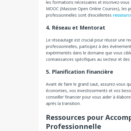
les formations nécessaires et inscrivez-vous à
MOOC (Massive Open Online Courses), les pr
professionnelles sont d’excellentes
ressourc
4. Réseau et Mentorat
Le réseautage est crucial pour réussir une r
professionnelles, participez à des événements
expérimentés dans le domaine que vous cible
connaissances spécifiques au secteur et des
5. Planification Financière
Avant de faire le grand saut, assurez-vous qu
économies, vos investissements et vos besoin
conseiller financier pour vous aider à élabore
après la transition.
Ressources pour Accom
Professionnelle