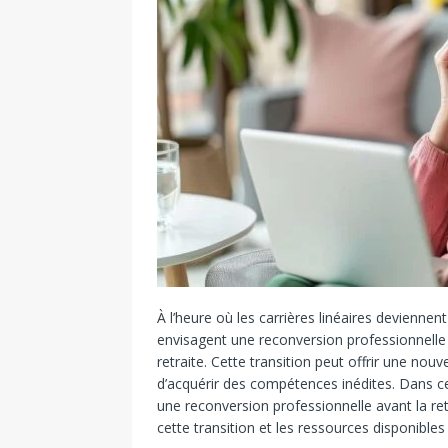
À l’heure où les carrières linéaires devienn
envisagent une reconversion professionnelle 
retraite. Cette transition peut offrir une nou
d’acquérir des compétences inédites. Dans cet
une reconversion professionnelle avant la ret
cette transition et les ressources disponibl