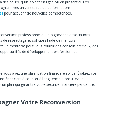
 des cours, qu’ils soient en ligne ou en présentiel. Les
ogrammes universitaires et les formations
es
pour acquérir de nouvelles compétences.
econversion professionnelle. Rejoignez des associations
 de réseautage et sollicitez l’aide de mentors
z. Le mentorat peut vous fournir des conseils précieux, des
 opportunités de développement professionnel.
e vous avez une planification financière solide. Évaluez vos
s financiers à court et à long terme. Consultez un
r un plan qui garantira votre sécurité financière pendant et
pagner Votre Reconversion