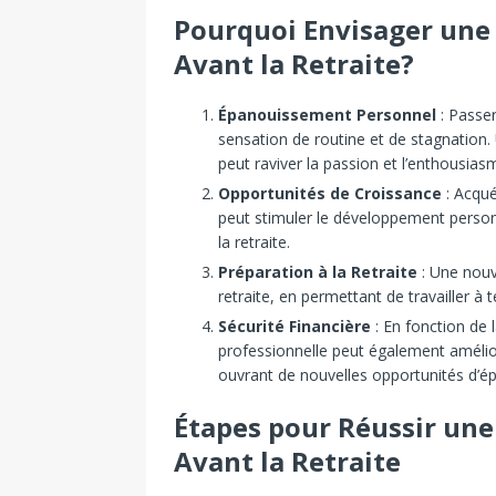
Pourquoi Envisager une
Avant la Retraite?
Épanouissement Personnel
: Passe
sensation de routine et de stagnation
peut raviver la passion et l’enthousiasm
Opportunités de Croissance
: Acqué
peut stimuler le développement personn
la retraite.
Préparation à la Retraite
: Une nouve
retraite, en permettant de travailler à 
Sécurité Financière
: En fonction de 
professionnelle peut également amélior
ouvrant de nouvelles opportunités d’épa
Étapes pour Réussir une
Avant la Retraite