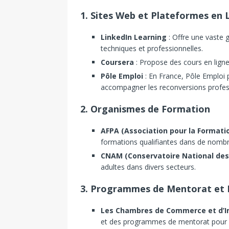
1. Sites Web et Plateformes en 
LinkedIn Learning
: Offre une vaste
techniques et professionnelles.
Coursera
: Propose des cours en ligne
Pôle Emploi
: En France, Pôle Emploi
accompagner les reconversions profes
2. Organismes de Formation
AFPA (Association pour la Formati
formations qualifiantes dans de nomb
CNAM (Conservatoire National des 
adultes dans divers secteurs.
3. Programmes de Mentorat et
Les Chambres de Commerce et d’In
et des programmes de mentorat pour