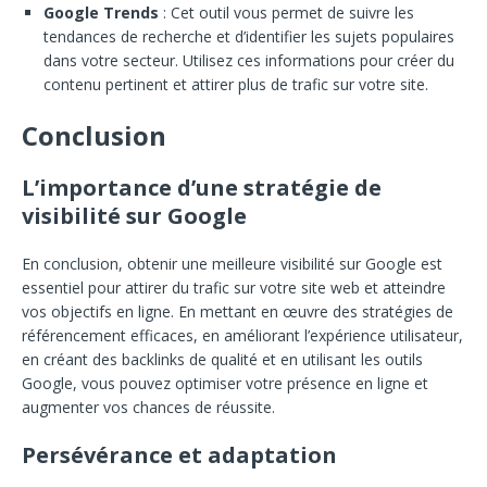
Google Trends
: Cet outil vous permet de suivre les
tendances de recherche et d’identifier les sujets populaires
dans votre secteur. Utilisez ces informations pour créer du
contenu pertinent et attirer plus de trafic sur votre site.
Conclusion
L’importance d’une stratégie de
visibilité sur Google
En conclusion, obtenir une meilleure visibilité sur Google est
essentiel pour attirer du trafic sur votre site web et atteindre
vos objectifs en ligne. En mettant en œuvre des stratégies de
référencement efficaces, en améliorant l’expérience utilisateur,
en créant des backlinks de qualité et en utilisant les outils
Google, vous pouvez optimiser votre présence en ligne et
augmenter vos chances de réussite.
Persévérance et adaptation