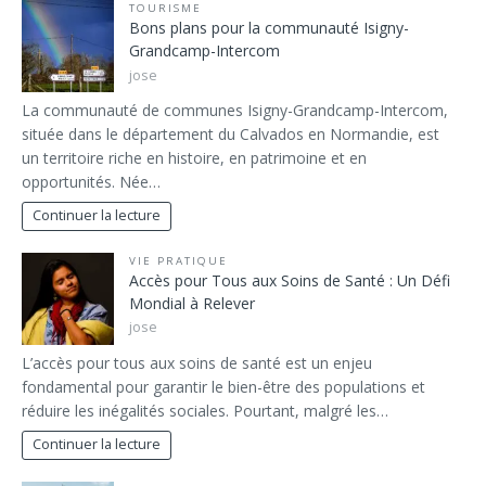
TOURISME
Bons plans pour la communauté Isigny-
Grandcamp-Intercom
jose
La communauté de communes Isigny-Grandcamp-Intercom,
située dans le département du Calvados en Normandie, est
un territoire riche en histoire, en patrimoine et en
opportunités. Née…
Continuer la lecture
VIE PRATIQUE
Accès pour Tous aux Soins de Santé : Un Défi
Mondial à Relever
jose
L’accès pour tous aux soins de santé est un enjeu
fondamental pour garantir le bien-être des populations et
réduire les inégalités sociales. Pourtant, malgré les…
Continuer la lecture