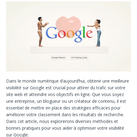
Dans le monde numérique d’aujourd’hui, obtenir une meilleure
visibilité sur Google est crucial pour attirer du trafic sur votre
site web et atteindre vos objectifs en ligne. Que vous soyez
une entreprise, un blogueur ou un créateur de contenu, il est
essentiel de mettre en place des stratégies efficaces pour
améliorer votre classement dans les résultats de recherche.
Dans cet article, nous explorerons diverses méthodes et
bonnes pratiques pour vous aider à optimiser votre visibilité
sur Google.