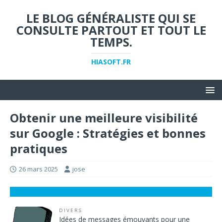
LE BLOG GÉNÉRALISTE QUI SE
CONSULTE PARTOUT ET TOUT LE
TEMPS.
HIASOFT.FR
Obtenir une meilleure visibilité
sur Google : Stratégies et bonnes
pratiques
26 mars 2025
jose
DIVERS
Idées de messages émouvants pour une