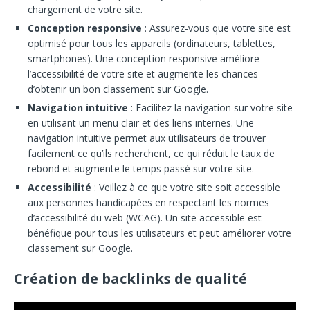
chargement de votre site.
Conception responsive
: Assurez-vous que votre site est
optimisé pour tous les appareils (ordinateurs, tablettes,
smartphones). Une conception responsive améliore
l’accessibilité de votre site et augmente les chances
d’obtenir un bon classement sur Google.
Navigation intuitive
: Facilitez la navigation sur votre site
en utilisant un menu clair et des liens internes. Une
navigation intuitive permet aux utilisateurs de trouver
facilement ce qu’ils recherchent, ce qui réduit le taux de
rebond et augmente le temps passé sur votre site.
Accessibilité
: Veillez à ce que votre site soit accessible
aux personnes handicapées en respectant les normes
d’accessibilité du web (WCAG). Un site accessible est
bénéfique pour tous les utilisateurs et peut améliorer votre
classement sur Google.
Création de backlinks de qualité