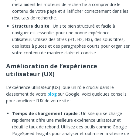
méta aident les moteurs de recherche à comprendre le
contenu de votre page et à l’afficher correctement dans les
résultats de recherche.
Structure du site
: Un site bien structuré et facile à
naviguer est essentiel pour une bonne expérience
utilisateur. Utilisez des titres (H1, H2, H3), des sous-titres,
des listes à puces et des paragraphes courts pour organiser
votre contenu de manière claire et concise.
Amélioration de l’expérience
utilisateur (UX)
L’expérience utilisateur (UX) joue un rôle crucial dans le
classement de votre
blog
sur Google. Voici quelques conseils
pour améliorer l’UX de votre site :
Temps de chargement rapide
: Un site qui se charge
rapidement offre une meilleure expérience utilisateur et
réduit le taux de rebond. Utilisez des outils comme Google
PageSpeed Insights pour analyser et optimiser la vitesse de