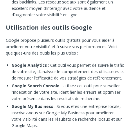
des backlinks. Les réseaux sociaux sont également un
excellent moyen d’interagir avec votre audience et
d’augmenter votre visibilité en ligne.
Utilisation des outils Google
Google propose plusieurs outils gratuits pour vous aider à
améliorer votre visibilité et à suivre vos performances. Voici
quelques-uns des outils les plus utiles :
Google Analytics
: Cet outil vous permet de suivre le trafic
de votre site, d’analyser le comportement des utilisateurs et
de mesurer l’efficacité de vos stratégies de référencement.
Google Search Console
: Utilisez cet outil pour surveiller
l’indexation de votre site, identifier les erreurs et optimiser
votre présence dans les résultats de recherche.
Google My Business
: Si vous êtes une entreprise locale,
inscrivez-vous sur Google My Business pour améliorer
votre visibilité dans les résultats de recherche locaux et sur
Google Maps.