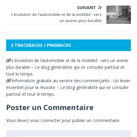
SUIVANT
L’évolution de l’automobile et de la mobilité : vers
un avenir plus durable
2 TRACKBACKS / PINGBACKS
L’évolution de l’automobile et de la mobilité : vers un avenir
plus durable – Le blog généraliste qui se consulte partout et
tout le temps.
Information gratuite au service des commerçants : Un levier
essentiel pour la réussite – Le blog généraliste qui se consulte
partout et tout le temps.
Poster un Commentaire
Vous devez
vous connecter
pour publier un commentaire.