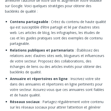
améliorer l’autorité de votre site et augmenter votre visibilité
sur Google. Voici quelques stratégies pour obtenir des
backlinks de qualité :
Contenu partageable
: Créez du contenu de haute qualité
qui est susceptible d’être partagé et lié par d’autres sites
web. Les articles de blog, les infographies, les études de
cas et les guides pratiques sont des exemples de contenu
partageable.
Relations publiques et partenariats
: Établissez des
relations avec d’autres sites web, blogueurs et influenceurs
de votre secteur. Proposez des collaborations, des
échanges de liens ou des articles invités pour obtenir des
backlinks de qualité.
Annuaire et répertoires en ligne
: Inscrivez votre site
dans des annuaires et répertoires en ligne pertinents pour
votre secteur. Assurez-vous que ces annuaires sont fiables
et de haute qualité.
Réseaux sociaux
: Partagez régulièrement votre contenu
sur les réseaux sociaux pour attirer l’attention et générer