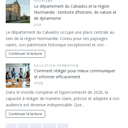
TOURISME
Le département du Calvados et la région
Normandie : territoire d’histoire, de nature et
de dynamisme
jose
Le département du Calvados occupe une place centrale au
sein de la région Normandie. Connu pour ses paysages
variés, son patrimoine historique exceptionnel et son…
Continuer la lecture
EDUCATION FORMATION
Comment rédiger pour mieux communiquer
et informer efficacement
chelp
Dans le monde complexe et hyperconnecté de 2026, la
capacité à rédiger de manière claire, précise et adaptée à son
audience est devenue indispensable. Que…
Continuer la lecture