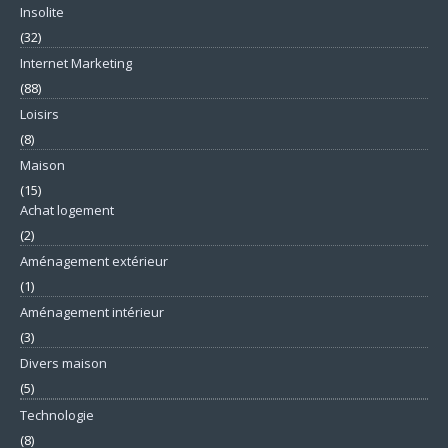
Insolite
(32)
Internet Marketing
(88)
Loisirs
(8)
Maison
(15)
Achat logement
(2)
Aménagement extérieur
(1)
Aménagement intérieur
(3)
Divers maison
(5)
Technologie
(8)