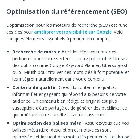
Optimisation du référencement (SEO)
L’optimisation pour les moteurs de recherche (SEO) est l’une
des clés pour
améliorer votre visibilité sur Google
. Voici
quelques éléments essentiels à prendre en compte :
Recherche de mots-clés
: Identifiez les mots-clés
pertinents pour votre secteur et votre public cible. Utilisez
des outils comme Google Keyword Planner, Ubersuggest
ou SEMrush pour trouver des mots-clés à fort potentiel et
les intégrer naturellement dans votre contenu.
Contenu de qualité
: Créez du contenu de qualité,
informatif et engageant qui répond aux besoins de votre
audience. Un contenu bien rédigé et original est plus
susceptible d’être partagé et de générer des backlinks, ce
qui améliore votre autorité et votre classement.
Optimisation des balises méta
: Assurez-vous que vos
balises méta (titre, description et mots-clés) sont
optimisées et incluent des mots-clés pertinents. Les balises