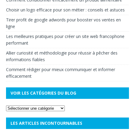
Choisir un logo efficace pour son métier : conseils et astuces
Tirer profit de google adwords pour booster vos ventes en
ligne
Les meilleures pratiques pour créer un site web francophone
performant
Allier curiosité et méthodologie pour réussir à pêcher des
informations fiables
Comment rédiger pour mieux communiquer et informer
efficacement
VOIR LES CATÉGORIES DU BLOG
LES ARTICLES INCONTOURNABLES