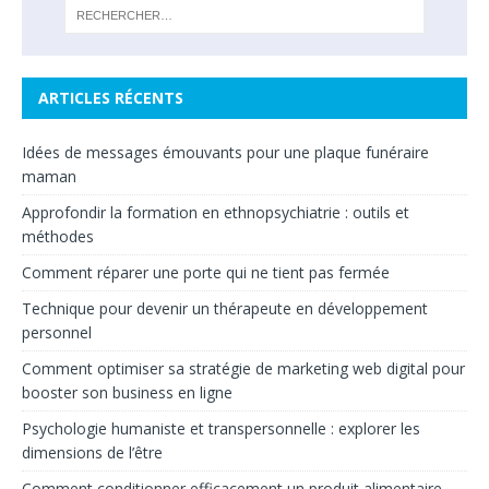
ARTICLES RÉCENTS
Idées de messages émouvants pour une plaque funéraire
maman
Approfondir la formation en ethnopsychiatrie : outils et
méthodes
Comment réparer une porte qui ne tient pas fermée
Technique pour devenir un thérapeute en développement
personnel
Comment optimiser sa stratégie de marketing web digital pour
booster son business en ligne
Psychologie humaniste et transpersonnelle : explorer les
dimensions de l’être
Comment conditionner efficacement un produit alimentaire