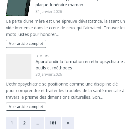
plaque funéraire maman
31 janvier 2026
La perte d’une mère est une épreuve dévastatrice, laissant un
vide immense dans le cœur de ceux qui l’aimaient. Trouver les
mots justes pour honorer…
Voir article complet
DIVERS
Approfondir la formation en ethnopsychiatrie :
outils et méthodes
30 janvier 2026
L’ethnopsychiatrie se positionne comme une discipline clé
pour comprendre et traiter les troubles de la santé mentale à
travers le prisme des dimensions culturelles. Son…
Voir article complet
1
2
…
181
»