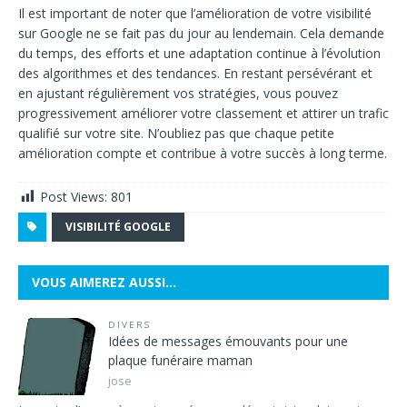
Il est important de noter que l’amélioration de votre visibilité
sur Google ne se fait pas du jour au lendemain. Cela demande
du temps, des efforts et une adaptation continue à l’évolution
des algorithmes et des tendances. En restant persévérant et
en ajustant régulièrement vos stratégies, vous pouvez
progressivement améliorer votre classement et attirer un trafic
qualifié sur votre site. N’oubliez pas que chaque petite
amélioration compte et contribue à votre succès à long terme.
Post Views:
801
VISIBILITÉ GOOGLE
VOUS AIMEREZ AUSSI…
DIVERS
Idées de messages émouvants pour une
plaque funéraire maman
jose