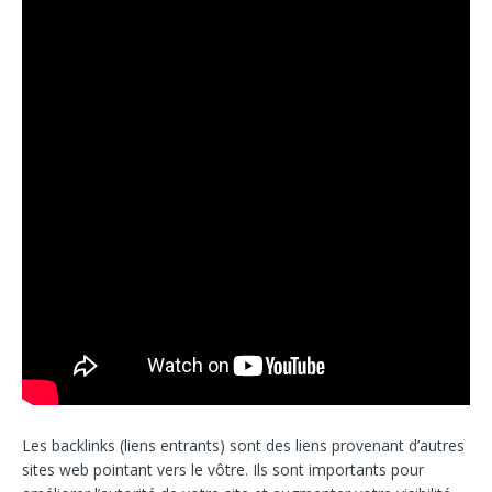
Les backlinks (liens entrants) sont des liens provenant d’autres
sites web pointant vers le vôtre. Ils sont importants pour