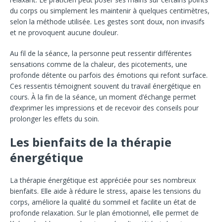
du corps ou simplement les maintenir à quelques centimètres,
selon la méthode utilisée. Les gestes sont doux, non invasifs
et ne provoquent aucune douleur.
Au fil de la séance, la personne peut ressentir différentes
sensations comme de la chaleur, des picotements, une
profonde détente ou parfois des émotions qui refont surface.
Ces ressentis témoignent souvent du travail énergétique en
cours. À la fin de la séance, un moment d’échange permet
d’exprimer les impressions et de recevoir des conseils pour
prolonger les effets du soin.
Les bienfaits de la thérapie
énergétique
La thérapie énergétique est appréciée pour ses nombreux
bienfaits. Elle aide à réduire le stress, apaise les tensions du
corps, améliore la qualité du sommeil et facilite un état de
profonde relaxation. Sur le plan émotionnel, elle permet de