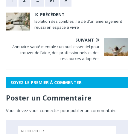
1
2
…
91
»
PRÉCÉDENT
Isolation des combles : la clé d’un aménagement
réussi en espace à vivre
SUIVANT
Annuaire santé mentale : un outil essentiel pour
trouver de l’aide, des professionnels et des
ressources adaptées
SOYEZ LE PREMIER À COMMENTER
Poster un Commentaire
Vous devez
vous connecter
pour publier un commentaire.