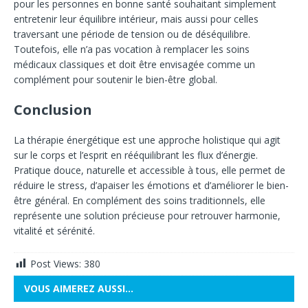
pour les personnes en bonne santé souhaitant simplement
entretenir leur équilibre intérieur, mais aussi pour celles
traversant une période de tension ou de déséquilibre.
Toutefois, elle n’a pas vocation à remplacer les soins
médicaux classiques et doit être envisagée comme un
complément pour soutenir le bien-être global.
Conclusion
La thérapie énergétique est une approche holistique qui agit
sur le corps et l’esprit en rééquilibrant les flux d’énergie.
Pratique douce, naturelle et accessible à tous, elle permet de
réduire le stress, d’apaiser les émotions et d’améliorer le bien-
être général. En complément des soins traditionnels, elle
représente une solution précieuse pour retrouver harmonie,
vitalité et sérénité.
Post Views:
380
VOUS AIMEREZ AUSSI…