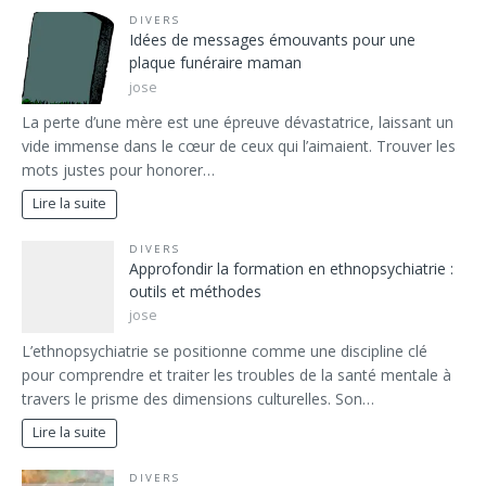
DIVERS
Idées de messages émouvants pour une
plaque funéraire maman
jose
La perte d’une mère est une épreuve dévastatrice, laissant un
vide immense dans le cœur de ceux qui l’aimaient. Trouver les
mots justes pour honorer…
Lire la suite
DIVERS
Approfondir la formation en ethnopsychiatrie :
outils et méthodes
jose
L’ethnopsychiatrie se positionne comme une discipline clé
pour comprendre et traiter les troubles de la santé mentale à
travers le prisme des dimensions culturelles. Son…
Lire la suite
DIVERS