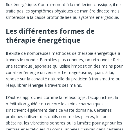
flux énergétique. Contrairement à la médecine classique, il ne
traite pas les symptômes physiques de manière directe mais
s’intéresse à la cause profonde liée au système énergétique.
Les différentes formes de
thérapie énergétique
Il existe de nombreuses méthodes de thérapie énergétique à
travers le monde. Parmi les plus connues, on retrouve le Reiki,
une technique japonaise qui utilise l’imposition des mains pour
canaliser l’énergie universelle. Le magnétisme, quant à lui,
repose sur la capacité naturelle du praticien à transmettre ou
rééquilibrer l’énergie à travers ses mains.
D’autres approches comme la réflexologie, l’acupuncture, la
méditation guidée ou encore les soins chamaniques
s’inscrivent également dans ce vaste domaine. Certaines
pratiques utilisent des outils comme les pierres, les bols
tibétains, les vibrations sonores ou la lumière pour agir sur les
centres énergétiques du corps, appelés chakras dans certaines