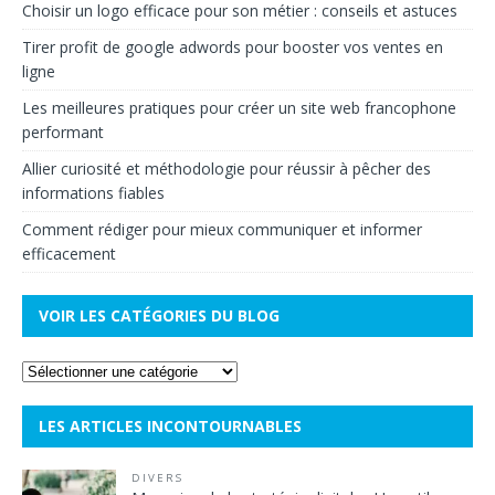
Choisir un logo efficace pour son métier : conseils et astuces
Tirer profit de google adwords pour booster vos ventes en
ligne
Les meilleures pratiques pour créer un site web francophone
performant
Allier curiosité et méthodologie pour réussir à pêcher des
informations fiables
Comment rédiger pour mieux communiquer et informer
efficacement
VOIR LES CATÉGORIES DU BLOG
LES ARTICLES INCONTOURNABLES
DIVERS