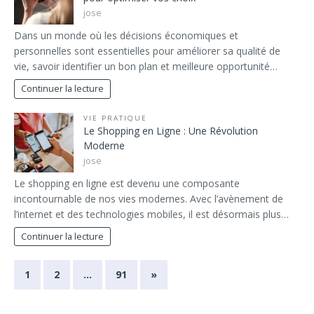
jose
Dans un monde où les décisions économiques et
personnelles sont essentielles pour améliorer sa qualité de
vie, savoir identifier un bon plan et meilleure opportunité…
Continuer la lecture
VIE PRATIQUE
Le Shopping en Ligne : Une Révolution
Moderne
jose
Le shopping en ligne est devenu une composante
incontournable de nos vies modernes. Avec l’avènement de
l’internet et des technologies mobiles, il est désormais plus…
Continuer la lecture
1
2
…
91
»