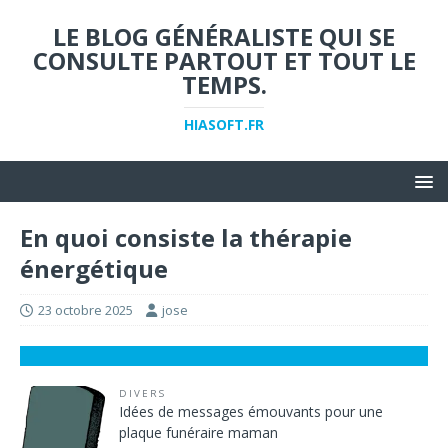
LE BLOG GÉNÉRALISTE QUI SE
CONSULTE PARTOUT ET TOUT LE
TEMPS.
HIASOFT.FR
En quoi consiste la thérapie
énergétique
23 octobre 2025
jose
DIVERS
Idées de messages émouvants pour une
plaque funéraire maman