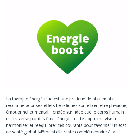
La thérapie énergétique est une pratique de plus en plus
reconnue pour ses effets bénéfiques sur le bien-être physique,
émotionnel et mental. Fondée sur l’idée que le corps humain
est traversé par des flux d’énergie, cette approche vise à
harmoniser et rééquilibrer ces courants pour favoriser un état
de santé global.
Même si elle reste complémentaire à la