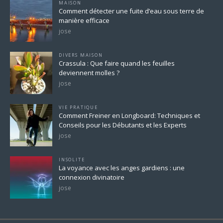
MAISON
Comment détecter une fuite d’eau sous terre de
manière efficace
jose
DIVERS MAISON
Crassula : Que faire quand les feuilles
deviennent molles ?
jose
VIE PRATIQUE
Comment Freiner en Longboard: Techniques et
Conseils pour les Débutants et les Experts
jose
INSOLITE
La voyance avec les anges gardiens : une
connexion divinatoire
jose