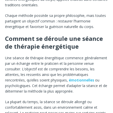
traditions orientales.
Chaque méthode possède sa propre philosophie, mais toutes
partagent un objectif commun : restaurer l’harmonie
énergétique et favoriser la guérison naturelle du corps.
Comment se déroule une séance
de thérapie énergétique
Une séance de thérapie énergétique commence généralement
par un échange entre le praticien et la personne venue
consulter. L’objectif est de comprendre les besoins, les
attentes, les ressentis ainsi que les problématiques
rencontrées, qu’elles soient physiques,
émotionnelles
ou
psychologiques. Cet échange permet d’adapter la séance et de
déterminer la méthode la plus appropriée.
La plupart du temps, la séance se déroule allongé ou
confortablement assis, dans un environnement calme et
relaxant. Le praticien peut poser ses mains sur certains points