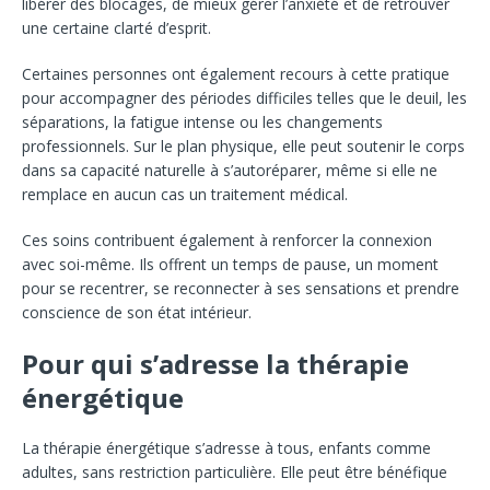
libérer des blocages, de mieux gérer l’anxiété et de retrouver
une certaine clarté d’esprit.
Certaines personnes ont également recours à cette pratique
pour accompagner des périodes difficiles telles que le deuil, les
séparations, la fatigue intense ou les changements
professionnels. Sur le plan physique, elle peut soutenir le corps
dans sa capacité naturelle à s’autoréparer, même si elle ne
remplace en aucun cas un traitement médical.
Ces soins contribuent également à renforcer la connexion
avec soi-même. Ils offrent un temps de pause, un moment
pour se recentrer, se reconnecter à ses sensations et prendre
conscience de son état intérieur.
Pour qui s’adresse la thérapie
énergétique
La thérapie énergétique s’adresse à tous, enfants comme
adultes, sans restriction particulière. Elle peut être bénéfique