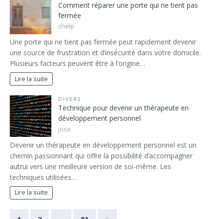
Comment réparer une porte qui ne tient pas
fermée
chelp
Une porte qui ne tient pas fermée peut rapidement devenir
une source de frustration et d’insécurité dans votre domicile.
Plusieurs facteurs peuvent être à l’origine…
Lire la suite
DIVERS
Technique pour devenir un thérapeute en
développement personnel
jose
Devenir un thérapeute en développement personnel est un
chemin passionnant qui offre la possibilité d’accompagner
autrui vers une meilleure version de soi-même. Les
techniques utilisées…
Lire la suite