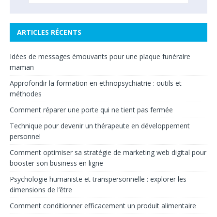
ARTICLES RÉCENTS
Idées de messages émouvants pour une plaque funéraire
maman
Approfondir la formation en ethnopsychiatrie : outils et
méthodes
Comment réparer une porte qui ne tient pas fermée
Technique pour devenir un thérapeute en développement
personnel
Comment optimiser sa stratégie de marketing web digital pour
booster son business en ligne
Psychologie humaniste et transpersonnelle : explorer les
dimensions de l’être
Comment conditionner efficacement un produit alimentaire