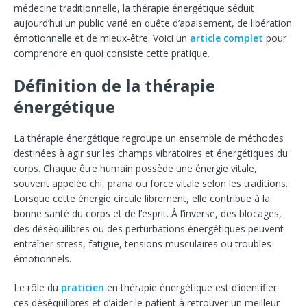
médecine traditionnelle, la thérapie énergétique séduit
aujourd’hui un public varié en quête d’apaisement, de libération
émotionnelle et de mieux-être. Voici un
article complet
pour
comprendre en quoi consiste cette pratique.
Définition de la thérapie
énergétique
La thérapie énergétique regroupe un ensemble de méthodes
destinées à agir sur les champs vibratoires et énergétiques du
corps. Chaque être humain possède une énergie vitale,
souvent appelée chi, prana ou force vitale selon les traditions.
Lorsque cette énergie circule librement, elle contribue à la
bonne santé du corps et de l’esprit. À l’inverse, des blocages,
des déséquilibres ou des perturbations énergétiques peuvent
entraîner stress, fatigue, tensions musculaires ou troubles
émotionnels.
Le rôle du
praticien
en thérapie énergétique est d’identifier
ces déséquilibres et d’aider le patient à retrouver un meilleur