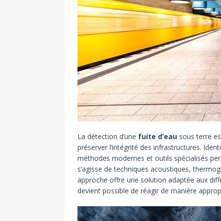
La détection d’une
fuite d’eau
sous terre es
préserver l’intégrité des infrastructures. Ident
méthodes modernes et outils spécialisés perm
s’agisse de techniques acoustiques, thermog
approche offre une solution adaptée aux diff
devient possible de réagir de manière appropr