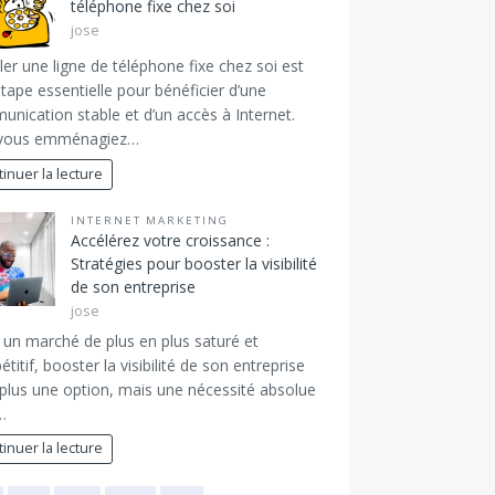
téléphone fixe chez soi
jose
ller une ligne de téléphone fixe chez soi est
tape essentielle pour bénéficier d’une
nication stable et d’un accès à Internet.
vous emménagiez…
inuer la lecture
INTERNET MARKETING
Accélérez votre croissance :
Stratégies pour booster la visibilité
de son entreprise
jose
un marché de plus en plus saturé et
titif, booster la visibilité de son entreprise
 plus une option, mais une nécessité absolue
…
inuer la lecture