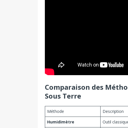
Comparaison des Méthod
Sous Terre
Méthode
Description
Humidimètre
Outil classiqu