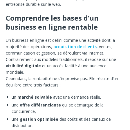
entreprise durable sur le web.
Comprendre les bases d’un
business en ligne rentable
Un business en ligne est défini comme une activité dont la
majorité des opérations,
acquisition de clients
, ventes,
communication et gestion, se déroulent via Internet.
Contrairement aux modèles traditionnels, il repose sur une
visibilité digitale
et un accès facilité à une audience
mondiale.
Cependant, la rentabilité ne s’improvise pas. Elle résulte d’un
équilibre entre trois facteurs :
un
marché solvable
avec une demande réelle,
une
offre différenciante
qui se démarque de la
concurrence,
une
gestion optimisée
des coûts et des canaux de
distribution.