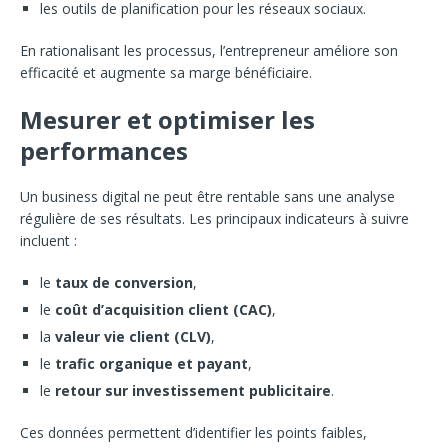
les outils de planification pour les réseaux sociaux.
En rationalisant les processus, l’entrepreneur améliore son
efficacité et augmente sa marge bénéficiaire.
Mesurer et optimiser les
performances
Un business digital ne peut être rentable sans une analyse
régulière de ses résultats. Les principaux indicateurs à suivre
incluent :
le
taux de conversion
,
le
coût d’acquisition client (CAC)
,
la
valeur vie client (CLV)
,
le
trafic organique et payant
,
le
retour sur investissement publicitaire
.
Ces données permettent d’identifier les points faibles,