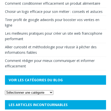
Comment conditionner efficacement un produit alimentaire
Choisir un logo efficace pour son métier : conseils et astuces
Tirer profit de google adwords pour booster vos ventes en
ligne
Les meilleures pratiques pour créer un site web francophone
performant
Allier curiosité et méthodologie pour réussir à pêcher des
informations fiables
Comment rédiger pour mieux communiquer et informer
efficacement
VOIR LES CATÉGORIES DU BLOG
LES ARTICLES INCONTOURNABLES