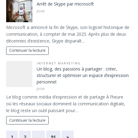
Arrêt de Skype par microsoft
jose
Microsoft a annoncé la fin de Skype, son logiciel historique de
communication, à compter de mai 2025. Après plus de deux
décennies d’existence, Skype disparaît…
Continuer la lecture
INTERNET MARKETING
Un blog, des passions à partager : créer,
structurer et optimiser un espace d’expression
personnel
jose
Le blog comme média d’expression et de partage À l’heure
où les réseaux sociaux dominent la communication digitale,
le blog reste un outil puissant pour…
Continuer la lecture
1
2
…
91
»