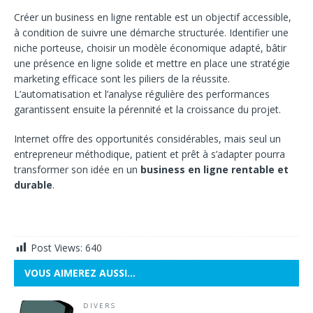
Créer un business en ligne rentable est un objectif accessible,
à condition de suivre une démarche structurée. Identifier une
niche porteuse, choisir un modèle économique adapté, bâtir
une présence en ligne solide et mettre en place une stratégie
marketing efficace sont les piliers de la réussite.
L’automatisation et l’analyse régulière des performances
garantissent ensuite la pérennité et la croissance du projet.
Internet offre des opportunités considérables, mais seul un
entrepreneur méthodique, patient et prêt à s’adapter pourra
transformer son idée en un
business en ligne rentable et
durable
.
Post Views:
640
VOUS AIMEREZ AUSSI…
DIVERS