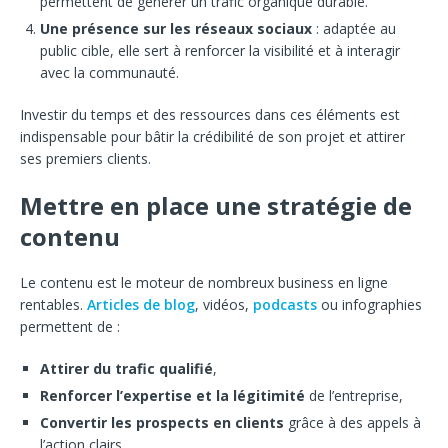
permettent de générer un trafic organique durable.
Une présence sur les réseaux sociaux
: adaptée au
public cible, elle sert à renforcer la visibilité et à interagir
avec la communauté.
Investir du temps et des ressources dans ces éléments est
indispensable pour bâtir la crédibilité de son projet et attirer
ses premiers clients.
Mettre en place une stratégie de
contenu
Le contenu est le moteur de nombreux business en ligne
rentables.
Articles de blog
, vidéos,
podcasts
ou infographies
permettent de :
Attirer du trafic qualifié
,
Renforcer l’expertise et la légitimité
de l’entreprise,
Convertir les prospects en clients
grâce à des appels à
l’action clairs.