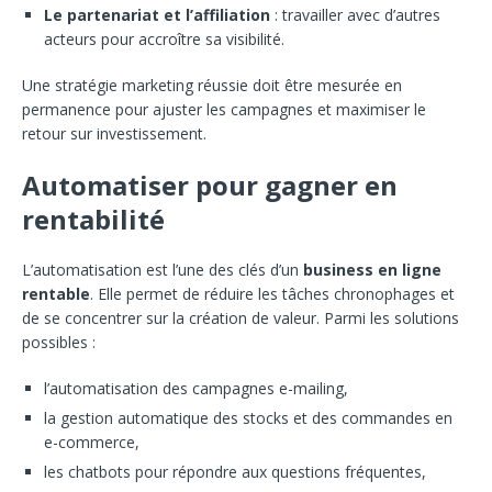
Le partenariat et l’affiliation
: travailler avec d’autres
acteurs pour accroître sa visibilité.
Une stratégie marketing réussie doit être mesurée en
permanence pour ajuster les campagnes et maximiser le
retour sur investissement.
Automatiser pour gagner en
rentabilité
L’automatisation est l’une des clés d’un
business en ligne
rentable
. Elle permet de réduire les tâches chronophages et
de se concentrer sur la création de valeur. Parmi les solutions
possibles :
l’automatisation des campagnes e-mailing,
la gestion automatique des stocks et des commandes en
e-commerce,
les chatbots pour répondre aux questions fréquentes,