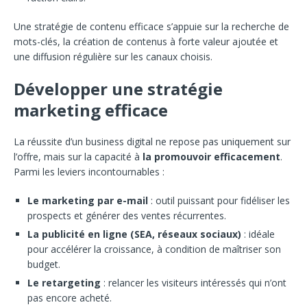
Une stratégie de contenu efficace s’appuie sur la recherche de
mots-clés, la création de contenus à forte valeur ajoutée et
une diffusion régulière sur les canaux choisis.
Développer une stratégie
marketing efficace
La réussite d’un business digital ne repose pas uniquement sur
l’offre, mais sur la capacité à
la promouvoir efficacement
.
Parmi les leviers incontournables :
Le marketing par e-mail
: outil puissant pour fidéliser les
prospects et générer des ventes récurrentes.
La publicité en ligne (SEA, réseaux sociaux)
: idéale
pour accélérer la croissance, à condition de maîtriser son
budget.
Le retargeting
: relancer les visiteurs intéressés qui n’ont
pas encore acheté.