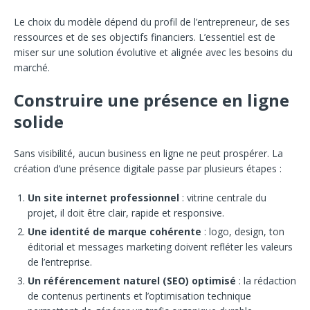
Le choix du modèle dépend du profil de l’entrepreneur, de ses
ressources et de ses objectifs financiers. L’essentiel est de
miser sur une solution évolutive et alignée avec les besoins du
marché.
Construire une présence en ligne
solide
Sans visibilité, aucun business en ligne ne peut prospérer. La
création d’une présence digitale passe par plusieurs étapes :
Un site internet professionnel
: vitrine centrale du
projet, il doit être clair, rapide et responsive.
Une identité de marque cohérente
: logo, design, ton
éditorial et messages marketing doivent refléter les valeurs
de l’entreprise.
Un référencement naturel (SEO) optimisé
: la rédaction
de contenus pertinents et l’optimisation technique