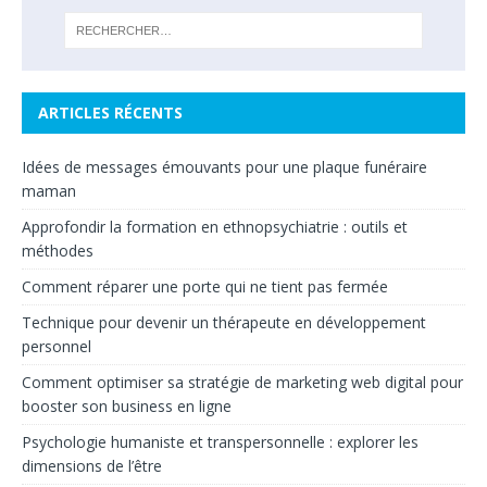
ARTICLES RÉCENTS
Idées de messages émouvants pour une plaque funéraire
maman
Approfondir la formation en ethnopsychiatrie : outils et
méthodes
Comment réparer une porte qui ne tient pas fermée
Technique pour devenir un thérapeute en développement
personnel
Comment optimiser sa stratégie de marketing web digital pour
booster son business en ligne
Psychologie humaniste et transpersonnelle : explorer les
dimensions de l’être