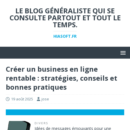
LE BLOG GÉNÉRALISTE QUI SE
CONSULTE PARTOUT ET TOUT LE
TEMPS.
HIASOFT.FR
Créer un business en ligne
rentable : stratégies, conseils et
bonnes pratiques
19 août 2025
jose
DIVERS
Idées de messages émouvants pour une