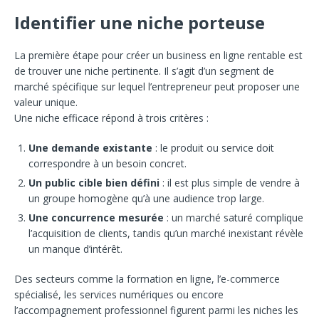
Identifier une niche porteuse
La première étape pour créer un business en ligne rentable est
de trouver une niche pertinente. Il s’agit d’un segment de
marché spécifique sur lequel l’entrepreneur peut proposer une
valeur unique.
Une niche efficace répond à trois critères :
Une demande existante
: le produit ou service doit
correspondre à un besoin concret.
Un public cible bien défini
: il est plus simple de vendre à
un groupe homogène qu’à une audience trop large.
Une concurrence mesurée
: un marché saturé complique
l’acquisition de clients, tandis qu’un marché inexistant révèle
un manque d’intérêt.
Des secteurs comme la formation en ligne, l’e-commerce
spécialisé, les services numériques ou encore
l’accompagnement professionnel figurent parmi les niches les