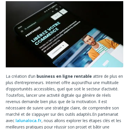
La création d’un
business en ligne rentable
attire de plus en
plus d’entrepreneurs. Internet offre aujourd’hui une multitude
d’opportunités accessibles, quel que soit le secteur d’activité.
Toutefois, lancer une activité digitale qui génère de réels
revenus demande bien plus que de la motivation. Il est
nécessaire de suivre une stratégie claire, de comprendre son
marché et de s’appuyer sur des outils adaptés.
En partenariat
avec
lalunaloca.fr
, nous allons explorer les étapes clés et les
meilleures pratiques pour réussir son projet et bâtir une