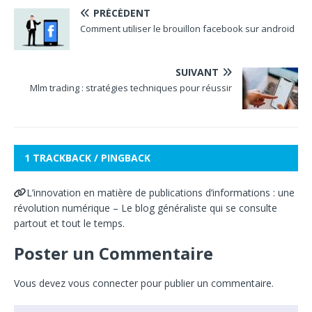
PRÉCÉDENT
Comment utiliser le brouillon facebook sur android
SUIVANT
Mlm trading : stratégies techniques pour réussir
1 TRACKBACK / PINGBACK
L’innovation en matière de publications d’informations : une
révolution numérique – Le blog généraliste qui se consulte
partout et tout le temps.
Poster un Commentaire
Vous devez
vous connecter
pour publier un commentaire.