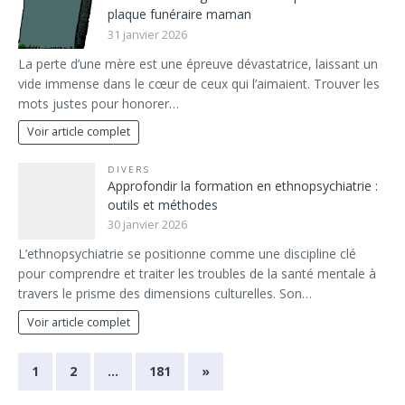
plaque funéraire maman
31 janvier 2026
La perte d’une mère est une épreuve dévastatrice, laissant un
vide immense dans le cœur de ceux qui l’aimaient. Trouver les
mots justes pour honorer…
Voir article complet
DIVERS
Approfondir la formation en ethnopsychiatrie :
outils et méthodes
30 janvier 2026
L’ethnopsychiatrie se positionne comme une discipline clé
pour comprendre et traiter les troubles de la santé mentale à
travers le prisme des dimensions culturelles. Son…
Voir article complet
1
2
…
181
»