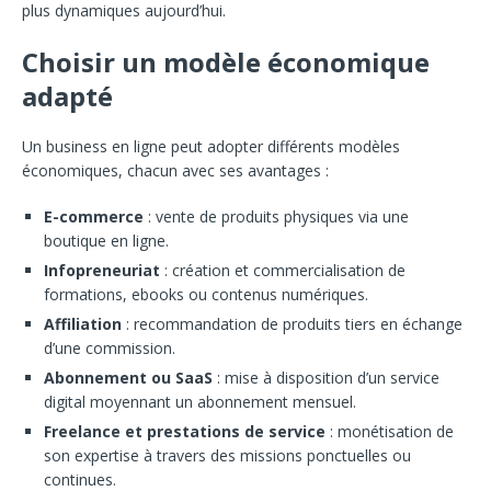
plus dynamiques aujourd’hui.
Choisir un modèle économique
adapté
Un business en ligne peut adopter différents modèles
économiques, chacun avec ses avantages :
E-commerce
: vente de produits physiques via une
boutique en ligne.
Infopreneuriat
: création et commercialisation de
formations, ebooks ou contenus numériques.
Affiliation
: recommandation de produits tiers en échange
d’une commission.
Abonnement ou SaaS
: mise à disposition d’un service
digital moyennant un abonnement mensuel.
Freelance et prestations de service
: monétisation de
son expertise à travers des missions ponctuelles ou
continues.