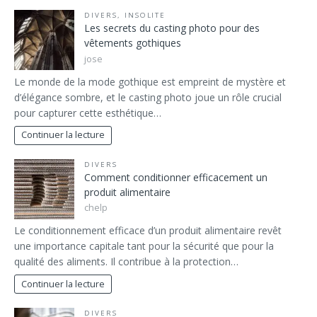
DIVERS
,
INSOLITE
Les secrets du casting photo pour des
vêtements gothiques
jose
Le monde de la mode gothique est empreint de mystère et
d’élégance sombre, et le casting photo joue un rôle crucial
pour capturer cette esthétique…
Continuer la lecture
DIVERS
Comment conditionner efficacement un
produit alimentaire
chelp
Le conditionnement efficace d’un produit alimentaire revêt
une importance capitale tant pour la sécurité que pour la
qualité des aliments. Il contribue à la protection…
Continuer la lecture
DIVERS