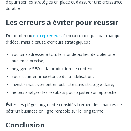
d’optimiser les stratégies en place et d’assurer une croissance
durable.
Les erreurs à éviter pour réussir
De nombreux
entrepreneurs
échouent non pas par manque
d’idées, mais à cause d’erreurs stratégiques :
vouloir s’adresser à tout le monde au lieu de cibler une
audience précise,
négliger le SEO et la production de contenu,
sous-estimer l’importance de la fidélisation,
investir massivement en publicité sans stratégie claire,
ne pas analyser les résultats pour ajuster son approche.
Éviter ces pièges augmente considérablement les chances de
bâtir un business en ligne rentable sur le long terme.
Conclusion