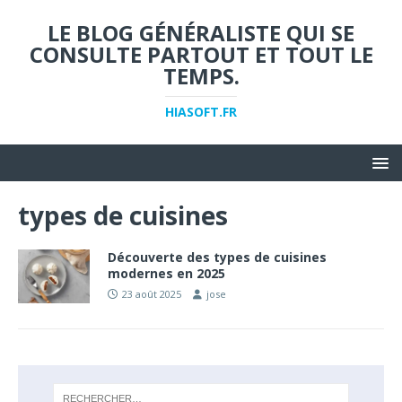
LE BLOG GÉNÉRALISTE QUI SE
CONSULTE PARTOUT ET TOUT LE
TEMPS.
HIASOFT.FR
types de cuisines
Découverte des types de cuisines
modernes en 2025
23 août 2025
jose