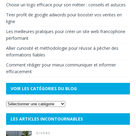
Choisir un logo efficace pour son métier : conseils et astuces
Tirer profit de google adwords pour booster vos ventes en
ligne
Les meilleures pratiques pour créer un site web francophone
performant
Allier curiosité et méthodologie pour réussir à pêcher des
informations fiables
Comment rédiger pour mieux communiquer et informer
efficacement
VOIR LES CATÉGORIES DU BLOG
LES ARTICLES INCONTOURNABLES
DIVERS