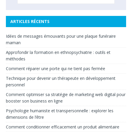
ARTICLES RÉCENTS
Idées de messages émouvants pour une plaque funéraire
maman
Approfondir la formation en ethnopsychiatrie : outils et
méthodes
Comment réparer une porte qui ne tient pas fermée
Technique pour devenir un thérapeute en développement
personnel
Comment optimiser sa stratégie de marketing web digital pour
booster son business en ligne
Psychologie humaniste et transpersonnelle : explorer les
dimensions de l’être
Comment conditionner efficacement un produit alimentaire