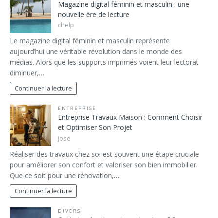
Magazine digital féminin et masculin : une
nouvelle ère de lecture
chelp
Le magazine digital féminin et masculin représente
aujourd’hui une véritable révolution dans le monde des
médias. Alors que les supports imprimés voient leur lectorat
diminuer,…
Continuer la lecture
ENTREPRISE
Entreprise Travaux Maison : Comment Choisir
et Optimiser Son Projet
jose
Réaliser des travaux chez soi est souvent une étape cruciale
pour améliorer son confort et valoriser son bien immobilier.
Que ce soit pour une rénovation,…
Continuer la lecture
DIVERS