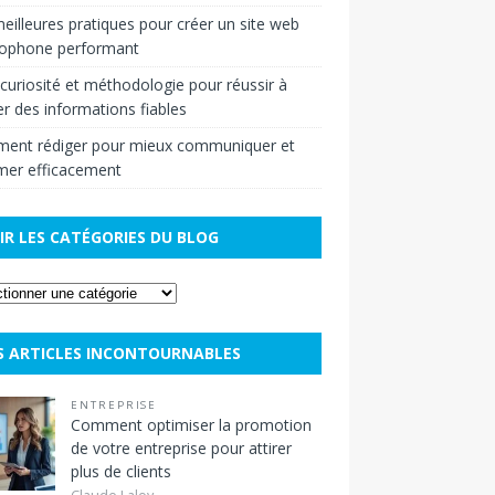
eilleures pratiques pour créer un site web
cophone performant
r curiosité et méthodologie pour réussir à
r des informations fiables
ent rédiger pour mieux communiquer et
mer efficacement
IR LES CATÉGORIES DU BLOG
S ARTICLES INCONTOURNABLES
ENTREPRISE
Comment optimiser la promotion
de votre entreprise pour attirer
plus de clients