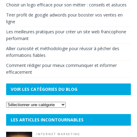
Choisir un logo efficace pour son métier : conseils et astuces
Tirer profit de google adwords pour booster vos ventes en
ligne
Les meilleures pratiques pour créer un site web francophone
performant
Allier curiosité et méthodologie pour réussir à pêcher des
informations fiables
Comment rédiger pour mieux communiquer et informer
efficacement
VOIR LES CATÉGORIES DU BLOG
LES ARTICLES INCONTOURNABLES
INTERNET MARKETING