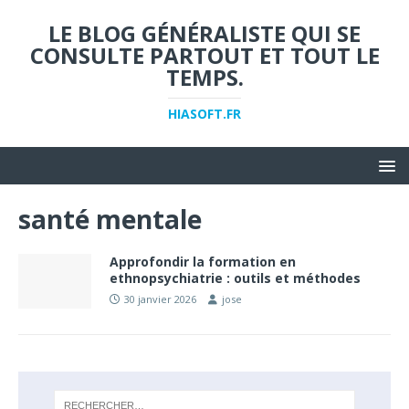
LE BLOG GÉNÉRALISTE QUI SE
CONSULTE PARTOUT ET TOUT LE
TEMPS.
HIASOFT.FR
santé mentale
Approfondir la formation en
ethnopsychiatrie : outils et méthodes
30 janvier 2026
jose