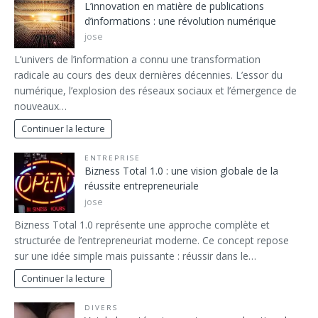
L’innovation en matière de publications
d’informations : une révolution numérique
jose
L’univers de l’information a connu une transformation
radicale au cours des deux dernières décennies. L’essor du
numérique, l’explosion des réseaux sociaux et l’émergence de
nouveaux…
Continuer la lecture
ENTREPRISE
Bizness Total 1.0 : une vision globale de la
réussite entrepreneuriale
jose
Bizness Total 1.0 représente une approche complète et
structurée de l’entrepreneuriat moderne. Ce concept repose
sur une idée simple mais puissante : réussir dans le…
Continuer la lecture
DIVERS