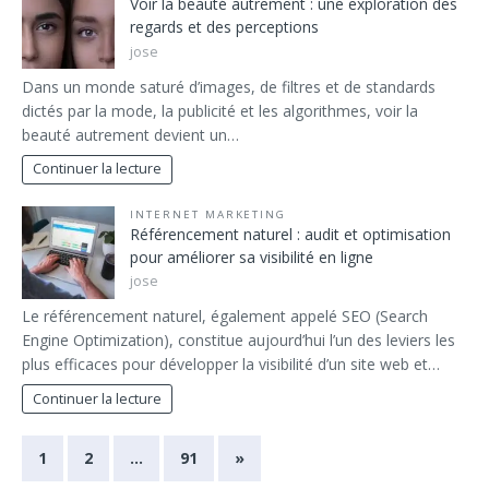
Voir la beauté autrement : une exploration des
regards et des perceptions
jose
Dans un monde saturé d’images, de filtres et de standards
dictés par la mode, la publicité et les algorithmes, voir la
beauté autrement devient un…
Continuer la lecture
INTERNET MARKETING
Référencement naturel : audit et optimisation
pour améliorer sa visibilité en ligne
jose
Le référencement naturel, également appelé SEO (Search
Engine Optimization), constitue aujourd’hui l’un des leviers les
plus efficaces pour développer la visibilité d’un site web et…
Continuer la lecture
1
2
…
91
»