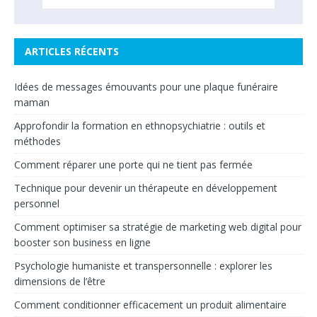
ARTICLES RÉCENTS
Idées de messages émouvants pour une plaque funéraire
maman
Approfondir la formation en ethnopsychiatrie : outils et
méthodes
Comment réparer une porte qui ne tient pas fermée
Technique pour devenir un thérapeute en développement
personnel
Comment optimiser sa stratégie de marketing web digital pour
booster son business en ligne
Psychologie humaniste et transpersonnelle : explorer les
dimensions de l’être
Comment conditionner efficacement un produit alimentaire