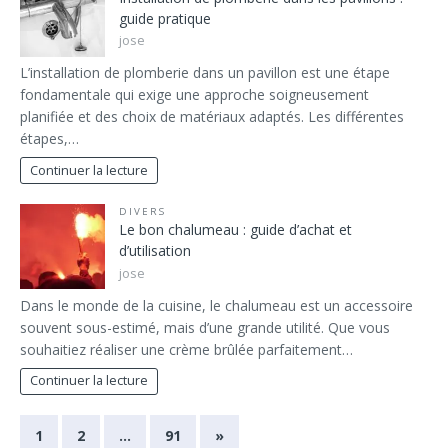
guide pratique
jose
L’installation de plomberie dans un pavillon est une étape
fondamentale qui exige une approche soigneusement
planifiée et des choix de matériaux adaptés. Les différentes
étapes,…
Continuer la lecture
DIVERS
Le bon chalumeau : guide d’achat et
d’utilisation
jose
Dans le monde de la cuisine, le chalumeau est un accessoire
souvent sous-estimé, mais d’une grande utilité. Que vous
souhaitiez réaliser une crème brûlée parfaitement…
Continuer la lecture
1
2
…
91
»