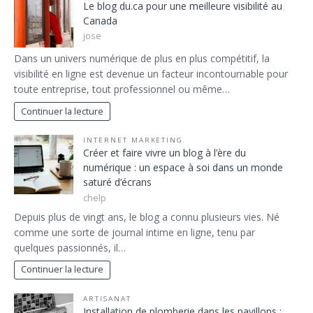
Le blog du.ca pour une meilleure visibilité au
Canada
jose
Dans un univers numérique de plus en plus compétitif, la
visibilité en ligne est devenue un facteur incontournable pour
toute entreprise, tout professionnel ou même…
Continuer la lecture
INTERNET MARKETING
Créer et faire vivre un blog à l’ère du
numérique : un espace à soi dans un monde
saturé d’écrans
chelp
Depuis plus de vingt ans, le blog a connu plusieurs vies. Né
comme une sorte de journal intime en ligne, tenu par
quelques passionnés, il…
Continuer la lecture
ARTISANAT
Installation de plomberie dans les pavillons :