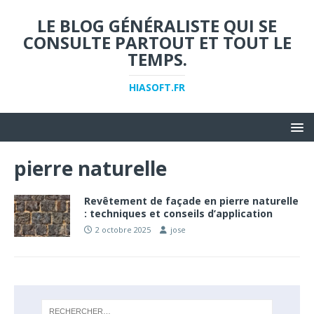
LE BLOG GÉNÉRALISTE QUI SE
CONSULTE PARTOUT ET TOUT LE
TEMPS.
HIASOFT.FR
pierre naturelle
Revêtement de façade en pierre naturelle
: techniques et conseils d’application
2 octobre 2025
jose