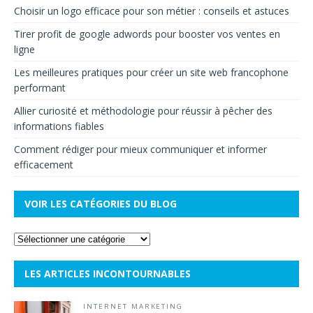
Choisir un logo efficace pour son métier : conseils et astuces
Tirer profit de google adwords pour booster vos ventes en
ligne
Les meilleures pratiques pour créer un site web francophone
performant
Allier curiosité et méthodologie pour réussir à pêcher des
informations fiables
Comment rédiger pour mieux communiquer et informer
efficacement
VOIR LES CATÉGORIES DU BLOG
LES ARTICLES INCONTOURNABLES
INTERNET MARKETING