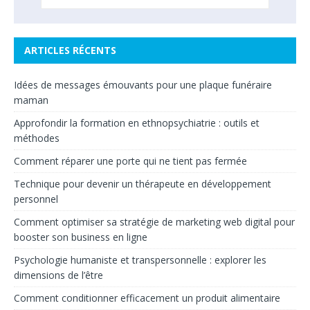
ARTICLES RÉCENTS
Idées de messages émouvants pour une plaque funéraire
maman
Approfondir la formation en ethnopsychiatrie : outils et
méthodes
Comment réparer une porte qui ne tient pas fermée
Technique pour devenir un thérapeute en développement
personnel
Comment optimiser sa stratégie de marketing web digital pour
booster son business en ligne
Psychologie humaniste et transpersonnelle : explorer les
dimensions de l’être
Comment conditionner efficacement un produit alimentaire