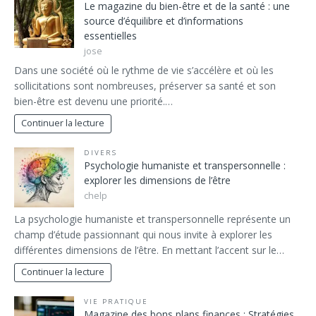
Le magazine du bien-être et de la santé : une
source d’équilibre et d’informations
essentielles
jose
Dans une société où le rythme de vie s’accélère et où les
sollicitations sont nombreuses, préserver sa santé et son
bien-être est devenu une priorité.…
Continuer la lecture
DIVERS
Psychologie humaniste et transpersonnelle :
explorer les dimensions de l’être
chelp
La psychologie humaniste et transpersonnelle représente un
champ d’étude passionnant qui nous invite à explorer les
différentes dimensions de l’être. En mettant l’accent sur le…
Continuer la lecture
VIE PRATIQUE
Magazine des bons plans finances : Stratégies