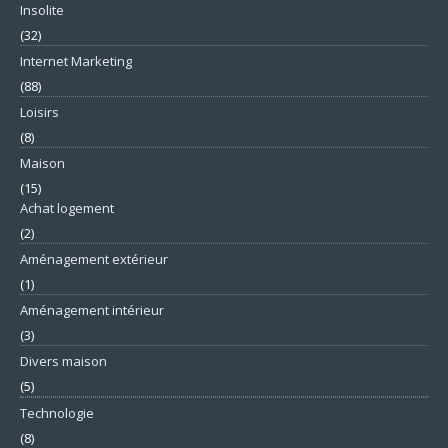
Insolite
(32)
Internet Marketing
(88)
Loisirs
(8)
Maison
(15)
Achat logement
(2)
Aménagement extérieur
(1)
Aménagement intérieur
(3)
Divers maison
(5)
Technologie
(8)