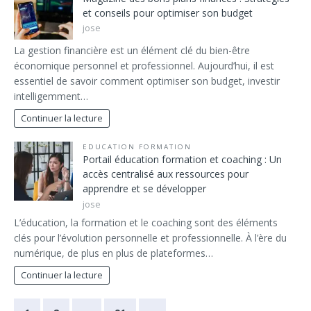
et conseils pour optimiser son budget
jose
La gestion financière est un élément clé du bien-être
économique personnel et professionnel. Aujourd’hui, il est
essentiel de savoir comment optimiser son budget, investir
intelligemment…
Continuer la lecture
EDUCATION FORMATION
Portail éducation formation et coaching : Un
accès centralisé aux ressources pour
apprendre et se développer
jose
L’éducation, la formation et le coaching sont des éléments
clés pour l’évolution personnelle et professionnelle. À l’ère du
numérique, de plus en plus de plateformes…
Continuer la lecture