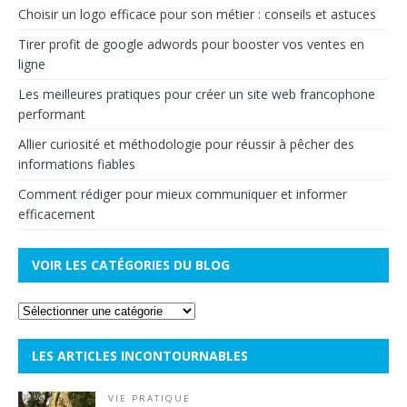
Choisir un logo efficace pour son métier : conseils et astuces
Tirer profit de google adwords pour booster vos ventes en
ligne
Les meilleures pratiques pour créer un site web francophone
performant
Allier curiosité et méthodologie pour réussir à pêcher des
informations fiables
Comment rédiger pour mieux communiquer et informer
efficacement
VOIR LES CATÉGORIES DU BLOG
LES ARTICLES INCONTOURNABLES
VIE PRATIQUE