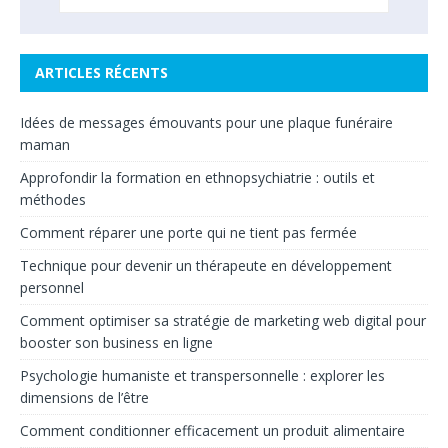
ARTICLES RÉCENTS
Idées de messages émouvants pour une plaque funéraire
maman
Approfondir la formation en ethnopsychiatrie : outils et
méthodes
Comment réparer une porte qui ne tient pas fermée
Technique pour devenir un thérapeute en développement
personnel
Comment optimiser sa stratégie de marketing web digital pour
booster son business en ligne
Psychologie humaniste et transpersonnelle : explorer les
dimensions de l’être
Comment conditionner efficacement un produit alimentaire