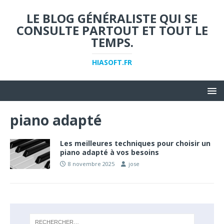
LE BLOG GÉNÉRALISTE QUI SE
CONSULTE PARTOUT ET TOUT LE
TEMPS.
HIASOFT.FR
piano adapté
Les meilleures techniques pour choisir un
piano adapté à vos besoins
8 novembre 2025
jose