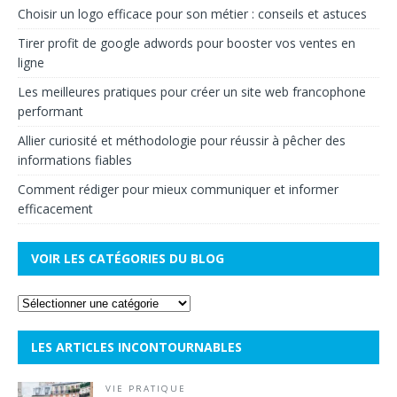
Choisir un logo efficace pour son métier : conseils et astuces
Tirer profit de google adwords pour booster vos ventes en
ligne
Les meilleures pratiques pour créer un site web francophone
performant
Allier curiosité et méthodologie pour réussir à pêcher des
informations fiables
Comment rédiger pour mieux communiquer et informer
efficacement
VOIR LES CATÉGORIES DU BLOG
LES ARTICLES INCONTOURNABLES
VIE PRATIQUE