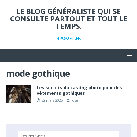
LE BLOG GÉNÉRALISTE QUI SE
CONSULTE PARTOUT ET TOUT LE
TEMPS.
HIASOFT.FR
mode gothique
Les secrets du casting photo pour des
vêtements gothiques
22 mars 2025
jose