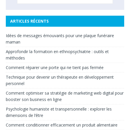
ARTICLES RÉCENTS
Idées de messages émouvants pour une plaque funéraire
maman
Approfondir la formation en ethnopsychiatrie : outils et
méthodes
Comment réparer une porte qui ne tient pas fermée
Technique pour devenir un thérapeute en développement
personnel
Comment optimiser sa stratégie de marketing web digital pour
booster son business en ligne
Psychologie humaniste et transpersonnelle : explorer les
dimensions de l’être
Comment conditionner efficacement un produit alimentaire