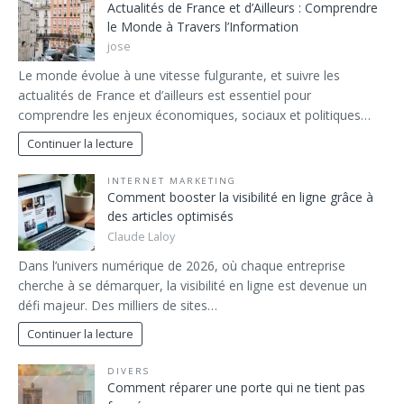
Actualités de France et d’Ailleurs : Comprendre
le Monde à Travers l’Information
jose
Le monde évolue à une vitesse fulgurante, et suivre les
actualités de France et d’ailleurs est essentiel pour
comprendre les enjeux économiques, sociaux et politiques…
Continuer la lecture
INTERNET MARKETING
Comment booster la visibilité en ligne grâce à
des articles optimisés
Claude Laloy
Dans l’univers numérique de 2026, où chaque entreprise
cherche à se démarquer, la visibilité en ligne est devenue un
défi majeur. Des milliers de sites…
Continuer la lecture
DIVERS
Comment réparer une porte qui ne tient pas