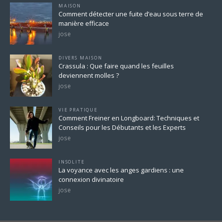
MAISON
Comment détecter une fuite d’eau sous terre de
manière efficace
jose
DIVERS MAISON
Crassula : Que faire quand les feuilles
deviennent molles ?
jose
VIE PRATIQUE
Comment Freiner en Longboard: Techniques et
Conseils pour les Débutants et les Experts
jose
INSOLITE
La voyance avec les anges gardiens : une
connexion divinatoire
jose