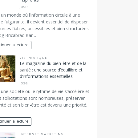
jose
un monde où l’information circule à une
se fulgurante, il devient essentiel de disposer
urces fiables, accessibles et bien structurées.
og Bricabrac-Bar…
inuer la lecture
VIE PRATIQUE
Le magazine du bien-être et de la
santé : une source d’équilibre et
d’informations essentielles
jose
une société où le rythme de vie s’accélère et
s sollicitations sont nombreuses, préserver
nté et son bien-être est devenu une priorité.
inuer la lecture
INTERNET MARKETING