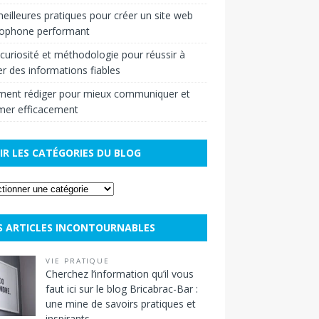
eilleures pratiques pour créer un site web
cophone performant
r curiosité et méthodologie pour réussir à
r des informations fiables
ent rédiger pour mieux communiquer et
mer efficacement
IR LES CATÉGORIES DU BLOG
S ARTICLES INCONTOURNABLES
VIE PRATIQUE
Cherchez l’information qu’il vous
faut ici sur le blog Bricabrac-Bar :
une mine de savoirs pratiques et
inspirants