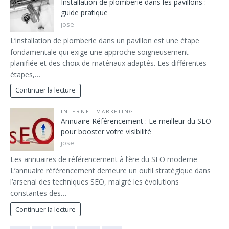
Installation de plomberie dans les pavillons :
guide pratique
jose
L’installation de plomberie dans un pavillon est une étape
fondamentale qui exige une approche soigneusement
planifiée et des choix de matériaux adaptés. Les différentes
étapes,…
Continuer la lecture
INTERNET MARKETING
Annuaire Référencement : Le meilleur du SEO
pour booster votre visibilité
jose
Les annuaires de référencement à l’ère du SEO moderne
L’annuaire référencement demeure un outil stratégique dans
l’arsenal des techniques SEO, malgré les évolutions
constantes des…
Continuer la lecture