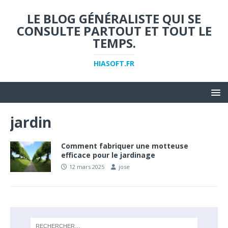
LE BLOG GÉNÉRALISTE QUI SE
CONSULTE PARTOUT ET TOUT LE
TEMPS.
HIASOFT.FR
jardin
Comment fabriquer une motteuse
efficace pour le jardinage
12 mars 2025
jose