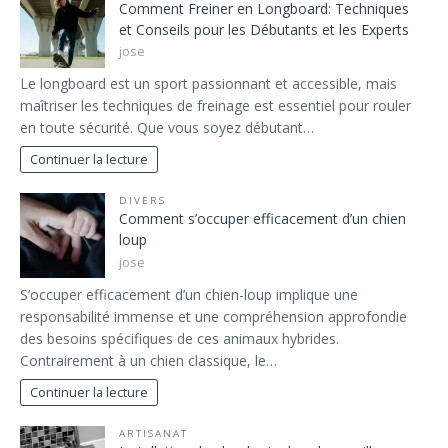
Comment Freiner en Longboard: Techniques
et Conseils pour les Débutants et les Experts
jose
Le longboard est un sport passionnant et accessible, mais
maîtriser les techniques de freinage est essentiel pour rouler
en toute sécurité. Que vous soyez débutant…
Continuer la lecture
DIVERS
Comment s’occuper efficacement d’un chien
loup
jose
S’occuper efficacement d’un chien-loup implique une
responsabilité immense et une compréhension approfondie
des besoins spécifiques de ces animaux hybrides.
Contrairement à un chien classique, le…
Continuer la lecture
ARTISANAT