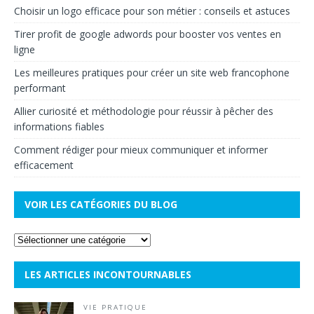
Choisir un logo efficace pour son métier : conseils et astuces
Tirer profit de google adwords pour booster vos ventes en
ligne
Les meilleures pratiques pour créer un site web francophone
performant
Allier curiosité et méthodologie pour réussir à pêcher des
informations fiables
Comment rédiger pour mieux communiquer et informer
efficacement
VOIR LES CATÉGORIES DU BLOG
LES ARTICLES INCONTOURNABLES
VIE PRATIQUE