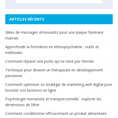
ARTICLES RÉCENTS
Idées de messages émouvants pour une plaque funéraire
maman
Approfondir la formation en ethnopsychiatrie : outils et
méthodes
Comment réparer une porte qui ne tient pas fermée
Technique pour devenir un thérapeute en développement
personnel
Comment optimiser sa stratégie de marketing web digital pour
booster son business en ligne
Psychologie humaniste et transpersonnelle : explorer les
dimensions de l’être
Comment conditionner efficacement un produit alimentaire