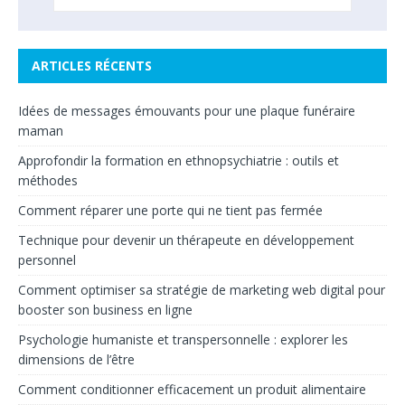
ARTICLES RÉCENTS
Idées de messages émouvants pour une plaque funéraire
maman
Approfondir la formation en ethnopsychiatrie : outils et
méthodes
Comment réparer une porte qui ne tient pas fermée
Technique pour devenir un thérapeute en développement
personnel
Comment optimiser sa stratégie de marketing web digital pour
booster son business en ligne
Psychologie humaniste et transpersonnelle : explorer les
dimensions de l’être
Comment conditionner efficacement un produit alimentaire