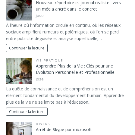
Nouveau répertoire et journal réaliste : vers
un média ancré dans le concret
jose
À l’heure où l’information circule en continu, où les réseaux
sociaux amplifient rumeurs et polémiques, où l’on se perd
entre publicité déguisée et analyse superficielle,…
Continuer la lecture
VIE PRATIQUE
Apprendre Plus de la Vie : Clés pour une
Évolution Personnelle et Professionnelle
jose
La quête de connaissance et de compréhension est un
élément fondamental du développement humain. Apprendre
plus de la vie ne se limite pas à l’éducation…
Continuer la lecture
DIVERS
Arrêt de Skype par microsoft