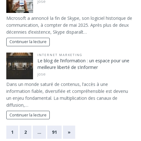
jose
Microsoft a annoncé la fin de Skype, son logiciel historique de
communication, à compter de mai 2025. Après plus de deux
décennies d’existence, Skype disparaît…
Continuer la lecture
INTERNET MARKETING
Le blog de l’information : un espace pour une
meilleure liberté de s’informer
jose
Dans un monde saturé de contenus, l’accès à une
information fiable, diversifiée et compréhensible est devenu
un enjeu fondamental. La multiplication des canaux de
diffusion,…
Continuer la lecture
1
2
…
91
»