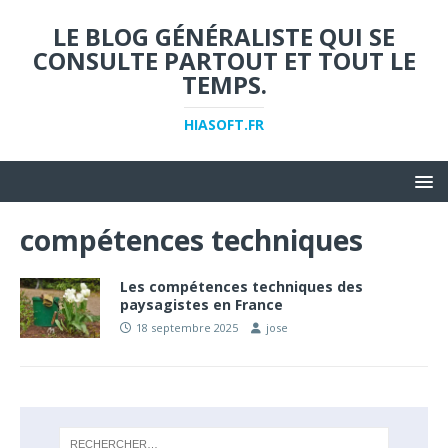
LE BLOG GÉNÉRALISTE QUI SE
CONSULTE PARTOUT ET TOUT LE
TEMPS.
HIASOFT.FR
compétences techniques
Les compétences techniques des
paysagistes en France
18 septembre 2025
jose