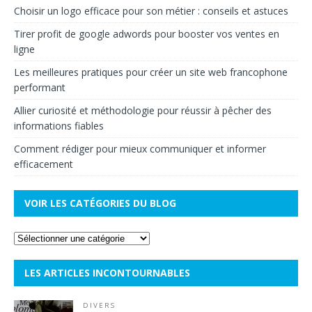
Choisir un logo efficace pour son métier : conseils et astuces
Tirer profit de google adwords pour booster vos ventes en
ligne
Les meilleures pratiques pour créer un site web francophone
performant
Allier curiosité et méthodologie pour réussir à pêcher des
informations fiables
Comment rédiger pour mieux communiquer et informer
efficacement
VOIR LES CATÉGORIES DU BLOG
LES ARTICLES INCONTOURNABLES
DIVERS