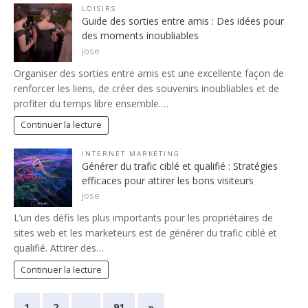
LOISIRS
Guide des sorties entre amis : Des idées pour
des moments inoubliables
jose
Organiser des sorties entre amis est une excellente façon de
renforcer les liens, de créer des souvenirs inoubliables et de
profiter du temps libre ensemble.…
Continuer la lecture
INTERNET MARKETING
Générer du trafic ciblé et qualifié : Stratégies
efficaces pour attirer les bons visiteurs
jose
L’un des défis les plus importants pour les propriétaires de
sites web et les marketeurs est de générer du trafic ciblé et
qualifié. Attirer des…
Continuer la lecture
1
2
…
91
»