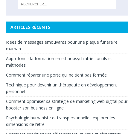
ARTICLES RÉCENTS
Idées de messages émouvants pour une plaque funéraire
maman
Approfondir la formation en ethnopsychiatrie : outils et
méthodes
Comment réparer une porte qui ne tient pas fermée
Technique pour devenir un thérapeute en développement
personnel
Comment optimiser sa stratégie de marketing web digital pour
booster son business en ligne
Psychologie humaniste et transpersonnelle : explorer les
dimensions de l’être