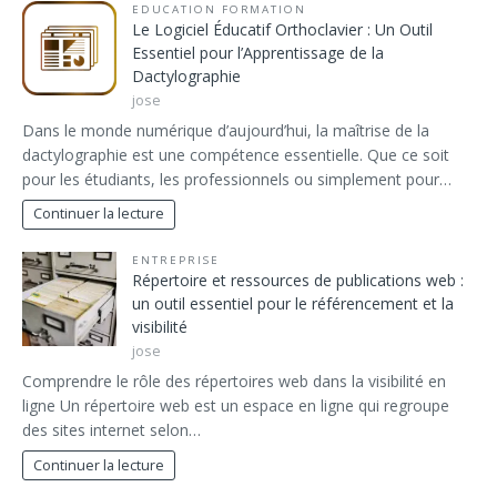
EDUCATION FORMATION
Le Logiciel Éducatif Orthoclavier : Un Outil
Essentiel pour l’Apprentissage de la
Dactylographie
jose
Dans le monde numérique d’aujourd’hui, la maîtrise de la
dactylographie est une compétence essentielle. Que ce soit
pour les étudiants, les professionnels ou simplement pour…
Continuer la lecture
ENTREPRISE
Répertoire et ressources de publications web :
un outil essentiel pour le référencement et la
visibilité
jose
Comprendre le rôle des répertoires web dans la visibilité en
ligne Un répertoire web est un espace en ligne qui regroupe
des sites internet selon…
Continuer la lecture