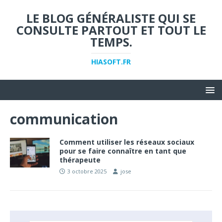
LE BLOG GÉNÉRALISTE QUI SE
CONSULTE PARTOUT ET TOUT LE
TEMPS.
HIASOFT.FR
communication
Comment utiliser les réseaux sociaux
pour se faire connaître en tant que
thérapeute
3 octobre 2025
jose