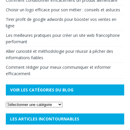
Comment conditionner efficacement un produit alimentaire
Choisir un logo efficace pour son métier : conseils et astuces
Tirer profit de google adwords pour booster vos ventes en
ligne
Les meilleures pratiques pour créer un site web francophone
performant
Allier curiosité et méthodologie pour réussir à pêcher des
informations fiables
Comment rédiger pour mieux communiquer et informer
efficacement
VOIR LES CATÉGORIES DU BLOG
LES ARTICLES INCONTOURNABLES