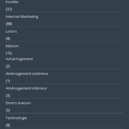
Insolite
(32)
Internet Marketing
(88)
Loisirs
(8)
Maison
(15)
Achat logement
(2)
Aménagement extérieur
(1)
Aménagement intérieur
(3)
Divers maison
(5)
Technologie
(8)