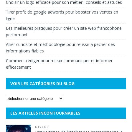
Choisir un logo efficace pour son métier : conseils et astuces
Tirer profit de google adwords pour booster vos ventes en
ligne
Les meilleures pratiques pour créer un site web francophone
performant
Allier curiosité et méthodologie pour réussir à pêcher des
informations fiables
Comment rédiger pour mieux communiquer et informer
efficacement
VOIR LES CATÉGORIES DU BLOG
LES ARTICLES INCONTOURNABLES
DIVERS