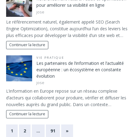
pour améliorer sa visibilité en ligne
jose
Le référencement naturel, également appelé SEO (Search
Engine Optimization), constitue aujourd’hui l’un des leviers les
plus efficaces pour développer la visibilité d’un site web et…
Continuer la lecture
VIE PRATIQUE
Les partenaires de l’information et l’actualité
européenne : un écosystème en constante
évolution
jose
L’information en Europe repose sur un réseau complexe
d’acteurs qui collaborent pour produire, vérifier et diffuser les
nouvelles auprès du grand public. Dans un contexte…
Continuer la lecture
1
2
…
91
»