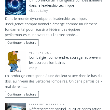
L’importance de l’intelligence compassionnelle
dans le leadership technique
Claude Laloy
Dans le monde dynamique du leadership technique,
l’intelligence compassionnelle émerge comme un élément
fondamental pour réussir à fédérer des équipes
performantes et innovantes. Elle transcende…
Continuer la lecture
VIE PRATIQUE
Lombalgie : comprendre, soulager et prévenir
les douleurs lombaires
chelp
La lombalgie correspond à une douleur située dans le bas du
dos, au niveau des vertèbres lombaires. On parle parfois de «
mal de reins…
Continuer la lecture
INTERNET MARKETING
Référencement naturel : audit et optimisation