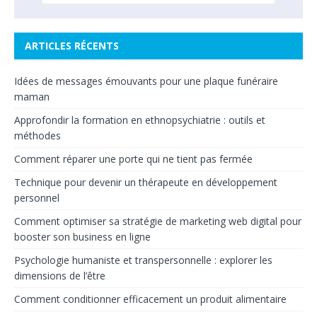
ARTICLES RÉCENTS
Idées de messages émouvants pour une plaque funéraire
maman
Approfondir la formation en ethnopsychiatrie : outils et
méthodes
Comment réparer une porte qui ne tient pas fermée
Technique pour devenir un thérapeute en développement
personnel
Comment optimiser sa stratégie de marketing web digital pour
booster son business en ligne
Psychologie humaniste et transpersonnelle : explorer les
dimensions de l’être
Comment conditionner efficacement un produit alimentaire