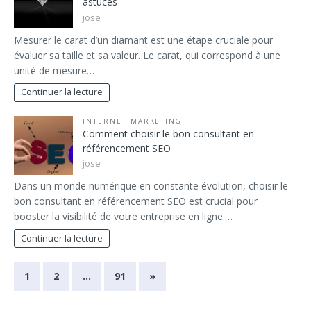
astuces
jose
Mesurer le carat d’un diamant est une étape cruciale pour
évaluer sa taille et sa valeur. Le carat, qui correspond à une
unité de mesure…
Continuer la lecture
INTERNET MARKETING
Comment choisir le bon consultant en
référencement SEO
jose
Dans un monde numérique en constante évolution, choisir le
bon consultant en référencement SEO est crucial pour
booster la visibilité de votre entreprise en ligne.…
Continuer la lecture
1
2
…
91
»