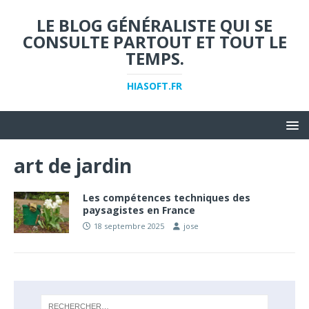
LE BLOG GÉNÉRALISTE QUI SE
CONSULTE PARTOUT ET TOUT LE
TEMPS.
HIASOFT.FR
art de jardin
Les compétences techniques des
paysagistes en France
18 septembre 2025
jose