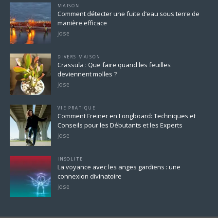
MAISON
Comment détecter une fuite d’eau sous terre de
manière efficace
jose
DIVERS MAISON
Crassula : Que faire quand les feuilles
deviennent molles ?
jose
VIE PRATIQUE
Comment Freiner en Longboard: Techniques et
Conseils pour les Débutants et les Experts
jose
INSOLITE
La voyance avec les anges gardiens : une
connexion divinatoire
jose