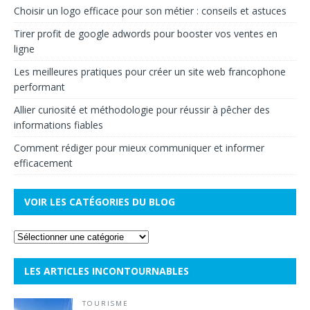
Choisir un logo efficace pour son métier : conseils et astuces
Tirer profit de google adwords pour booster vos ventes en
ligne
Les meilleures pratiques pour créer un site web francophone
performant
Allier curiosité et méthodologie pour réussir à pêcher des
informations fiables
Comment rédiger pour mieux communiquer et informer
efficacement
VOIR LES CATÉGORIES DU BLOG
LES ARTICLES INCONTOURNABLES
TOURISME