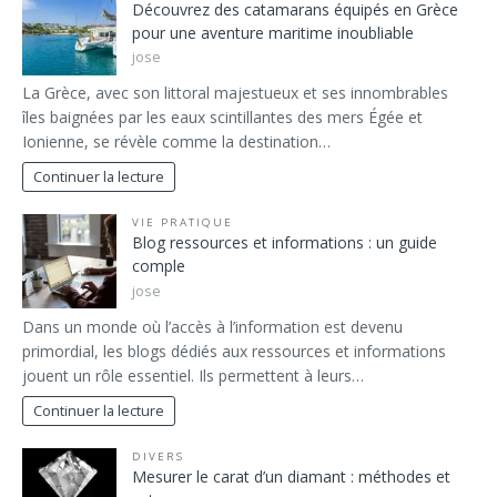
Découvrez des catamarans équipés en Grèce
pour une aventure maritime inoubliable
jose
La Grèce, avec son littoral majestueux et ses innombrables
îles baignées par les eaux scintillantes des mers Égée et
Ionienne, se révèle comme la destination…
Continuer la lecture
VIE PRATIQUE
Blog ressources et informations : un guide
comple
jose
Dans un monde où l’accès à l’information est devenu
primordial, les blogs dédiés aux ressources et informations
jouent un rôle essentiel. Ils permettent à leurs…
Continuer la lecture
DIVERS
Mesurer le carat d’un diamant : méthodes et