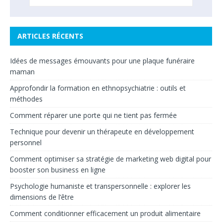
ARTICLES RÉCENTS
Idées de messages émouvants pour une plaque funéraire
maman
Approfondir la formation en ethnopsychiatrie : outils et
méthodes
Comment réparer une porte qui ne tient pas fermée
Technique pour devenir un thérapeute en développement
personnel
Comment optimiser sa stratégie de marketing web digital pour
booster son business en ligne
Psychologie humaniste et transpersonnelle : explorer les
dimensions de l’être
Comment conditionner efficacement un produit alimentaire