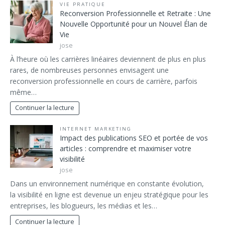
VIE PRATIQUE
Reconversion Professionnelle et Retraite : Une
Nouvelle Opportunité pour un Nouvel Élan de
Vie
jose
À l’heure où les carrières linéaires deviennent de plus en plus
rares, de nombreuses personnes envisagent une
reconversion professionnelle en cours de carrière, parfois
même…
Continuer la lecture
INTERNET MARKETING
Impact des publications SEO et portée de vos
articles : comprendre et maximiser votre
visibilité
jose
Dans un environnement numérique en constante évolution,
la visibilité en ligne est devenue un enjeu stratégique pour les
entreprises, les blogueurs, les médias et les…
Continuer la lecture