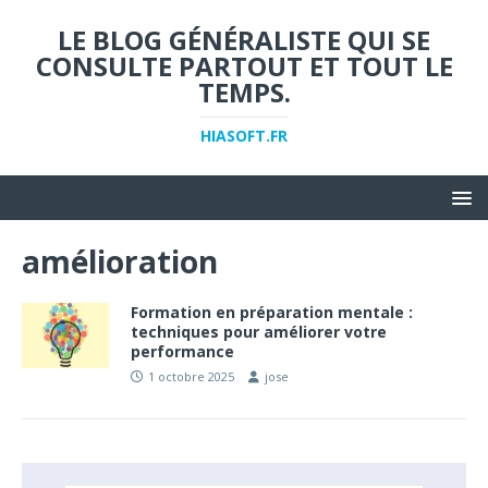
LE BLOG GÉNÉRALISTE QUI SE
CONSULTE PARTOUT ET TOUT LE
TEMPS.
HIASOFT.FR
amélioration
Formation en préparation mentale :
techniques pour améliorer votre
performance
1 octobre 2025
jose