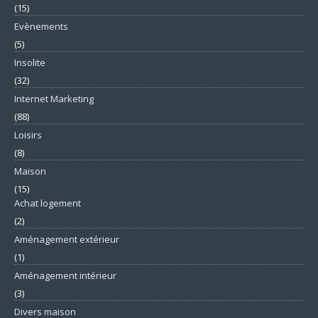
(15)
Evènements
(5)
Insolite
(32)
Internet Marketing
(88)
Loisirs
(8)
Maison
(15)
Achat logement
(2)
Aménagement extérieur
(1)
Aménagement intérieur
(3)
Divers maison