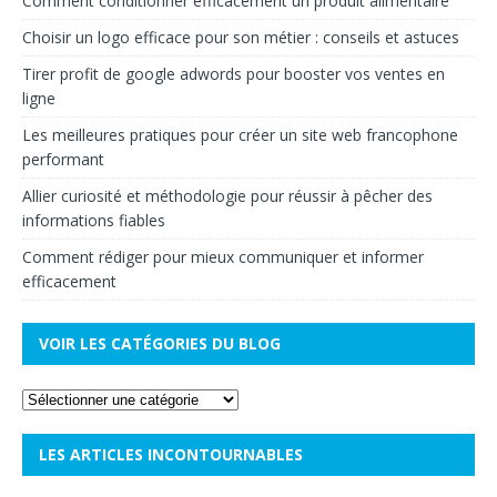
Comment conditionner efficacement un produit alimentaire
Choisir un logo efficace pour son métier : conseils et astuces
Tirer profit de google adwords pour booster vos ventes en
ligne
Les meilleures pratiques pour créer un site web francophone
performant
Allier curiosité et méthodologie pour réussir à pêcher des
informations fiables
Comment rédiger pour mieux communiquer et informer
efficacement
VOIR LES CATÉGORIES DU BLOG
LES ARTICLES INCONTOURNABLES