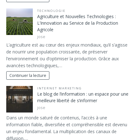
TECHNOLOGIE
Agriculture et Nouvelles Technologies :
L’Innovation au Service de la Production
Agricole
jose
L’agriculture est au cœur des enjeux mondiaux, qu’il s’agisse
de nourrir une population croissante, de préserver
l’environnement ou d’optimiser la production. Grâce aux
avancées technologiques,…
Continuer la lecture
INTERNET MARKETING
Le blog de l’information : un espace pour une
meilleure liberté de s’informer
jose
Dans un monde saturé de contenus, l’accès à une
information fiable, diversifiée et compréhensible est devenu
un enjeu fondamental. La multiplication des canaux de
diffusion,…