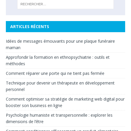
ARTICLES RÉCENTS
Idées de messages émouvants pour une plaque funéraire
maman
Approfondir la formation en ethnopsychiatrie : outils et
méthodes
Comment réparer une porte qui ne tient pas fermée
Technique pour devenir un thérapeute en développement
personnel
Comment optimiser sa stratégie de marketing web digital pour
booster son business en ligne
Psychologie humaniste et transpersonnelle : explorer les
dimensions de l’être